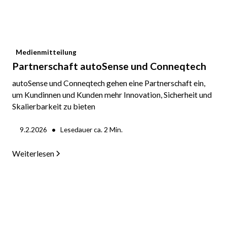
Medienmitteilung
Partnerschaft autoSense und Conneqtech
autoSense und Conneqtech gehen eine Partnerschaft ein,
um Kundinnen und Kunden mehr Innovation, Sicherheit und
Skalierbarkeit zu bieten
•
9.2.2026
Lesedauer ca.
2
Min.
Weiterlesen