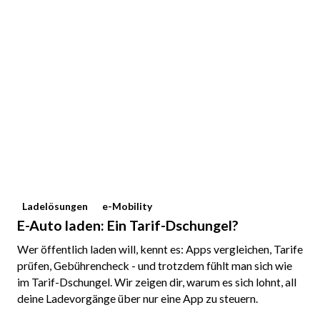
Ladelösungen
e-Mobility
E-Auto laden: Ein Tarif-Dschungel?
Wer öffentlich laden will, kennt es: Apps vergleichen, Tarife
prüfen, Gebührencheck - und trotzdem fühlt man sich wie
im Tarif-Dschungel. Wir zeigen dir, warum es sich lohnt, all
deine Ladevorgänge über nur eine App zu steuern.