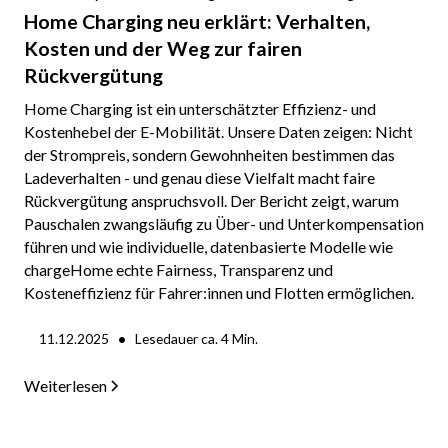
Home Charging neu erklärt: Verhalten,
Kosten und der Weg zur fairen
Rückvergütung
Home Charging ist ein unterschätzter Effizienz- und
Kostenhebel der E-Mobilität. Unsere Daten zeigen: Nicht
der Strompreis, sondern Gewohnheiten bestimmen das
Ladeverhalten - und genau diese Vielfalt macht faire
Rückvergütung anspruchsvoll. Der Bericht zeigt, warum
Pauschalen zwangsläufig zu Über- und Unterkompensation
führen und wie individuelle, datenbasierte Modelle wie
chargeHome echte Fairness, Transparenz und
Kosteneffizienz für Fahrer:innen und Flotten ermöglichen.
•
11.12.2025
Lesedauer ca.
4
Min.
Weiterlesen