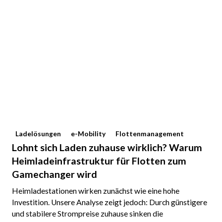
Ladelösungen
e-Mobility
Flottenmanagement
Lohnt sich Laden zuhause wirklich? Warum
Heimladeinfrastruktur für Flotten zum
Gamechanger wird
Heimladestationen wirken zunächst wie eine hohe
Investition. Unsere Analyse zeigt jedoch: Durch günstigere
und stabilere Strompreise zuhause sinken die