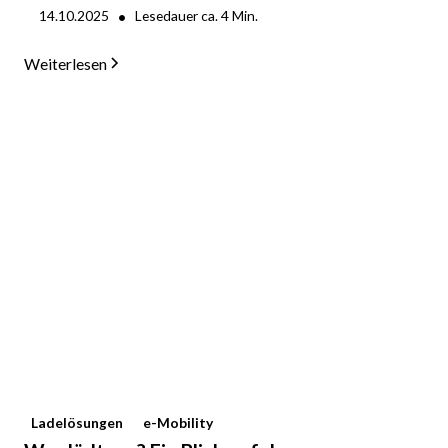
•
14.10.2025
Lesedauer ca.
4
Min.
Weiterlesen
Ladelösungen
e-Mobility