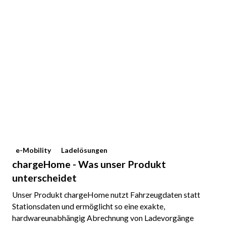
e-Mobility
Ladelösungen
chargeHome - Was unser Produkt
unterscheidet
Unser Produkt chargeHome nutzt Fahrzeugdaten statt
Stationsdaten und ermöglicht so eine exakte,
hardwareunabhängig Abrechnung von Ladevorgänge