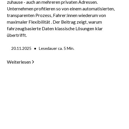
zuhause - auch an mehreren privaten Adressen.
Unternehmen profitieren so von einem automatisierten,
transparenten Prozess, Fahrer:innen wiederum von
maximaler Flexibilität . Der Beitrag zeigt, warum
fahrzeugbasierte Daten klassische Lösungen klar
übertrifft.
•
20.11.2025
Lesedauer ca.
5
Min.
Weiterlesen