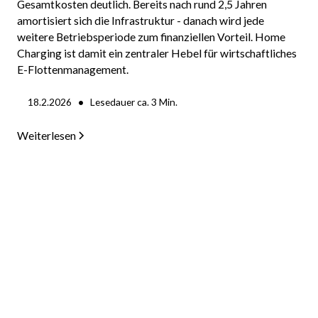
Gesamtkosten deutlich. Bereits nach rund 2,5 Jahren
amortisiert sich die Infrastruktur - danach wird jede
weitere Betriebsperiode zum finanziellen Vorteil. Home
Charging ist damit ein zentraler Hebel für wirtschaftliches
E-Flottenmanagement.
•
18.2.2026
Lesedauer ca.
3
Min.
Weiterlesen