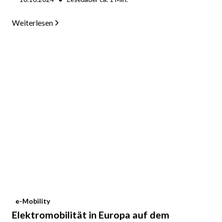
Weiterlesen
e-Mobility
Elektromobilität in Europa auf dem