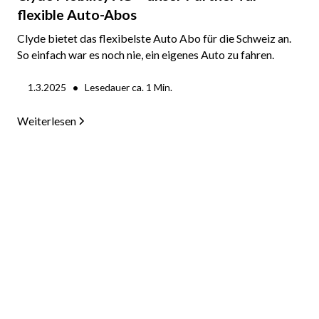
flexible Auto-Abos
Clyde bietet das flexibelste Auto Abo für die Schweiz an.
So einfach war es noch nie, ein eigenes Auto zu fahren.
•
1.3.2025
Lesedauer ca.
1
Min.
Weiterlesen