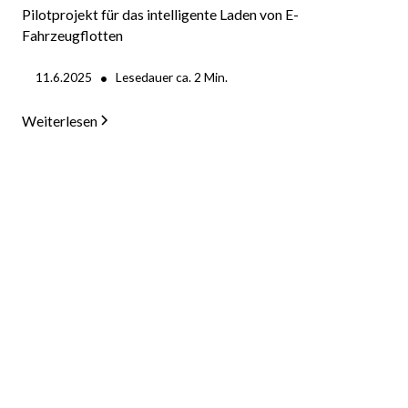
Pilotprojekt für das intelligente Laden von E-
Fahrzeugflotten
•
11.6.2025
Lesedauer ca.
2
Min.
Weiterlesen