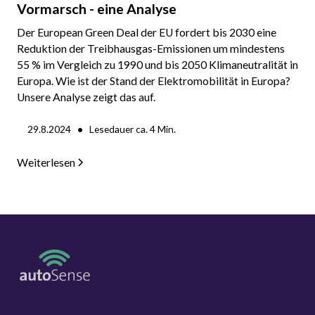
Vormarsch - eine Analyse
Der European Green Deal der EU fordert bis 2030 eine
Reduktion der Treibhausgas-Emissionen um mindestens
55 % im Vergleich zu 1990 und bis 2050 Klimaneutralität in
Europa. Wie ist der Stand der Elektromobilität in Europa?
Unsere Analyse zeigt das auf.
•
29.8.2024
Lesedauer ca.
4
Min.
Weiterlesen