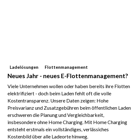
Ladelösungen
Flottenmanagement
Neues Jahr - neues E-Flottenmanagement?
Viele Unternehmen wollen oder haben bereits ihre Flotten
elektrifiziert - doch beim Laden fehlt oft die volle
Kostentransparenz. Unsere Daten zeigen: Hohe
Preisvarianz und Zusatzgebühren beim öffentlichen Laden
erschweren die Planung und Vergleichbarkeit,
insbesondere ohne Home Charging. Mit Home Charging
entsteht erstmals ein vollständiges, verlässiches
Kostenbild über alle Ladeorte hinweg.