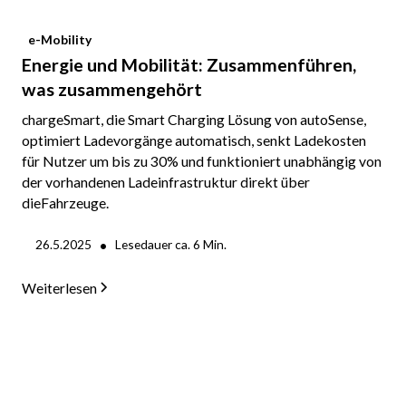
e-Mobility
Energie und Mobilität: Zusammenführen,
was zusammengehört
chargeSmart, die Smart Charging Lösung von autoSense,
optimiert Ladevorgänge automatisch, senkt Ladekosten
für Nutzer um bis zu 30% und funktioniert unabhängig von
der vorhandenen Ladeinfrastruktur direkt über
dieFahrzeuge.
•
26.5.2025
Lesedauer ca.
6
Min.
Weiterlesen