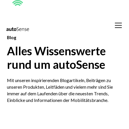
Blog
Alles Wissenswerte
rund um autoSense
Mit unseren inspirierenden Blogartikeln, Beiträgen zu
unseren Produkten, Leitfäden und vielem mehr sind Sie
immer auf dem Laufenden über die neuesten Trends,
Einblicke und Informationen der Mobilitätsbranche.