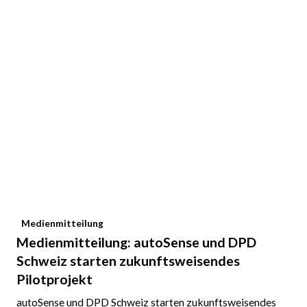
Medienmitteilung
Medienmitteilung: autoSense und DPD
Schweiz starten zukunftsweisendes
Pilotprojekt
autoSense und DPD Schweiz starten zukunftsweisendes