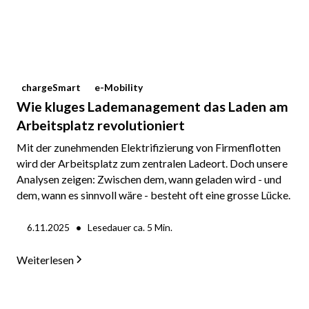
chargeSmart
e-Mobility
Wie kluges Lademanagement das Laden am
Arbeitsplatz revolutioniert
Mit der zunehmenden Elektrifizierung von Firmenflotten
wird der Arbeitsplatz zum zentralen Ladeort. Doch unsere
Analysen zeigen: Zwischen dem, wann geladen wird - und
dem, wann es sinnvoll wäre - besteht oft eine grosse Lücke.
•
6.11.2025
Lesedauer ca.
5
Min.
Weiterlesen