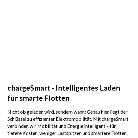
chargeSmart - Intelligentes Laden
für smarte Flotten
Nicht ob geladen wird, sondern wann: Genau hier liegt der
Schlüssel zu effizienter Elektromobilität. Mit chargeSmart
verbinden wir Mobilität und Energie intelligent – für
tiefere Kosten, weniger Lastspitzen und smartere Flotten.