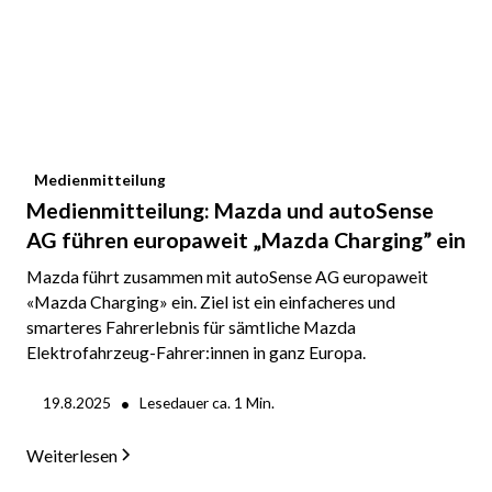
Medienmitteilung
Medienmitteilung: Mazda und autoSense
AG führen europaweit „Mazda Charging” ein
Mazda führt zusammen mit autoSense AG europaweit
«Mazda Charging» ein. Ziel ist ein einfacheres und
smarteres Fahrerlebnis für sämtliche Mazda
Elektrofahrzeug-Fahrer:innen in ganz Europa.
•
19.8.2025
Lesedauer ca.
1
Min.
Weiterlesen