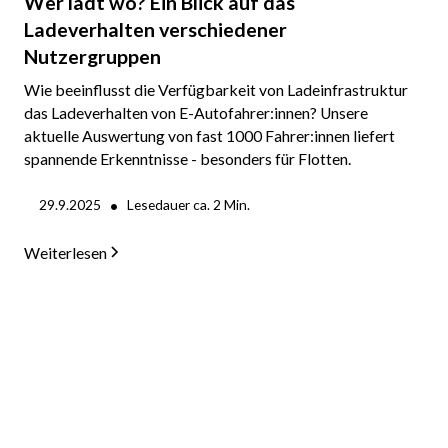
Wer lädt wo? Ein Blick auf das
Ladeverhalten verschiedener
Nutzergruppen
Wie beeinflusst die Verfügbarkeit von Ladeinfrastruktur
das Ladeverhalten von E-Autofahrer:innen? Unsere
aktuelle Auswertung von fast 1000 Fahrer:innen liefert
spannende Erkenntnisse - besonders für Flotten.
•
29.9.2025
Lesedauer ca.
2
Min.
Weiterlesen