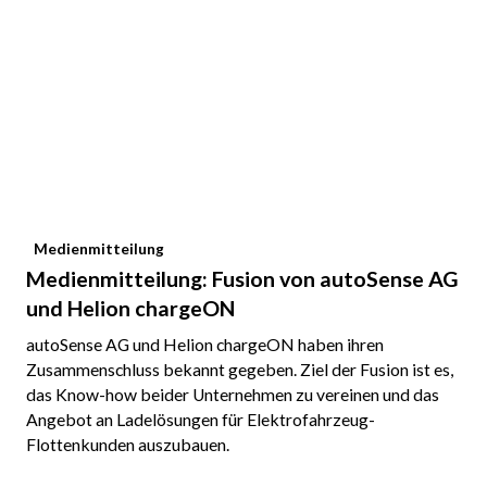
Medienmitteilung
Medienmitteilung: Fusion von autoSense AG
und Helion chargeON
autoSense AG und Helion chargeON haben ihren
Zusammenschluss bekannt gegeben. Ziel der Fusion ist es,
das Know-how beider Unternehmen zu vereinen und das
Angebot an Ladelösungen für Elektrofahrzeug-
Flottenkunden auszubauen.