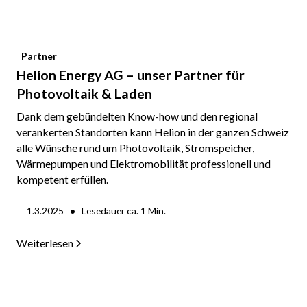
Partner
Helion Energy AG – unser Partner für
Photovoltaik & Laden
Dank dem gebündelten Know-how und den regional
verankerten Standorten kann Helion in der ganzen Schweiz
alle Wünsche rund um Photovoltaik, Stromspeicher,
Wärmepumpen und Elektromobilität professionell und
kompetent erfüllen.
•
1.3.2025
Lesedauer ca.
1
Min.
Weiterlesen