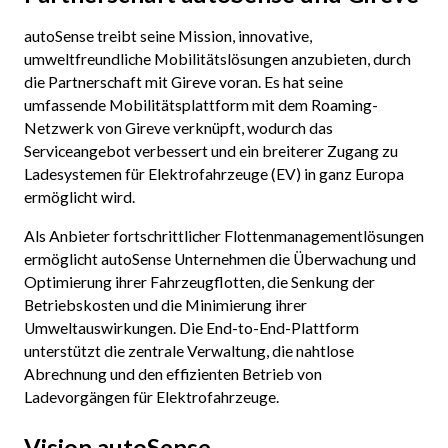
autoSense treibt seine Mission, innovative,
umweltfreundliche Mobilitätslösungen anzubieten, durch
die Partnerschaft mit Gireve voran. Es hat seine
umfassende Mobilitätsplattform mit dem Roaming-
Netzwerk von Gireve verknüpft, wodurch das
Serviceangebot verbessert und ein breiterer Zugang zu
Ladesystemen für Elektrofahrzeuge (EV) in ganz Europa
ermöglicht wird.
Als Anbieter fortschrittlicher Flottenmanagementlösungen
ermöglicht autoSense Unternehmen die Überwachung und
Optimierung ihrer Fahrzeugflotten, die Senkung der
Betriebskosten und die Minimierung ihrer
Umweltauswirkungen. Die End-to-End-Plattform
unterstützt die zentrale Verwaltung, die nahtlose
Abrechnung und den effizienten Betrieb von
Ladevorgängen für Elektrofahrzeuge.
Vision autoSense