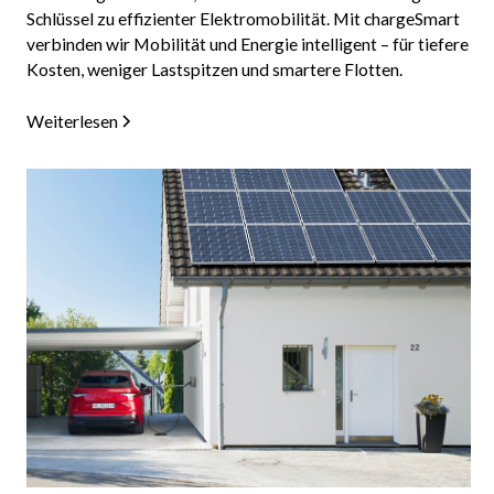
Schlüssel zu effizienter Elektromobilität. Mit chargeSmart
verbinden wir Mobilität und Energie intelligent – für tiefere
Kosten, weniger Lastspitzen und smartere Flotten.
Weiterlesen