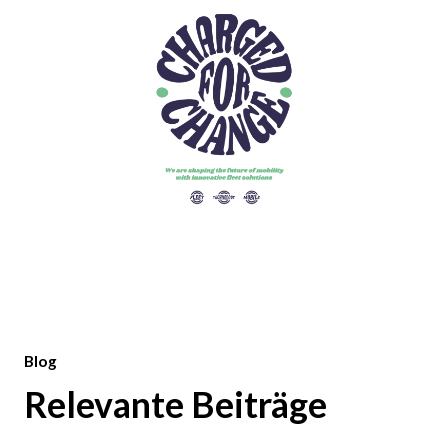
Blog
Relevante Beiträge