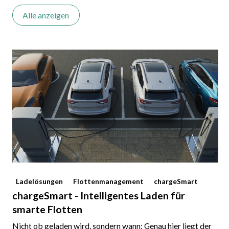
Alle anzeigen
Ladelösungen
Flottenmanagement
chargeSmart
chargeSmart - Intelligentes Laden für
smarte Flotten
Nicht ob geladen wird, sondern wann: Genau hier liegt der