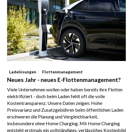
Ladelösungen
Flottenmanagement
Neues Jahr - neues E-Flottenmanagement?
Viele Unternehmen wollen oder haben bereits ihre Flotten
elektrifiziert - doch beim Laden fehlt oft die volle
Kostentransparenz. Unsere Daten zeigen: Hohe
Preisvarianz und Zusatzgebühren beim öffentlichen Laden
erschweren die Planung und Vergleichbarkeit,
insbesondere ohne Home Charging. Mit Home Charging
entsteht erstmals ein vollständiges, verlässiches Kostenbild