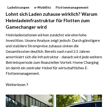
Ladelösungen
e-Mobility
Flottenmanagement
Lohnt sich Laden zuhause wirklich? Warum
Heimladeinfrastruktur für Flotten zum
Gamechanger wird
Heimladestationen wirken zunächst wie eine hohe
Investition. Unsere Analyse zeigt jedoch: Durch günstigere
und stabilere Strompreise zuhause sinken die
Gesamtkosten deutlich. Bereits nach rund 2,5 Jahren
amortisiert sich die Infrastruktur - danach wird jede weitere
Betriebsperiode zum finanziellen Vorteil. Home Charging
ist damit ein zentraler Hebel für wirtschaftliches E-
Flottenmanagement.
Weiterlesen