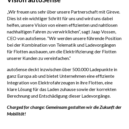
„Wir freuen uns sehr über unsere Partnerschaft mit Gireve.
Dies ist ein wichtiger Schritt für uns und wird uns dabei
helfen, unsere Vision von einem effizienten und nahtlosen
nachhaltigen Fahren zu verwirklichen“, sagt Jaap Vossen,
CEO von autoSense. “Wir werden unsere führende Position
bei der Kombination von Telematik und Ladevorgängen
für Flotten ausbauen, um die Elektrifizierung der Flotten
unserer Kunden zu vereinfachen.“
autoSense deckt inzwischen über 500.000 Ladepunkte in
ganz Europa ab und bietet Unternehmen eine effiziente
Integration von Elektrofahrzeugen in ihre Flotten, eine
klare Lösung für das Laden zuhause sowie der korrekten
Berechnung und Entschädigung dieser Ladevorgänge.
Charged for change: Gemeinsam gestalten wir die Zukunft der
Mobilität!