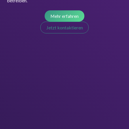
betreiben.
Mehr erfahren
Jetzt kontaktieren