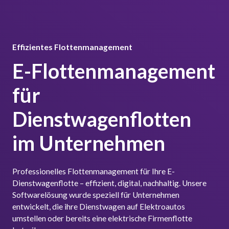
Effizientes Flottenmanagement
E-Flottenmanagement
für
Dienstwagenflotten
im Unternehmen
Professionelles Flottenmanagement für Ihre E-
Dienstwagenflotte – effizient, digital, nachhaltig. Unsere
Softwarelösung wurde speziell für Unternehmen
entwickelt, die ihre Dienstwagen auf Elektroautos
umstellen oder bereits eine elektrische Firmenflotte