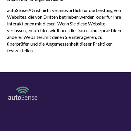
autoSense AG ist nicht verantwortlich für die Leistung von
Websites, die von Dritten betrieben werden, oder für Ihre
Interaktionen mit diesen. Wenn Sie diese Website
verlassen, empfehlen wir Ihnen, die Datenschutzpraktiken
anderer Websites, mit denen Sie interagieren, zu
überprüfen und die Angemessenheit dieser Praktiken
festzustellen.