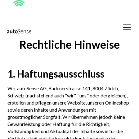
Rechtliche Hinweise
1. Haftungsausschluss
Wir, autoSense AG, Badenerstrasse 141, 8004 Zürich,
Schweiz (nachstehend auch "wir", "uns" oder dergleichen),
erstellen und pflegen unsere Website, unseren Onlineshop
sowie deren Inhalte und Anwendungen mit
grösstmöglicher Sorgfalt. Wir übernehmen jedoch keine
Gewährleistung oder Haftung für die Richtigkeit,
Vollständigkeit und Aktualität der Inhalte sowie für die
Verfügbarkeit und die korrekte Funktionsweise der