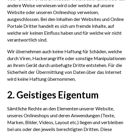
andere Weise verwiesen wird oder welche auf unsere
Website oder unseren Onlineshop verweisen,
ausgeschlossen. Bei den Inhalten der Websites und Online
Portale Dritter handelt es sich um fremde Inhalte, auf
welche wir keinen Einfluss haben und für welche wir nicht
verantwortlich sind.
Wir übernehmen auch keine Haftung für Schäden, welche
durch Viren, Hackerangriffe oder sonstige Manipulationen
an Ihrem Gerät durch unbefugte Dritte entstehen. Für die
Sicherheit der Übermittlung von Daten über das Internet
wird keine Haftung übernommen.
2. Geistiges Eigentum
Sämtliche Rechte an den Elementen unserer Website,
unseres Onlineshops und deren Anwendungen (Texte,
Marken, Bilder, Videos, Layout etc.) liegen und verbleiben
bei uns oder den jeweils berechtigten Dritten. Diese