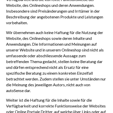
Website, des Onlineshops und deren Anwendungen.
Insbesondere sind Preisänderungen und Irrtümer in der
Beschreibung der angebotenen Produkte und Leistungen
vorbehalten.
Wir übernehmen auch keine Haftung für die Nutzung der
Website, des Onlineshops sowie deren Inhalte und
Anwendungen. Die Informationen und Meinungen auf
unserer Website und in unserem Onlineshop sind nicht als
umfassende oder abschliessende Aussage zum
betreffenden Thema gedacht, stellen keine Beratung dar
und dürfen entsprechend nicht als Ersatz für eine
spezifische Beratung zu einem konkreten Einzelfall
betrachtet werden. Zudem stellen sie unter Umständen nur
die Meinung des jeweiligen Autors, nicht auch von
autoSense dar.
Weiter ist die Haftung für die Inhalte sowie für die
Verfügbarkeit und korrekte Funktionsweise der Websites
oder Online Portale Dritter, auf welche über Links oder auf