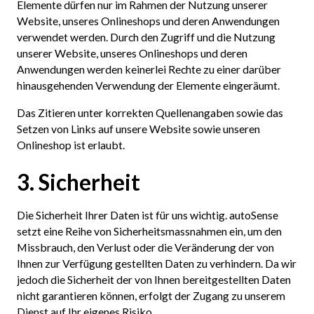
Elemente dürfen nur im Rahmen der Nutzung unserer
Website, unseres Onlineshops und deren Anwendungen
verwendet werden. Durch den Zugriff und die Nutzung
unserer Website, unseres Onlineshops und deren
Anwendungen werden keinerlei Rechte zu einer darüber
hinausgehenden Verwendung der Elemente eingeräumt.
Das Zitieren unter korrekten Quellenangaben sowie das
Setzen von Links auf unsere Website sowie unseren
Onlineshop ist erlaubt.
3. Sicherheit
Die Sicherheit Ihrer Daten ist für uns wichtig. autoSense
setzt eine Reihe von Sicherheitsmassnahmen ein, um den
Missbrauch, den Verlust oder die Veränderung der von
Ihnen zur Verfügung gestellten Daten zu verhindern. Da wir
jedoch die Sicherheit der von Ihnen bereitgestellten Daten
nicht garantieren können, erfolgt der Zugang zu unserem
Dienst auf Ihr eigenes Risiko.