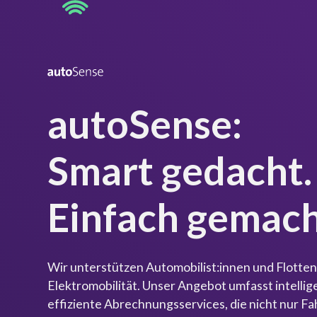
autoSense:
Smart gedacht.
Einfach gemach
Wir unterstützen Automobilist:innen und Flotten
Elektromobilität. Unser Angebot umfasst intelli
effiziente Abrechnungsservices, die nicht nur Fa