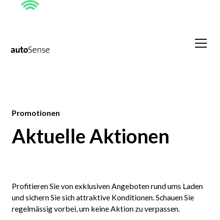
Promotionen
Aktuelle Aktionen
Profitieren Sie von exklusiven Angeboten rund ums Laden
und sichern Sie sich attraktive Konditionen. Schauen Sie
regelmässig vorbei, um keine Aktion zu verpassen.