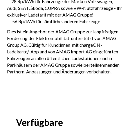
- 28 Rp/kWh für Fahrzeuge der Marken Volkswagen,
Audi, SEAT, Škoda, CUPRA sowie VW-Nutzfahrzeuge - Ihr
exklusiver Ladetarif mit der AMAG Gruppe!
- 56 Rp/kWh für sämtliche anderen Fahrzeuge
Dies ist ein Angebot der AMAG Gruppe zur langfristigen
Förderung der Elektromobilität, unterstützt von AMAG
Group AG. Gültig für Kund:innen mit chargeON-
Ladekarte/-App und von AMAG Import AG eingeführten
Fahrzeugen an allen öffentlichen Ladestationen und in
Parkhäusern der AMAG Gruppe sowie bei teilnehmenden
Partnern. Anpassungen und Änderungen vorbehalten.
Verfügbare