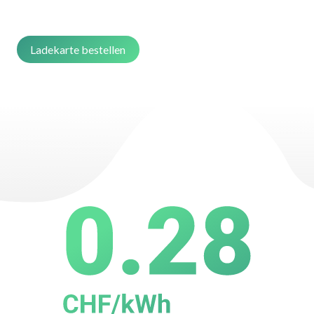
Ladekarte bestellen