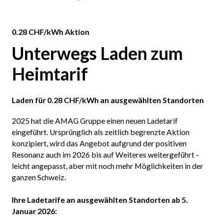
0.28 CHF/kWh Aktion
Unterwegs Laden zum
Heimtarif
Laden für 0.28 CHF/kWh an ausgewählten Standorten
2025 hat die AMAG Gruppe einen neuen Ladetarif
eingeführt. Ursprünglich als zeitlich begrenzte Aktion
konzipiert, wird das Angebot aufgrund der positiven
Resonanz auch im 2026 bis auf Weiteres weitergeführt -
leicht angepasst, aber mit noch mehr Möglichkeiten in der
ganzen Schweiz.
Ihre Ladetarife an ausgewählten Standorten ab 5.
Januar 2026: