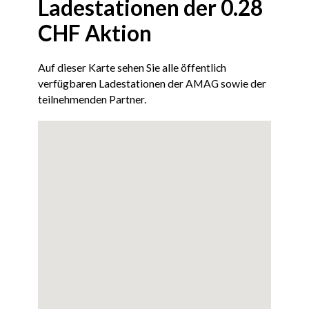
Ladestationen der 0.28
CHF Aktion
Auf dieser Karte sehen Sie alle öffentlich
verfügbaren Ladestationen der AMAG sowie der
teilnehmenden Partner.