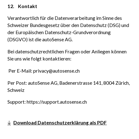
12. Kontakt
Verantwortlich für die Datenverarbeitung im Sinne des
Schweizer Bundesgesetz über den Datenschutz (DSG) und
der Europäischen Datenschutz-Grundverordnung
(DSGVO) ist die autoSense AG.
Bei datenschutzrechtlichen Fragen oder Anliegen können
Sie uns wie folgt kontaktieren:
Per E-Mail: privacy@autosense.ch
Per Post: autoSense AG, Badenerstrasse 141, 8004 Zürich,
Schweiz
Support: https://support.autosense.ch
Download Datenschutzerklärung als PDF