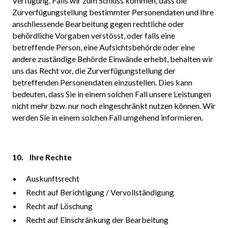
Verfügung. Falls wir zum Schluss kommen, dass die
Zurverfügungstellung bestimmter Personendaten und Ihre
anschliessende Bearbeitung gegen rechtliche oder
behördliche Vorgaben verstösst, oder falls eine
betreffende Person, eine Aufsichtsbehörde oder eine
andere zuständige Behörde Einwände erhebt, behalten wir
uns das Recht vor, die Zurverfügungstellung der
betreffenden Personendaten einzustellen. Dies kann
bedeuten, dass Sie in einem solchen Fall unsere Leistungen
nicht mehr bzw. nur noch eingeschränkt nutzen können. Wir
werden Sie in einem solchen Fall umgehend informieren.
10. Ihre Rechte
Auskunftsrecht
Recht auf Berichtigung / Vervollständigung
Recht auf Löschung
Recht auf Einschränkung der Bearbeitung