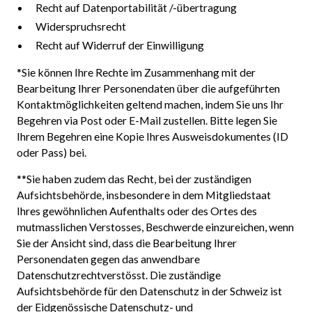
Recht auf Datenportabilität /-übertragung
Widerspruchsrecht
Recht auf Widerruf der Einwilligung
*Sie können Ihre Rechte im Zusammenhang mit der
Bearbeitung Ihrer Personendaten über die aufgeführten
Kontaktmöglichkeiten geltend machen, indem Sie uns Ihr
Begehren via Post oder E-Mail zustellen. Bitte legen Sie
Ihrem Begehren eine Kopie Ihres Ausweisdokumentes (ID
oder Pass) bei.
**Sie haben zudem das Recht, bei der zuständigen
Aufsichtsbehörde, insbesondere in dem Mitgliedstaat
Ihres gewöhnlichen Aufenthalts oder des Ortes des
mutmasslichen Verstosses, Beschwerde einzureichen, wenn
Sie der Ansicht sind, dass die Bearbeitung Ihrer
Personendaten gegen das anwendbare
Datenschutzrechtverstösst. Die zuständige
Aufsichtsbehörde für den Datenschutz in der Schweiz ist
der Eidgenössische Datenschutz- und