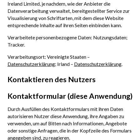
Ireland Limited, je nachdem, wie der Anbieter die
Datenverarbeitung verwaltet, bereitgestellter Service zur
Visualisierung von Schriftarten, mit dem diese Website
entsprechende Inhalte auf ihren Seiten einbinden kann.
Verarbeitete personenbezogene Daten: Nutzungsdaten;
Tracker.
Verarbeitungsort: Vereinigte Staaten –
Datenschutzerklärung
; Irland –
Datenschutzerklärung
.
Kontaktieren des Nutzers
Kontaktformular (diese Anwendung)
Durch Ausfüllen des Kontaktformulars mit ihren Daten
autorisieren Nutzer diese Anwendung, ihre Angaben zu
verwenden, um auf Bitten nach Informationen, Angebote
oder sonstige Anfragen, die in der Kopfzeile des Formulars
angegeben sind, zu reagieren.