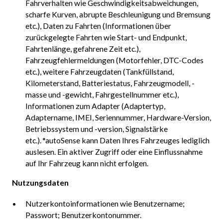
Fahrverhalten wie Geschwindigkeitsabweichungen,
scharfe Kurven, abrupte Beschleunigung und Bremsung
etc.), Daten zu Fahrten (Informationen über
zurückgelegte Fahrten wie Start- und Endpunkt,
Fahrtenlänge, gefahrene Zeit etc.),
Fahrzeugfehlermeldungen (Motorfehler, DTC-Codes
etc.), weitere Fahrzeugdaten (Tankfüllstand,
Kilometerstand, Batteriestatus, Fahrzeugmodell, -
masse und -gewicht, Fahrgestellnummer etc.),
Informationen zum Adapter (Adaptertyp,
Adaptername, IMEI, Seriennummer, Hardware-Version,
Betriebssystem und -version, Signalstärke
etc.). *autoSense kann Daten Ihres Fahrzeuges lediglich
auslesen. Ein aktiver Zugriff oder eine Einflussnahme
auf Ihr Fahrzeug kann nicht erfolgen.
Nutzungsdaten
Nutzerkontoinformationen wie Benutzername;
Passwort; Benutzerkontonummer.