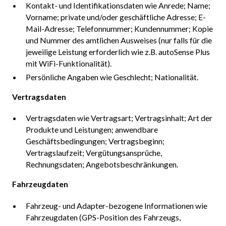
Kontakt- und Identifikationsdaten wie Anrede; Name;
Vorname; private und/oder geschäftliche Adresse; E-
Mail-Adresse; Telefonnummer; Kundennummer; Kopie
und Nummer des amtlichen Ausweises (nur falls für die
jeweilige Leistung erforderlich wie z.B. autoSense Plus
mit WiFi-Funktionalität).
Persönliche Angaben wie Geschlecht; Nationalität.
Vertragsdaten
Vertragsdaten wie Vertragsart; Vertragsinhalt; Art der
Produkte und Leistungen; anwendbare
Geschäftsbedingungen; Vertragsbeginn;
Vertragslaufzeit; Vergütungsansprüche,
Rechnungsdaten; Angebotsbeschränkungen.
Fahrzeugdaten
Fahrzeug- und Adapter-bezogene Informationen wie
Fahrzeugdaten (GPS-Position des Fahrzeugs,