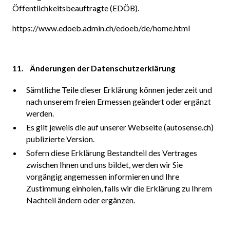
Öffentlichkeitsbeauftragte (EDÖB).
https://www.edoeb.admin.ch/edoeb/de/home.html
11. Änderungen der Datenschutzerklärung
Sämtliche Teile dieser Erklärung können jederzeit und
nach unserem freien Ermessen geändert oder ergänzt
werden.
Es gilt jeweils die auf unserer Webseite (autosense.ch)
publizierte Version.
Sofern diese Erklärung Bestandteil des Vertrages
zwischen Ihnen und uns bildet, werden wir Sie
vorgängig angemessen informieren und Ihre
Zustimmung einholen, falls wir die Erklärung zu Ihrem
Nachteil ändern oder ergänzen.