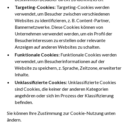
Targeting-Cookies:
Targeting-Cookies werden
verwendet, um Besucher zwischen verschiedenen
Websites zu identifizieren, z. B. Content-Partner,
Bannernetzwerke. Diese Cookies können von
Unternehmen verwendet werden, um ein Profil der
Besucherinteressen zu erstellen oder relevante
Anzeigen auf anderen Websites zu schalten.
Funktionale Cookies:
Funktionale Cookies werden
verwendet, um Besucherinformationen auf der
Website zu speichern, z. Sprache, Zeitzone, erweiterter
Inhalte.
Unklassifizierte Cookies:
Unklassifizierte Cookies
sind Cookies, die keiner der anderen Kategorien
angehören oder sich im Prozess der Klassifizierung
befinden.
Sie können Ihre Zustimmung zur Cookie-Nutzung unten
ändern.