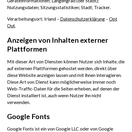
Geräteinformationen; Längengrad (der Stadt);
Nutzungsdaten; Sitzungsstatistiken; Stadt; Tracker.
Verarbeitungsort: Irland –
Datenschutzerklärung
–
Opt
Out
.
Anzeigen von Inhalten externer
Plattformen
Mit dieser Art von Diensten können Nutzer sich Inhalte, die
auf externen Plattformen gehostet werden, direkt über
diese Website anzeigen lassen und mit ihnen interagieren.
Diese Art von Dienst kann möglicherweise immer noch
Web-Traffic-Daten für die Seiten erheben, auf denen der
Dienst installiert ist, auch wenn Nutzer ihn nicht
verwenden.
Google Fonts
Google Fonts ist ein von Google LLC oder von Google