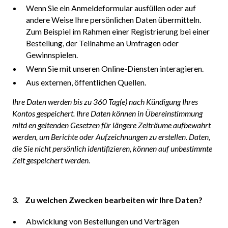
Wenn Sie ein Anmeldeformular ausfüllen oder auf
andere Weise Ihre persönlichen Daten übermitteln.
Zum Beispiel im Rahmen einer Registrierung bei einer
Bestellung, der Teilnahme an Umfragen oder
Gewinnspielen.
Wenn Sie mit unseren Online-Diensten interagieren.
Aus externen, öffentlichen Quellen.
Ihre Daten werden bis zu 360 Tag(e) nach Kündigung Ihres
Kontos gespeichert. Ihre Daten können in Übereinstimmung
mitd en geltenden Gesetzen für längere Zeiträume aufbewahrt
werden, um Berichte oder Aufzeichnungen zu erstellen. Daten,
die Sie nicht persönlich identifizieren, können auf unbestimmte
Zeit gespeichert werden.
3. Zu welchen Zwecken bearbeiten wir Ihre Daten?
Abwicklung von Bestellungen und Verträgen