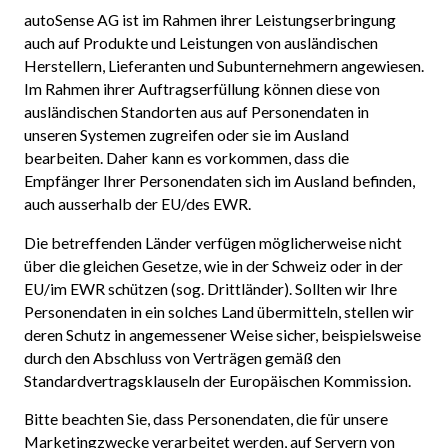
autoSense AG ist im Rahmen ihrer Leistungserbringung
auch auf Produkte und Leistungen von ausländischen
Herstellern, Lieferanten und Subunternehmern angewiesen.
Im Rahmen ihrer Auftragserfüllung können diese von
ausländischen Standorten aus auf Personendaten in
unseren Systemen zugreifen oder sie im Ausland
bearbeiten. Daher kann es vorkommen, dass die
Empfänger Ihrer Personendaten sich im Ausland befinden,
auch ausserhalb der EU/des EWR.
Die betreffenden Länder verfügen möglicherweise nicht
über die gleichen Gesetze, wie in der Schweiz oder in der
EU/im EWR schützen (sog. Drittländer). Sollten wir Ihre
Personendaten in ein solches Land übermitteln, stellen wir
deren Schutz in angemessener Weise sicher, beispielsweise
durch den Abschluss von Verträgen gemäß den
Standardvertragsklauseln der Europäischen Kommission.
Bitte beachten Sie, dass Personendaten, die für unsere
Marketingzwecke verarbeitet werden, auf Servern von