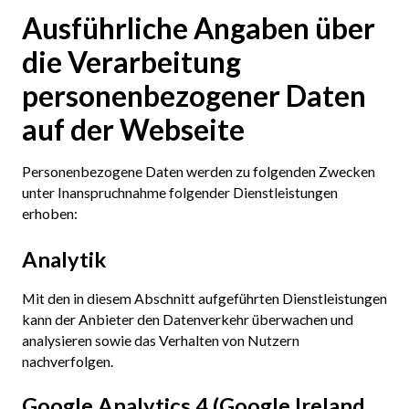
Ausführliche Angaben über
die Verarbeitung
personenbezogener Daten
auf der Webseite
Personenbezogene Daten werden zu folgenden Zwecken
unter Inanspruchnahme folgender Dienstleistungen
erhoben:
Analytik
Mit den in diesem Abschnitt aufgeführten Dienstleistungen
kann der Anbieter den Datenverkehr überwachen und
analysieren sowie das Verhalten von Nutzern
nachverfolgen.
Google Analytics 4 (Google Ireland