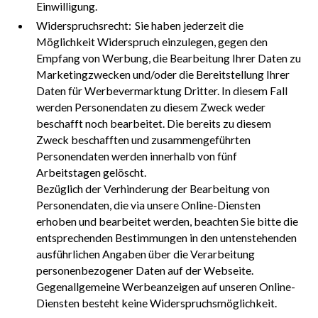
Einwilligung.
Widerspruchsrecht: Sie haben jederzeit die
Möglichkeit Widerspruch einzulegen, gegen den
Empfang von Werbung, die Bearbeitung Ihrer Daten zu
Marketingzwecken und/oder die Bereitstellung Ihrer
Daten für Werbevermarktung Dritter. In diesem Fall
werden Personendaten zu diesem Zweck weder
beschafft noch bearbeitet. Die bereits zu diesem
Zweck beschafften und zusammengeführten
Personendaten werden innerhalb von fünf
Arbeitstagen gelöscht.
Bezüglich der Verhinderung der Bearbeitung von
Personendaten, die via unsere Online-Diensten
erhoben und bearbeitet werden, beachten Sie bitte die
entsprechenden Bestimmungen in den untenstehenden
ausführlichen Angaben über die Verarbeitung
personenbezogener Daten auf der Webseite.
Gegenallgemeine Werbeanzeigen auf unseren Online-
Diensten besteht keine Widerspruchsmöglichkeit.