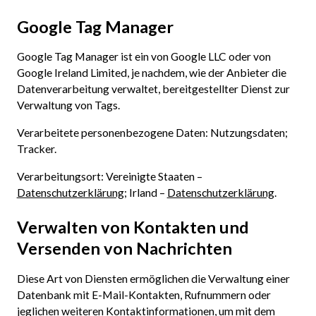
Google Tag Manager
Google Tag Manager ist ein von Google LLC oder von
Google Ireland Limited, je nachdem, wie der Anbieter die
Datenverarbeitung verwaltet, bereitgestellter Dienst zur
Verwaltung von Tags.
Verarbeitete personenbezogene Daten: Nutzungsdaten;
Tracker.
Verarbeitungsort: Vereinigte Staaten –
Datenschutzerklärung
; Irland –
Datenschutzerklärung
.
Verwalten von Kontakten und
Versenden von Nachrichten
Diese Art von Diensten ermöglichen die Verwaltung einer
Datenbank mit E-Mail-Kontakten, Rufnummern oder
jeglichen weiteren Kontaktinformationen, um mit dem