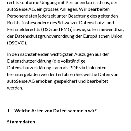
rechtskonforme Umgang mit Personendaten ist uns, der
autoSense AG, ein grosses Anliegen. Wir bearbeiten
Personendaten jederzeit unter Beachtung des geltenden
Rechts, insbesondere des Schweizer Datenschutz- und
Fernmelderechts (DSG und FMG) sowie, sofern anwendbar,
der Datenschutzgrundverordnung der Europäischen Union
(DSGVO).
In den nachstehenden wichtigsten Auszügen aus der
Datenschutzerklärung (die vollständige
Datenschutzerklärung kann als PDF via Link unten
heruntergeladen werden) erfahren Sie, welche Daten von
autoSense AG erhoben, gespeichert und bearbeitet
werden.
1. Welche Arten von Daten sammeln wir?
Stammdaten