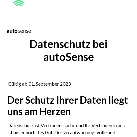
Datenschutz bei
autoSense
Gültig ab 01. September 2023
Der Schutz Ihrer Daten liegt
uns am Herzen
Datenschutz ist Vertrauenssache und Ihr Vertrauen in uns
ist unser höchstes Gut. Der verantwortungsvolle und