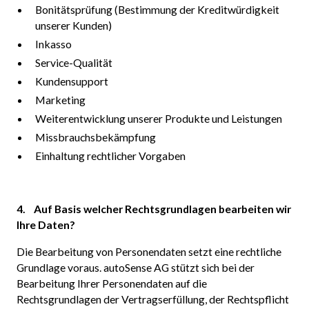
Bonitätsprüfung (Bestimmung der Kreditwürdigkeit
unserer Kunden)
Inkasso
Service-Qualität
Kundensupport
Marketing
Weiterentwicklung unserer Produkte und Leistungen
Missbrauchsbekämpfung
Einhaltung rechtlicher Vorgaben
4. Auf Basis welcher Rechtsgrundlagen bearbeiten wir
Ihre Daten?
Die Bearbeitung von Personendaten setzt eine rechtliche
Grundlage voraus. autoSense AG stützt sich bei der
Bearbeitung Ihrer Personendaten auf die
Rechtsgrundlagen der Vertragserfüllung, der Rechtspflicht