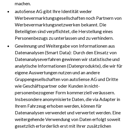
machen.
autoSense AG gibt Ihre Identität weder
Werbevermarktungsgesellschaften noch Partnern von
Werbevermarktungsnetzwerken bekannt. Die
Beteiligten sind verpflichtet, die Herstellung eines
Personenbezugs zu unterlassen und zu verhindern.
Gewinnung und Weitergabe von Informationen aus
Datenanalysen (Smart Data): Durch den Einsatz von
Datenanalyseverfahren gewinnen wir statistische und
analytische Informationen (Datenprodukte), die wir für
eigene Auswertungen nutzen und an andere
Gruppengesellschaften von autoSense AG und Dritte
wie Geschäftspartner oder Kunden in nicht-
personenbezogener Form kommerziell veräussern.
Insbesondere anonymisierte Daten, die via Adapter in
Ihrem Fahrzeug erhoben werden, können für
Datenanalysen verwendet und verwertet werden. Eine
weitergehende Verwendung von Daten erfolgt soweit
gesetzlich erforderlich erst mit Ihrer zusätzlichen