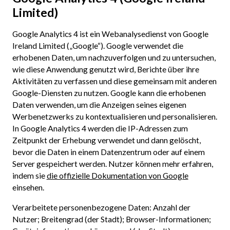
Limited)
Google Analytics 4 ist ein Webanalysedienst von Google
Ireland Limited („Google“). Google verwendet die
erhobenen Daten, um nachzuverfolgen und zu untersuchen,
wie diese Anwendung genutzt wird, Berichte über ihre
Aktivitäten zu verfassen und diese gemeinsam mit anderen
Google-Diensten zu nutzen. Google kann die erhobenen
Daten verwenden, um die Anzeigen seines eigenen
Werbenetzwerks zu kontextualisieren und personalisieren.
In Google Analytics 4 werden die IP-Adressen zum
Zeitpunkt der Erhebung verwendet und dann gelöscht,
bevor die Daten in einem Datenzentrum oder auf einem
Server gespeichert werden. Nutzer können mehr erfahren,
indem sie
die offizielle Dokumentation von Google
einsehen.
Verarbeitete personenbezogene Daten: Anzahl der
Nutzer; Breitengrad (der Stadt); Browser-Informationen;