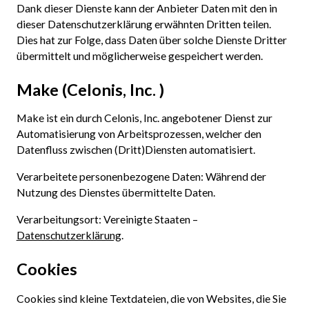
Dank dieser Dienste kann der Anbieter Daten mit den in
dieser Datenschutzerklärung erwähnten Dritten teilen.
Dies hat zur Folge, dass Daten über solche Dienste Dritter
übermittelt und möglicherweise gespeichert werden.
Make (Celonis, Inc. )
Make ist ein durch Celonis, Inc. angebotener Dienst zur
Automatisierung von Arbeitsprozessen, welcher den
Datenfluss zwischen (Dritt)Diensten automatisiert.
Verarbeitete personenbezogene Daten: Während der
Nutzung des Dienstes übermittelte Daten.
Verarbeitungsort: Vereinigte Staaten –
Datenschutzerklärung
.
Cookies
Cookies sind kleine Textdateien, die von Websites, die Sie