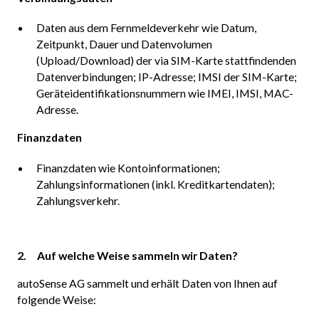
Daten aus dem Fernmeldeverkehr wie Datum,
Zeitpunkt, Dauer und Datenvolumen
(Upload/Download) der via SIM-Karte stattfindenden
Datenverbindungen; IP-Adresse; IMSI der SIM-Karte;
Geräteidentifikationsnummern wie IMEI, IMSI, MAC-
Adresse.
Finanzdaten
Finanzdaten wie Kontoinformationen;
Zahlungsinformationen (inkl. Kreditkartendaten);
Zahlungsverkehr.
2. Auf welche Weise sammeln wir Daten?
autoSense AG sammelt und erhält Daten von Ihnen auf
folgende Weise: