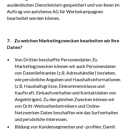
ausländischen Dienstleistern gespeichert und von ihnen im
Auftrag von autoSense AG für Werbekampagnen
bearbeitet werden können.
7. Zu welchen Marketingzwecken bearbeiten wir Ihre
Daten?
Von Dritten beschaffte Personendaten: Zu
Marketingzwecken können wir auch Personendaten
von Datenlieferanten (z.B. Adresshändler) beziehen,
wie persönliche Angaben und Haushaltsinformationen
(z.B. Haushaltsgrösse, Einkommensklasse und
Kaufkraft, Einkaufsverhalten und Kontaktdaten von
Angehörigen). Zu den gleichen Zwecken können wir
von Dritt-Webseitenbetreibern und Online-
Netzwerken Daten beschaffen wie das Surfverhalten
und persönliche Interessen.
Bildung von Kundensegmenten und -profilen: Damit