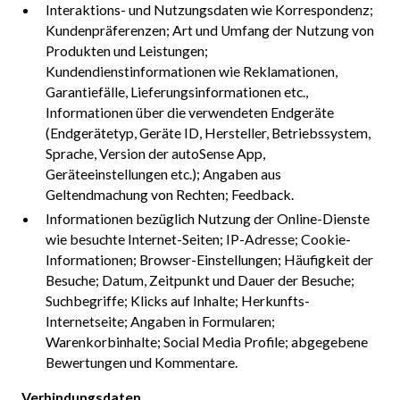
Interaktions- und Nutzungsdaten wie Korrespondenz;
Kundenpräferenzen; Art und Umfang der Nutzung von
Produkten und Leistungen;
Kundendienstinformationen wie Reklamationen,
Garantiefälle, Lieferungsinformationen etc.,
Informationen über die verwendeten Endgeräte
(Endgerätetyp, Geräte ID, Hersteller, Betriebssystem,
Sprache, Version der autoSense App,
Geräteeinstellungen etc.); Angaben aus
Geltendmachung von Rechten; Feedback.
Informationen bezüglich Nutzung der Online-Dienste
wie besuchte Internet-Seiten; IP-Adresse; Cookie-
Informationen; Browser-Einstellungen; Häufigkeit der
Besuche; Datum, Zeitpunkt und Dauer der Besuche;
Suchbegriffe; Klicks auf Inhalte; Herkunfts-
Internetseite; Angaben in Formularen;
Warenkorbinhalte; Social Media Profile; abgegebene
Bewertungen und Kommentare.
Verbindungsdaten