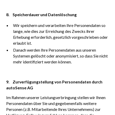
8. Speicherdauer und Datenlöschung
Wir speichern und verarbeiten Ihre Personendaten so
lange, wie dies zur Erreichung des Zwecks ihrer
Erhebung erforderlich, gesetzlich vorgeschrieben oder
erlaubt ist.
Danach werden Ihre Personendaten aus unseren
Systemen gelöscht oder anonymisiert, so dass Sie nicht
mehr identifiziert werden können.
9. Zurverfügungstellung von Personendaten durch
autoSense AG
Im Rahmen unserer Leistungserbringung stellen wir Ihnen
Personendaten über Sie und gegebenenfalls weitere
Personen (z.B. Mitarbeitende Ihres Unternehmens) zur