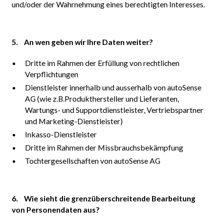
und/oder der Wahrnehmung eines berechtigten Interesses.
5. An wen geben wir Ihre Daten weiter?
Dritte im Rahmen der Erfüllung von rechtlichen
Verpflichtungen
Dienstleister innerhalb und ausserhalb von autoSense
AG (wie z.B.Produkthersteller und Lieferanten,
Wartungs- und Supportdienstleister, Vertriebspartner
und Marketing-Dienstleister)
Inkasso-Dienstleister
Dritte im Rahmen der Missbrauchsbekämpfung
Tochtergesellschaften von autoSense AG
6. Wie sieht die grenzüberschreitende Bearbeitung
von Personendaten aus?