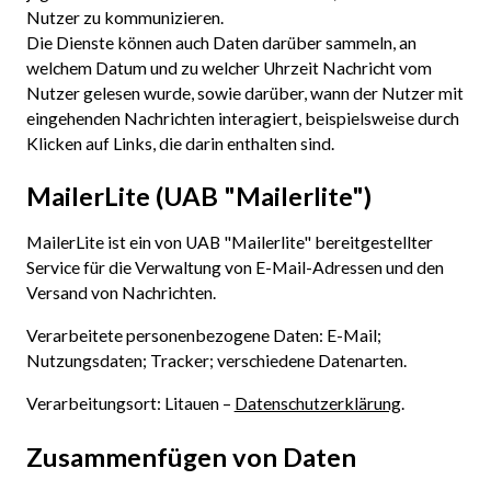
Nutzer zu kommunizieren.
Die Dienste können auch Daten darüber sammeln, an
welchem Datum und zu welcher Uhrzeit Nachricht vom
Nutzer gelesen wurde, sowie darüber, wann der Nutzer mit
eingehenden Nachrichten interagiert, beispielsweise durch
Klicken auf Links, die darin enthalten sind.
MailerLite (UAB "Mailerlite")
MailerLite ist ein von UAB "Mailerlite" bereitgestellter
Service für die Verwaltung von E-Mail-Adressen und den
Versand von Nachrichten.
Verarbeitete personenbezogene Daten: E-Mail;
Nutzungsdaten; Tracker; verschiedene Datenarten.
Verarbeitungsort: Litauen –
Datenschutzerklärung
.
Zusammenfügen von Daten