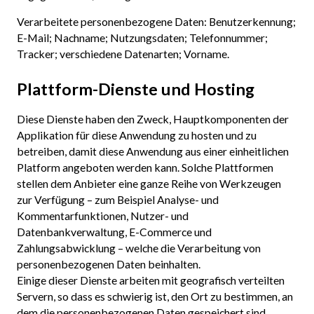
Verarbeitete personenbezogene Daten: Benutzerkennung;
E-Mail; Nachname; Nutzungsdaten; Telefonnummer;
Tracker; verschiedene Datenarten; Vorname.
Plattform-Dienste und Hosting
Diese Dienste haben den Zweck, Hauptkomponenten der
Applikation für diese Anwendung zu hosten und zu
betreiben, damit diese Anwendung aus einer einheitlichen
Platform angeboten werden kann. Solche Plattformen
stellen dem Anbieter eine ganze Reihe von Werkzeugen
zur Verfügung – zum Beispiel Analyse- und
Kommentarfunktionen, Nutzer- und
Datenbankverwaltung, E-Commerce und
Zahlungsabwicklung – welche die Verarbeitung von
personenbezogenen Daten beinhalten.
Einige dieser Dienste arbeiten mit geografisch verteilten
Servern, so dass es schwierig ist, den Ort zu bestimmen, an
dem die personenbezogenen Daten gespeichert sind.