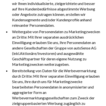
wir Ihnen individualisierte, zielgerichtete und besser
auf Ihre Kundenbedürfnisse abgestimmte Werbung
oder Angebote zutragen können, erstellen wir
Kundensegmente und/oder Kundenprofile anhand
relevanter Personendaten.
Weitergabe von Personendaten zu Marketingzwecken
an Dritte: Mit Ihrer separaten ausdrücklichen
Einwilligung erlauben Sie uns, Ihre Personendaten an
andere Gesellschaften der Gruppe von autoSense AG
(inkl.Aktionäre/Investoren) und ausgewählte
Geschäftspartner für deren eigene Nutzung zu
Marketingzwecken weiterzugeben.
Bereitstellung von Daten für die Werbevermarktung
durch Dritte: Mit Ihrer separaten Einwilligung erlauben
Sie uns, Ihre durch uns für Marketingzwecke
bearbeiteten Personendaten in anonymisierter und
aggregierter Form an
Werbevermarktungsgesellschaften zum Zweck der
zielgruppenbasierten Werbung zugänglich zu