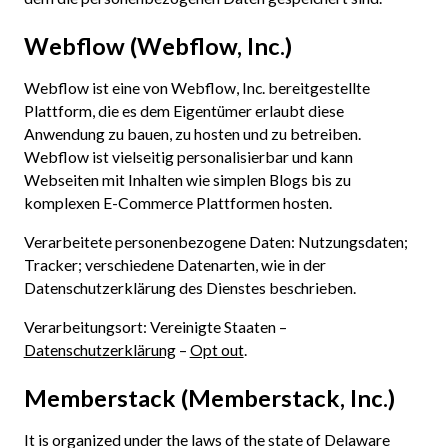
Webflow (Webflow, Inc.)
Webflow ist eine von Webflow, Inc. bereitgestellte
Plattform, die es dem Eigentümer erlaubt diese
Anwendung zu bauen, zu hosten und zu betreiben.
Webflow ist vielseitig personalisierbar und kann
Webseiten mit Inhalten wie simplen Blogs bis zu
komplexen E-Commerce Plattformen hosten.
Verarbeitete personenbezogene Daten: Nutzungsdaten;
Tracker; verschiedene Datenarten, wie in der
Datenschutzerklärung des Dienstes beschrieben.
Verarbeitungsort: Vereinigte Staaten –
Datenschutzerklärung
–
Opt out
.
Memberstack (Memberstack, Inc.)
It is organized under the laws of the state of Delaware