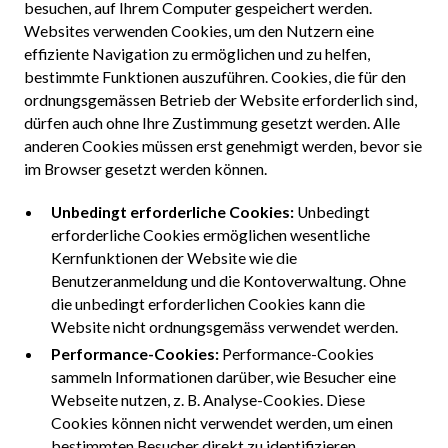
besuchen, auf Ihrem Computer gespeichert werden.
Websites verwenden Cookies, um den Nutzern eine
effiziente Navigation zu ermöglichen und zu helfen,
bestimmte Funktionen auszuführen. Cookies, die für den
ordnungsgemässen Betrieb der Website erforderlich sind,
dürfen auch ohne Ihre Zustimmung gesetzt werden. Alle
anderen Cookies müssen erst genehmigt werden, bevor sie
im Browser gesetzt werden können.
Unbedingt erforderliche Cookies:
Unbedingt
erforderliche Cookies ermöglichen wesentliche
Kernfunktionen der Website wie die
Benutzeranmeldung und die Kontoverwaltung. Ohne
die unbedingt erforderlichen Cookies kann die
Website nicht ordnungsgemäss verwendet werden.
Performance-Cookies:
Performance-Cookies
sammeln Informationen darüber, wie Besucher eine
Webseite nutzen, z. B. Analyse-Cookies. Diese
Cookies können nicht verwendet werden, um einen
bestimmten Besucher direkt zu identifizieren.