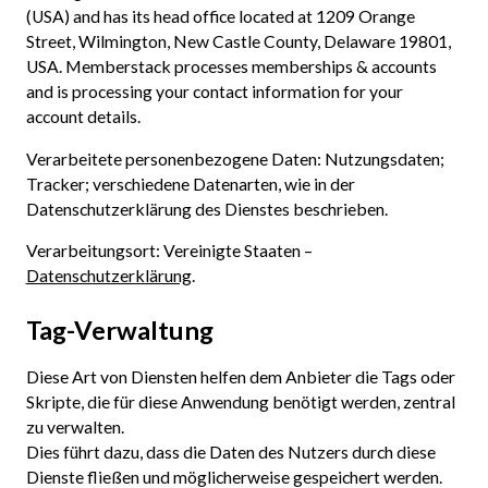
(USA) and has its head office located at 1209 Orange
Street, Wilmington, New Castle County, Delaware 19801,
USA. Memberstack processes memberships & accounts
and is processing your contact information for your
account details.
Verarbeitete personenbezogene Daten: Nutzungsdaten;
Tracker; verschiedene Datenarten, wie in der
Datenschutzerklärung des Dienstes beschrieben.
Verarbeitungsort: Vereinigte Staaten –
Datenschutzerklärung
.
Tag-Verwaltung
Diese Art von Diensten helfen dem Anbieter die Tags oder
Skripte, die für diese Anwendung benötigt werden, zentral
zu verwalten.
Dies führt dazu, dass die Daten des Nutzers durch diese
Dienste fließen und möglicherweise gespeichert werden.