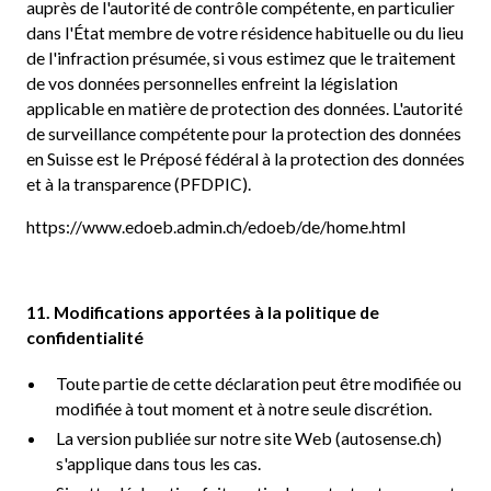
auprès de l'autorité de contrôle compétente, en particulier
dans l'État membre de votre résidence habituelle ou du lieu
de l'infraction présumée, si vous estimez que le traitement
de vos données personnelles enfreint la législation
applicable en matière de protection des données. L'autorité
de surveillance compétente pour la protection des données
en Suisse est le Préposé fédéral à la protection des données
et à la transparence (PFDPIC).
https://www.edoeb.admin.ch/edoeb/de/home.html
11. Modifications apportées à la politique de
confidentialité
Toute partie de cette déclaration peut être modifiée ou
modifiée à tout moment et à notre seule discrétion.
La version publiée sur notre site Web (autosense.ch)
s'applique dans tous les cas.