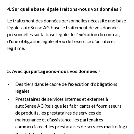
4. Sur quelle base légale traitons-nous vos données ?
Le traitement des données personnelles nécessite une base
légale. autoSense AG base le traitement de vos données
personnelles sur la base légale de l'exécution du contrat,
d'une obligation légale et/ou de l'exercice d'un intérêt
légitime.
5. Avec qui partageons-nous vos données ?
Des tiers dans le cadre de l'exécution d'obligations
légales
Prestataires de services internes et externes à
autoSense AG (tels que les fabricants et fournisseurs
de produits, les prestataires de services de
maintenance et d'assistance, les partenaires
commerciaux et les prestataires de services marketing)