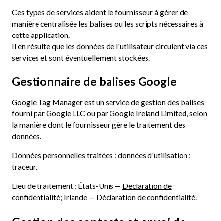
Ces types de services aident le fournisseur à gérer de
manière centralisée les balises ou les scripts nécessaires à
cette application.
Il en résulte que les données de l'utilisateur circulent via ces
services et sont éventuellement stockées.
Gestionnaire de balises Google
Google Tag Manager est un service de gestion des balises
fourni par Google LLC ou par Google Ireland Limited, selon
la manière dont le fournisseur gère le traitement des
données.
Données personnelles traitées : données d'utilisation ;
traceur.
Lieu de traitement : États-Unis —
Déclaration de
confidentialité
; Irlande —
Déclaration de confidentialité
.