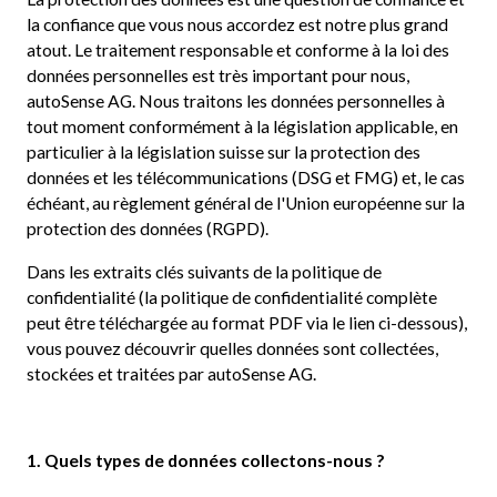
la confiance que vous nous accordez est notre plus grand
atout. Le traitement responsable et conforme à la loi des
données personnelles est très important pour nous,
autoSense AG. Nous traitons les données personnelles à
tout moment conformément à la législation applicable, en
particulier à la législation suisse sur la protection des
données et les télécommunications (DSG et FMG) et, le cas
échéant, au règlement général de l'Union européenne sur la
protection des données (RGPD).
Dans les extraits clés suivants de la politique de
confidentialité (la politique de confidentialité complète
peut être téléchargée au format PDF via le lien ci-dessous),
vous pouvez découvrir quelles données sont collectées,
stockées et traitées par autoSense AG.
1. Quels types de données collectons-nous ?