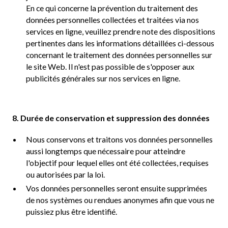
En ce qui concerne la prévention du traitement des
données personnelles collectées et traitées via nos
services en ligne, veuillez prendre note des dispositions
pertinentes dans les informations détaillées ci-dessous
concernant le traitement des données personnelles sur
le site Web. Il n'est pas possible de s'opposer aux
publicités générales sur nos services en ligne.
8. Durée de conservation et suppression des données
Nous conservons et traitons vos données personnelles
aussi longtemps que nécessaire pour atteindre
l'objectif pour lequel elles ont été collectées, requises
ou autorisées par la loi.
Vos données personnelles seront ensuite supprimées
de nos systèmes ou rendues anonymes afin que vous ne
puissiez plus être identifié.