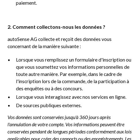
paiement.
2. Comment collectons-nous les données ?
autoSense AG collecte et reçoit des données vous
concernant de la manière suivante :
Lorsque vous remplissez un formulaire d'inscription ou
que vous soumettez vos informations personnelles de
toute autre manière. Par exemple, dans le cadre de
l'inscription lors de la commande, de la participation à
des enquêtes ou à des concours.
Lorsque vous interagissez avec nos services en ligne.
De sources publiques externes.
Vos données sont conservées jusqu'à 360 jours après
l'annulation de votre compte. Vos informations peuvent être
conservées pendant de longues périodes conformément aux lois
applicables pour créer des rapports ou des enregistrements. Les