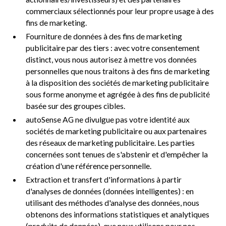
commerciaux sélectionnés pour leur propre usage à des
fins de marketing.
Fourniture de données à des fins de marketing
publicitaire par des tiers : avec votre consentement
distinct, vous nous autorisez à mettre vos données
personnelles que nous traitons à des fins de marketing
à la disposition des sociétés de marketing publicitaire
sous forme anonyme et agrégée à des fins de publicité
basée sur des groupes cibles.
autoSense AG ne divulgue pas votre identité aux
sociétés de marketing publicitaire ou aux partenaires
des réseaux de marketing publicitaire. Les parties
concernées sont tenues de s'abstenir et d'empêcher la
création d'une référence personnelle.
Extraction et transfert d'informations à partir
d'analyses de données (données intelligentes) : en
utilisant des méthodes d'analyse des données, nous
obtenons des informations statistiques et analytiques
(produits de données), que nous utilisons pour nos