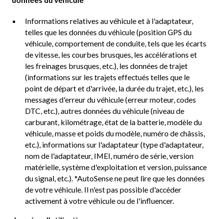
Informations relatives au véhicule et à l'adaptateur,
telles que les données du véhicule (position GPS du
véhicule, comportement de conduite, tels que les écarts
de vitesse, les courbes brusques, les accélérations et
les freinages brusques, etc.), les données de trajet
(informations sur les trajets effectués telles que le
point de départ et d'arrivée, la durée du trajet, etc.), les
messages d'erreur du véhicule (erreur moteur, codes
DTC, etc.), autres données du véhicule (niveau de
carburant, kilométrage, état de la batterie, modèle du
véhicule, masse et poids du modèle, numéro de châssis,
etc.), informations sur l'adaptateur (type d'adaptateur,
nom de l'adaptateur, IMEI, numéro de série, version
matérielle, système d'exploitation et version, puissance
du signal, etc.). *AutoSense ne peut lire que les données
de votre véhicule. Il n'est pas possible d'accéder
activement à votre véhicule ou de l'influencer.