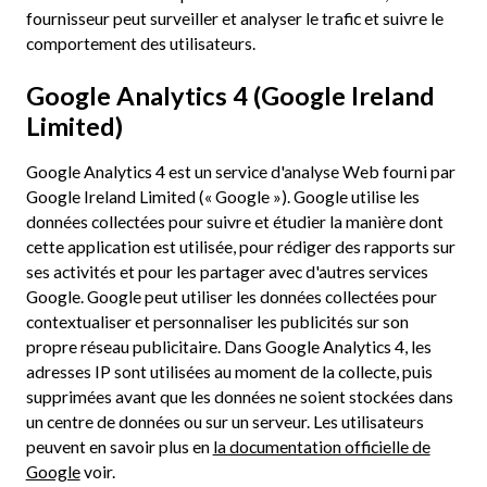
fournisseur peut surveiller et analyser le trafic et suivre le
comportement des utilisateurs.
Google Analytics 4 (Google Ireland
Limited)
Google Analytics 4 est un service d'analyse Web fourni par
Google Ireland Limited (« Google »). Google utilise les
données collectées pour suivre et étudier la manière dont
cette application est utilisée, pour rédiger des rapports sur
ses activités et pour les partager avec d'autres services
Google. Google peut utiliser les données collectées pour
contextualiser et personnaliser les publicités sur son
propre réseau publicitaire. Dans Google Analytics 4, les
adresses IP sont utilisées au moment de la collecte, puis
supprimées avant que les données ne soient stockées dans
un centre de données ou sur un serveur. Les utilisateurs
peuvent en savoir plus en
la documentation officielle de
Google
voir.