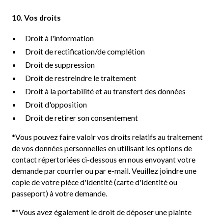
10. Vos droits
Droit à l'information
Droit de rectification/de complétion
Droit de suppression
Droit de restreindre le traitement
Droit à la portabilité et au transfert des données
Droit d'opposition
Droit de retirer son consentement
*Vous pouvez faire valoir vos droits relatifs au traitement
de vos données personnelles en utilisant les options de
contact répertoriées ci-dessous en nous envoyant votre
demande par courrier ou par e-mail. Veuillez joindre une
copie de votre pièce d'identité (carte d'identité ou
passeport) à votre demande.
**Vous avez également le droit de déposer une plainte