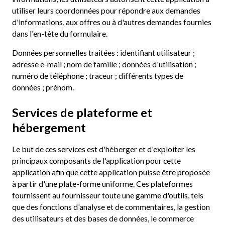
utiliser leurs coordonnées pour répondre aux demandes
d'informations, aux offres ou à d'autres demandes fournies
dans l'en-tête du formulaire.
Données personnelles traitées : identifiant utilisateur ;
adresse e-mail ; nom de famille ; données d'utilisation ;
numéro de téléphone ; traceur ; différents types de
données ; prénom.
Services de plateforme et
hébergement
Le but de ces services est d'héberger et d'exploiter les
principaux composants de l'application pour cette
application afin que cette application puisse être proposée
à partir d'une plate-forme uniforme. Ces plateformes
fournissent au fournisseur toute une gamme d'outils, tels
que des fonctions d'analyse et de commentaires, la gestion
des utilisateurs et des bases de données, le commerce