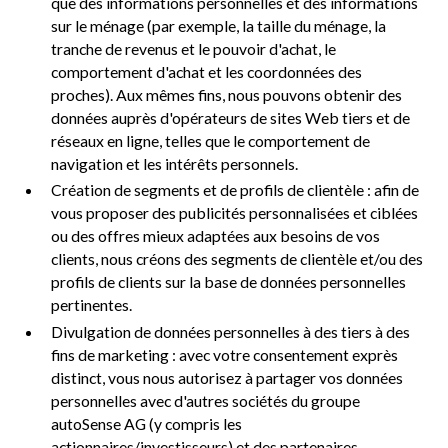
que des informations personnelles et des informations
sur le ménage (par exemple, la taille du ménage, la
tranche de revenus et le pouvoir d'achat, le
comportement d'achat et les coordonnées des
proches). Aux mêmes fins, nous pouvons obtenir des
données auprès d'opérateurs de sites Web tiers et de
réseaux en ligne, telles que le comportement de
navigation et les intérêts personnels.
Création de segments et de profils de clientèle : afin de
vous proposer des publicités personnalisées et ciblées
ou des offres mieux adaptées aux besoins de vos
clients, nous créons des segments de clientèle et/ou des
profils de clients sur la base de données personnelles
pertinentes.
Divulgation de données personnelles à des tiers à des
fins de marketing : avec votre consentement exprès
distinct, vous nous autorisez à partager vos données
personnelles avec d'autres sociétés du groupe
autoSense AG (y compris les
actionnaires/investisseurs) et des partenaires