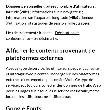
Données personnelles traitées : nombre d'utilisateurs ;
latitude (ville) ; informations sur le navigateur ;
informations sur l'appareil ; longitude (ville) ; données
d'utilisation ; statistiques de session ; ville ; traceur.
Lieu de traitement : Irlande —
Déclaration de
confidentialité
—
Se désinscrire
.
Afficher le contenu provenant de
plateformes externes
Avec ce type de service, les utilisateurs peuvent consulter
et interagir avec le contenu hébergé sur des plateformes
externes directement depuis ce site Web. Ce type de
service peut toujours collecter des données de trafic Web
pour les pages sur lesquelles le service est installé, même
lorsque les utilisateurs ne l'utilisent pas.
Google Fonts