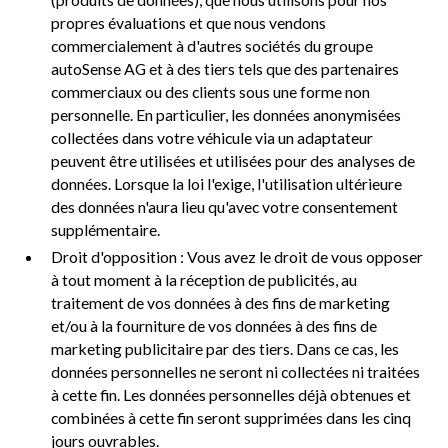
propres évaluations et que nous vendons
commercialement à d'autres sociétés du groupe
autoSense AG et à des tiers tels que des partenaires
commerciaux ou des clients sous une forme non
personnelle. En particulier, les données anonymisées
collectées dans votre véhicule via un adaptateur
peuvent être utilisées et utilisées pour des analyses de
données. Lorsque la loi l'exige, l'utilisation ultérieure
des données n'aura lieu qu'avec votre consentement
supplémentaire.
Droit d'opposition : Vous avez le droit de vous opposer
à tout moment à la réception de publicités, au
traitement de vos données à des fins de marketing
et/ou à la fourniture de vos données à des fins de
marketing publicitaire par des tiers. Dans ce cas, les
données personnelles ne seront ni collectées ni traitées
à cette fin. Les données personnelles déjà obtenues et
combinées à cette fin seront supprimées dans les cinq
jours ouvrables.