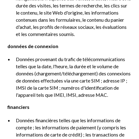
durée des visites, les termes de recherche, les clics sur
le contenu, le site Web d'origine, les informations
contenues dans les formulaires, le contenu du panier
d'achat, les profils de réseaux sociaux, les évaluations
et les commentaires soumis.
données de connexion
Données provenant du trafic de télécommunications
telles que la date, l'heure, la durée et le volume de
données (chargement/téléchargement) des connexions
de données effectuées via une carte SIM ; adresse IP ;
IMSI de la carte SIM ; numéros d'identification de
l'appareil tels que IMEI, IMSI, adresse MAC.
financiers
Données financières telles que les informations de
compte ; les informations de paiement (y compris les
informations de carte de crédit) ; les transactions de