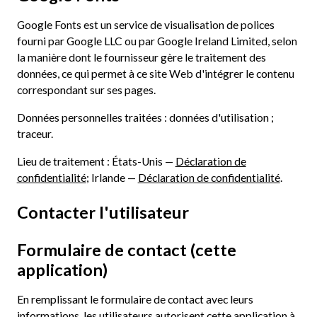
Google Fonts est un service de visualisation de polices
fourni par Google LLC ou par Google Ireland Limited, selon
la manière dont le fournisseur gère le traitement des
données, ce qui permet à ce site Web d'intégrer le contenu
correspondant sur ses pages.
Données personnelles traitées : données d'utilisation ;
traceur.
Lieu de traitement : États-Unis —
Déclaration de
confidentialité
; Irlande —
Déclaration de confidentialité
.
Contacter l'utilisateur
Formulaire de contact (cette
application)
En remplissant le formulaire de contact avec leurs
informations, les utilisateurs autorisent cette application à