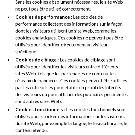
Sans les cookies absolument nécessaires, le site Web
ne peut pas être utilisé correctement.
Cookies de performance :
Les cookies de
performance collectent des informations sur la façon
dont les visiteurs utilisent un site Web, comme les
cookies analytiques. Ces cookies ne peuvent pas être
utilisés pour identifier directement un visiteur
spécifique.
Cookies de ciblage :
Les cookies de ciblage sont
utilisés pour identifier les visiteurs entre différents
sites Web, tels que les partenaires de contenu, les
réseaux de bannières. Ces cookies peuvent être utilisés
par les entreprises pour établir un profil des intérêts
des visiteurs ou pour afficher des publicités pertinentes
sur d'autres sites Web.
Cookies fonctionnels :
Les cookies fonctionnels sont
utilisés pour stocker des informations sur les visiteurs
du site Web, par exemple la langue, le fuseau horaire, le
contenu étendu.