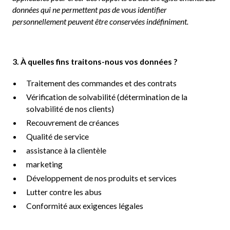
données qui ne permettent pas de vous identifier
personnellement peuvent être conservées indéfiniment.
3. À quelles fins traitons-nous vos données ?
Traitement des commandes et des contrats
Vérification de solvabilité (détermination de la
solvabilité de nos clients)
Recouvrement de créances
Qualité de service
assistance à la clientèle
marketing
Développement de nos produits et services
Lutter contre les abus
Conformité aux exigences légales