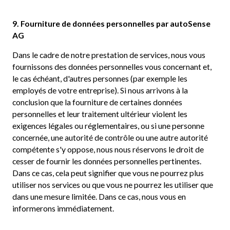
9. Fourniture de données personnelles par autoSense
AG
Dans le cadre de notre prestation de services, nous vous
fournissons des données personnelles vous concernant et,
le cas échéant, d'autres personnes (par exemple les
employés de votre entreprise). Si nous arrivons à la
conclusion que la fourniture de certaines données
personnelles et leur traitement ultérieur violent les
exigences légales ou réglementaires, ou si une personne
concernée, une autorité de contrôle ou une autre autorité
compétente s'y oppose, nous nous réservons le droit de
cesser de fournir les données personnelles pertinentes.
Dans ce cas, cela peut signifier que vous ne pourrez plus
utiliser nos services ou que vous ne pourrez les utiliser que
dans une mesure limitée. Dans ce cas, nous vous en
informerons immédiatement.