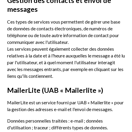
Gestion des contacts et envoi de
messages
Ces types de services vous permettent de gérer une base
de données de contacts électroniques, de numéros de
téléphone ou de toute autre information de contact pour
communiquer avec l'utilisateur.
Les services peuvent également collecter des données
relatives à la date et à l'heure auxquelles le message a été lu
par l'utilisateur, et à quel moment l'utilisateur interagit
avec les messages entrants, par exemple en cliquant sur les
liens qu'ils contiennent.
MailerLite (UAB « Mailerlite »)
MailerLite est un service fourni par UAB « Mailerlite » pour
la gestion des adresses e-mail et l'envoi de messages.
Données personnelles traitées : e-mail ; données
d'utilisation ; traceur ; différents types de données.