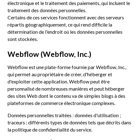
électronique et le traitement des paiements, qui incluent le
traitement des données personnelles.
Certains de ces services fonctionnent avec des serveurs
répartis géographiquement, ce qui rend difficile la
détermination de l'endroit où les données personnelles
sont stockées.
Webflow (Webflow, Inc.)
Webflow est une plate-forme fournie par Webflow, Inc.,
qui permet au propriétaire de créer, d'héberger et
d'exploiter cette application. Webflow peut être
personnalisé de nombreuses manières et peut héberger
des sites Web dont le contenu va de simples blogs à des
plateformes de commerce électronique complexes.
Données personnelles traitées : données d'utilisation ;
traceurs ; différents types de données tels que décrits dans
la politique de confidentialité du service.