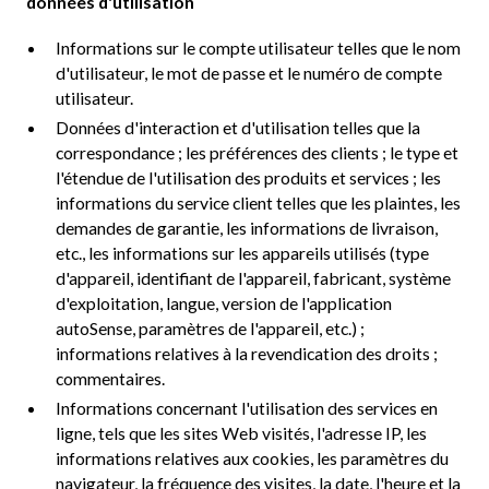
données d'utilisation
Informations sur le compte utilisateur telles que le nom
d'utilisateur, le mot de passe et le numéro de compte
utilisateur.
Données d'interaction et d'utilisation telles que la
correspondance ; les préférences des clients ; le type et
l'étendue de l'utilisation des produits et services ; les
informations du service client telles que les plaintes, les
demandes de garantie, les informations de livraison,
etc., les informations sur les appareils utilisés (type
d'appareil, identifiant de l'appareil, fabricant, système
d'exploitation, langue, version de l'application
autoSense, paramètres de l'appareil, etc.) ;
informations relatives à la revendication des droits ;
commentaires.
Informations concernant l'utilisation des services en
ligne, tels que les sites Web visités, l'adresse IP, les
informations relatives aux cookies, les paramètres du
navigateur, la fréquence des visites, la date, l'heure et la