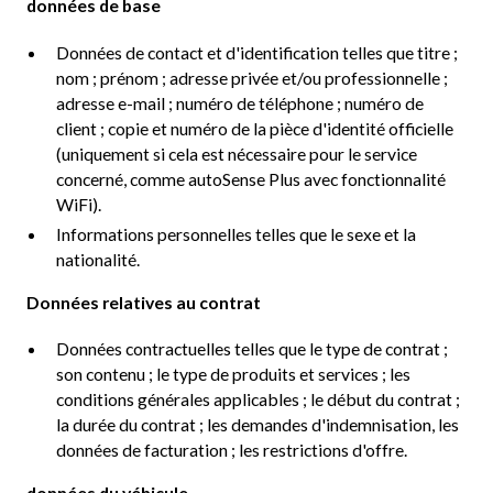
données de base
Données de contact et d'identification telles que titre ;
nom ; prénom ; adresse privée et/ou professionnelle ;
adresse e-mail ; numéro de téléphone ; numéro de
client ; copie et numéro de la pièce d'identité officielle
(uniquement si cela est nécessaire pour le service
concerné, comme autoSense Plus avec fonctionnalité
WiFi).
Informations personnelles telles que le sexe et la
nationalité.
Données relatives au contrat
Données contractuelles telles que le type de contrat ;
son contenu ; le type de produits et services ; les
conditions générales applicables ; le début du contrat ;
la durée du contrat ; les demandes d'indemnisation, les
données de facturation ; les restrictions d'offre.
données du véhicule