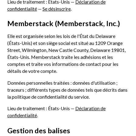
Lieu de traitement : États-Unis —
Déclaration de
confidentialité
—
Se désinscrire
.
Memberstack (Memberstack, Inc.)
Elle est organisée selon les lois de l'État du Delaware
(États-Unis) et son siège social est situé au 1209 Orange
Street, Wilmington, New Castle County, Delaware 19801,
États-Unis. Memberstack traite les adhésions et les
comptes et traite vos informations de contact pour les
détails de votre compte.
Données personnelles traitées : données d'utilisation ;
traceurs ; différents types de données tels que décrits dans
la politique de confidentialité du service.
Lieu de traitement : États-Unis —
Déclaration de
confidentialité
.
Gestion des balises