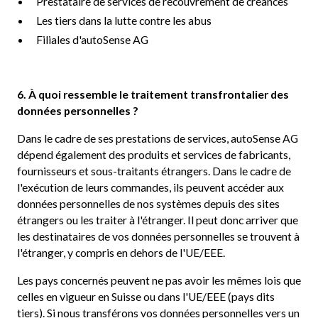
Prestataire de services de recouvrement de créances
Les tiers dans la lutte contre les abus
Filiales d'autoSense AG
6. À quoi ressemble le traitement transfrontalier des
données personnelles ?
Dans le cadre de ses prestations de services, autoSense AG
dépend également des produits et services de fabricants,
fournisseurs et sous-traitants étrangers. Dans le cadre de
l'exécution de leurs commandes, ils peuvent accéder aux
données personnelles de nos systèmes depuis des sites
étrangers ou les traiter à l'étranger. Il peut donc arriver que
les destinataires de vos données personnelles se trouvent à
l'étranger, y compris en dehors de l'UE/EEE.
Les pays concernés peuvent ne pas avoir les mêmes lois que
celles en vigueur en Suisse ou dans l'UE/EEE (pays dits
tiers). Si nous transférons vos données personnelles vers un