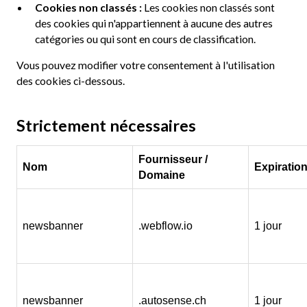
Cookies non classés :
Les cookies non classés sont
des cookies qui n'appartiennent à aucune des autres
catégories ou qui sont en cours de classification.
Vous pouvez modifier votre consentement à l'utilisation
des cookies ci-dessous.
Strictement nécessaires
Fournisseur /
Nom
Expiratio
Domaine
newsbanner
.webflow.io
1 jour
newsbanner
.autosense.ch
1 jour