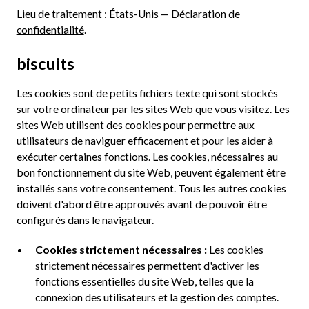
Lieu de traitement : États-Unis —
Déclaration de
confidentialité
.
biscuits
Les cookies sont de petits fichiers texte qui sont stockés
sur votre ordinateur par les sites Web que vous visitez. Les
sites Web utilisent des cookies pour permettre aux
utilisateurs de naviguer efficacement et pour les aider à
exécuter certaines fonctions. Les cookies, nécessaires au
bon fonctionnement du site Web, peuvent également être
installés sans votre consentement. Tous les autres cookies
doivent d'abord être approuvés avant de pouvoir être
configurés dans le navigateur.
Cookies strictement nécessaires :
Les cookies
strictement nécessaires permettent d'activer les
fonctions essentielles du site Web, telles que la
connexion des utilisateurs et la gestion des comptes.