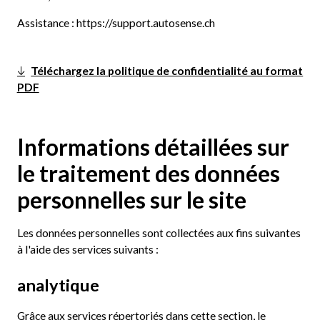
Assistance : https://support.autosense.ch
Téléchargez la politique de confidentialité au format
PDF
Informations détaillées sur
le traitement des données
personnelles sur le site
Les données personnelles sont collectées aux fins suivantes
à l'aide des services suivants :
analytique
Grâce aux services répertoriés dans cette section, le