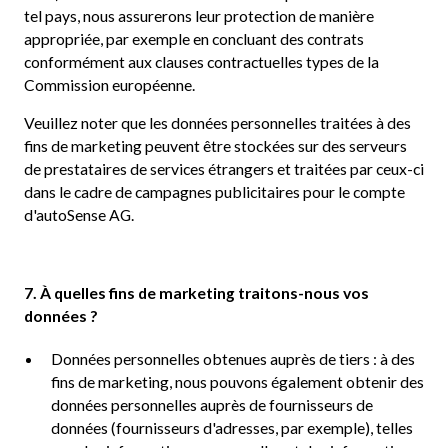
tel pays, nous assurerons leur protection de manière
appropriée, par exemple en concluant des contrats
conformément aux clauses contractuelles types de la
Commission européenne.
Veuillez noter que les données personnelles traitées à des
fins de marketing peuvent être stockées sur des serveurs
de prestataires de services étrangers et traitées par ceux-ci
dans le cadre de campagnes publicitaires pour le compte
d'autoSense AG.
7. À quelles fins de marketing traitons-nous vos
données ?
Données personnelles obtenues auprès de tiers : à des
fins de marketing, nous pouvons également obtenir des
données personnelles auprès de fournisseurs de
données (fournisseurs d'adresses, par exemple), telles