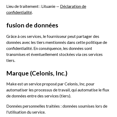
Lieu de traitement : Lituanie —
Déclaration de
confidentialité
.
fusion de données
Grâce à ces services, le fournisseur peut partager des
données avec les tiers mentionnés dans cette politique de
confidentialité. En conséquence, les données sont
transmises et éventuellement stockées via ces services
tiers.
Marque (Celonis, Inc.)
Make est un service proposé par Celonis, Inc. pour
automatiser les processus de travail, qui automatise le flux
de données entre des services (tiers).
Données personnelles traitées : données soumises lors de
l'utilisation du service.