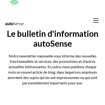
Le bulletin d'information
autoSense
Notre newsletter mensuelle vous informe des nouvelles
fonctionnalités et services, des promotions et d'autres
actualités intéressantes. En outre, nous publions chaque
mois un nouvel article de blog, dans lequel nos employés
abordent des sujets qui les ont impressionnés ou qui sont
personnellement importants pour eux.