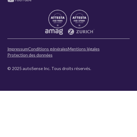
Impressum
Conditions générales
Mentions légales
Protection des données
© 2025 autoSense Inc. Tous droits réservés.