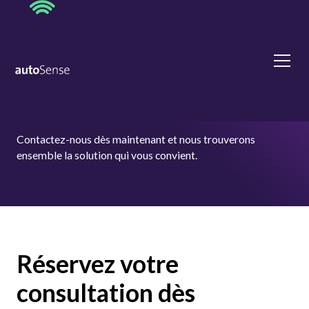
Contactez-nous
Contactez-nous dès maintenant et nous trouverons
ensemble la solution qui vous convient.
Réservez votre
consultation dès