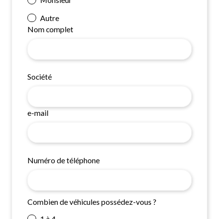
Autre
Nom complet
Société
e-mail
Numéro de téléphone
Combien de véhicules possédez-vous ?
1 à 4