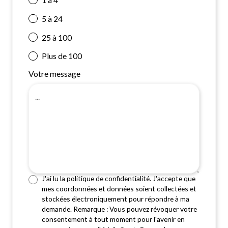
5 à 24
25 à 100
Plus de 100
Votre message
J'ai lu la politique de confidentialité. J'accepte que
mes coordonnées et données soient collectées et
stockées électroniquement pour répondre à ma
demande. Remarque : Vous pouvez révoquer votre
consentement à tout moment pour l'avenir en