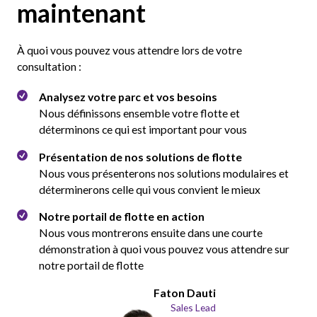
maintenant
À quoi vous pouvez vous attendre lors de votre
consultation :
Analysez votre parc et vos besoins
Nous définissons ensemble votre flotte et
déterminons ce qui est important pour vous
Présentation de nos solutions de flotte
Nous vous présenterons nos solutions modulaires et
déterminerons celle qui vous convient le mieux
Notre portail de flotte en action
Nous vous montrerons ensuite dans une courte
démonstration à quoi vous pouvez vous attendre sur
notre portail de flotte
Faton Dauti
Sales Lead