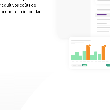
 réduit vos coûts de
 aucune restriction dans