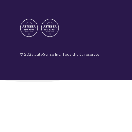
© 2025 autoSense Inc. Tous droits réservés.