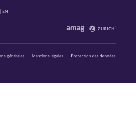
EN
ons générales
Mentions légales
Protection des données