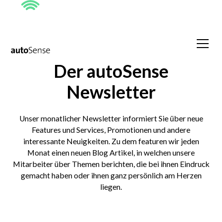
Der autoSense
Newsletter
Unser monatlicher Newsletter informiert Sie über neue
Features und Services, Promotionen und andere
interessante Neuigkeiten. Zu dem featuren wir jeden
Monat einen neuen Blog Artikel, in welchen unsere
Mitarbeiter über Themen berichten, die bei ihnen Eindruck
gemacht haben oder ihnen ganz persönlich am Herzen
liegen.