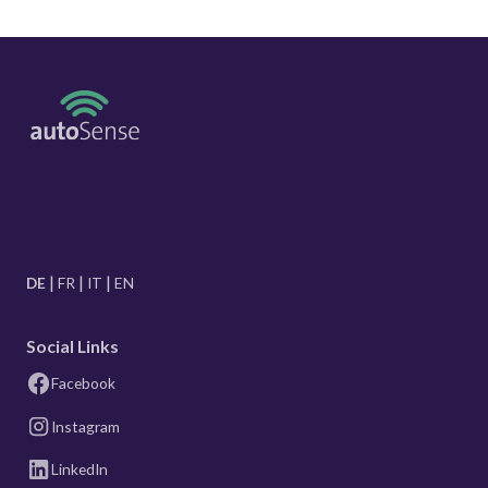
DE
FR
IT
EN
Social Links
Facebook
Instagram
LinkedIn