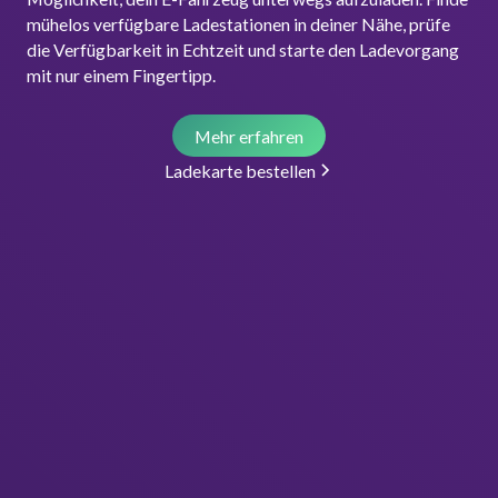
mühelos verfügbare Ladestationen in deiner Nähe, prüfe
die Verfügbarkeit in Echtzeit und starte den Ladevorgang
mit nur einem Fingertipp.
Mehr erfahren
Ladekarte bestellen