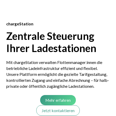
chargeStation
Zentrale Steuerung
Ihrer Ladestationen
Mit chargeStation verwalten Flottenmanager:innen die
betriebliche Ladeinfrastruktur effizient und flexibel.
Unsere Plattform ermöglicht die gezielte Tarifgestaltung,
kontrollierten Zugang und einfache Abrechnung – für halb-
private oder öffentlich zugängliche Ladestationen.
Mehr erfahren
Jetzt kontaktieren