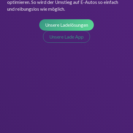
optimieren. So wird der Umstieg auf E-Autos so einfach
und reibungslos wie möglich.
Unsere Ladelösungen
Unsere Lade App