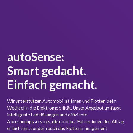
autoSense:
Smart gedacht.
Einfach gemacht.
Wir unterstützen Automobilist:innen und Flotten beim
Wechsel in die Elektromobilität. Unser Angebot umfasst
intelligente Ladelösungen und effiziente
Abrechnungsservices, die nicht nur Fahrer:innen den Alltag
erleichtern, sondern auch das Flottenmanagement