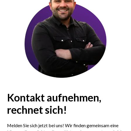
Kontakt aufnehmen,
rechnet sich!
Melden Sie sich jetzt bei uns! Wir finden gemeinsam eine