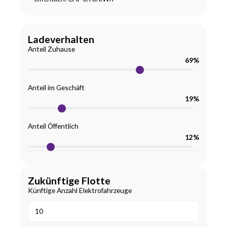
Ladeverhalten
Anteil Zuhause
69
%
Anteil im Geschäft
19
%
Anteil Öffentlich
12
%
Zukünftige Flotte
Künftige Anzahl Elektrofahrzeuge