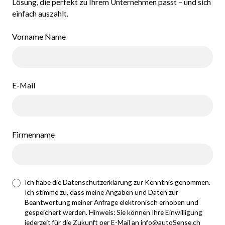
Lösung, die perfekt zu Ihrem Unternehmen passt – und sich
einfach auszahlt.
Vorname Name
E-Mail
Firmenname
Ich habe die Datenschutzerklärung zur Kenntnis genommen.
Ich stimme zu, dass meine Angaben und Daten zur
Beantwortung meiner Anfrage elektronisch erhoben und
gespeichert werden. Hinweis: Sie können Ihre Einwilligung
jederzeit für die Zukunft per E-Mail an info@autoSense.ch