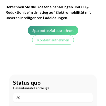
Berechnen Sie die Kosteneinsparungen und CO₂-
Reduktion beim Umstieg auf Elektromobilität mit
unseren intelligenten Ladelösungen.
Sparpotenzial ausrechnen
Kontakt aufnehmen
Status quo
Gesamtanzahl Fahrzeuge