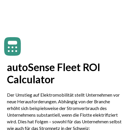
autoSense Fleet ROI
Calculator
Der Umstieg auf Elektromobilität stellt Unternehmen vor
neue Herausforderungen. Abhängig von der Branche
erhöht sich beispielsweise der Stromverbrauch des
Unternehmens substantiell, wenn die Flotte elektrifiziert
wird. Dies hat Folgen – sowohl für das Unternehmen selbst
wie auch für das Stromnetz in der Schweiz: