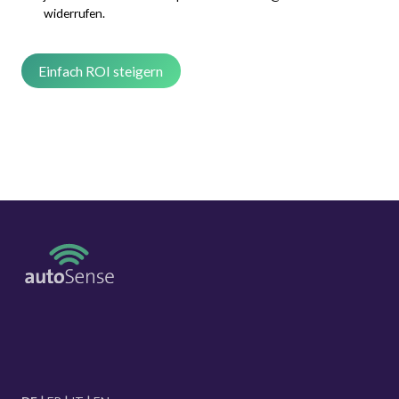
widerrufen.