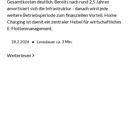
Gesamtkosten deutlich. Bereits nach rund 2,5 Jahren
amortisiert sich die Infrastruktur - danach wird jede
weitere Betriebsperiode zum finanziellen Vorteil. Home
Charging ist damit ein zentraler Hebel für wirtschaftliches
E-Flottenmanagement.
•
18.2.2026
Lesedauer ca.
3
Min.
Weiterlesen