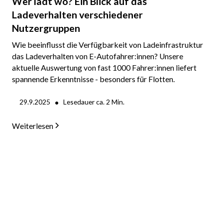
Wer lädt wo? Ein Blick auf das
Ladeverhalten verschiedener
Nutzergruppen
Wie beeinflusst die Verfügbarkeit von Ladeinfrastruktur
das Ladeverhalten von E-Autofahrer:innen? Unsere
aktuelle Auswertung von fast 1000 Fahrer:innen liefert
spannende Erkenntnisse - besonders für Flotten.
•
29.9.2025
Lesedauer ca.
2
Min.
Weiterlesen