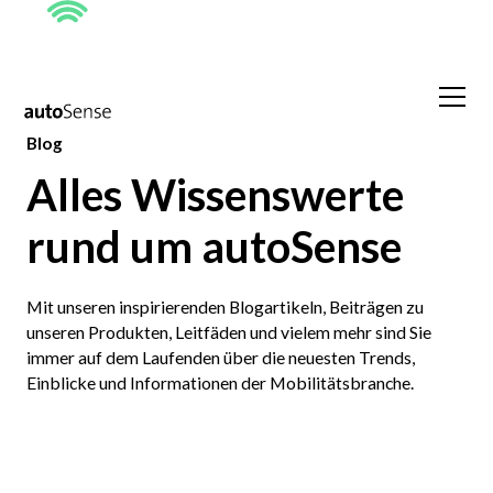
Blog
Alles Wissenswerte
rund um autoSense
Mit unseren inspirierenden Blogartikeln, Beiträgen zu
unseren Produkten, Leitfäden und vielem mehr sind Sie
immer auf dem Laufenden über die neuesten Trends,
Einblicke und Informationen der Mobilitätsbranche.