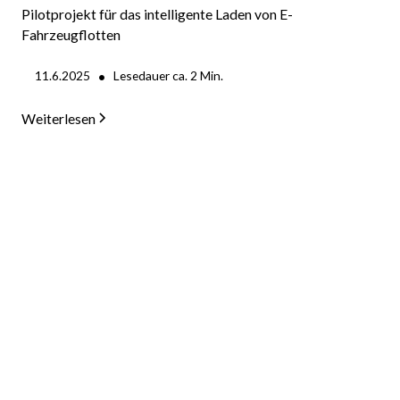
Pilotprojekt für das intelligente Laden von E-
Fahrzeugflotten
•
11.6.2025
Lesedauer ca.
2
Min.
Weiterlesen