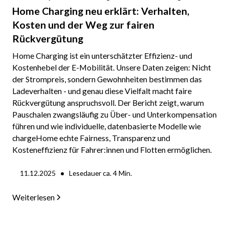
Home Charging neu erklärt: Verhalten,
Kosten und der Weg zur fairen
Rückvergütung
Home Charging ist ein unterschätzter Effizienz- und
Kostenhebel der E-Mobilität. Unsere Daten zeigen: Nicht
der Strompreis, sondern Gewohnheiten bestimmen das
Ladeverhalten - und genau diese Vielfalt macht faire
Rückvergütung anspruchsvoll. Der Bericht zeigt, warum
Pauschalen zwangsläufig zu Über- und Unterkompensation
führen und wie individuelle, datenbasierte Modelle wie
chargeHome echte Fairness, Transparenz und
Kosteneffizienz für Fahrer:innen und Flotten ermöglichen.
•
11.12.2025
Lesedauer ca.
4
Min.
Weiterlesen