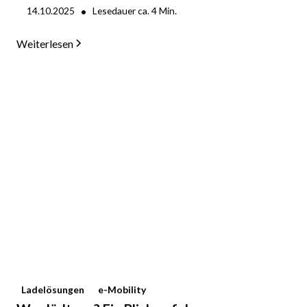
•
14.10.2025
Lesedauer ca.
4
Min.
Weiterlesen
Ladelösungen
e-Mobility