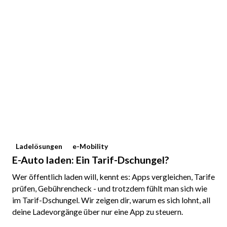
Ladelösungen
e-Mobility
E-Auto laden: Ein Tarif-Dschungel?
Wer öffentlich laden will, kennt es: Apps vergleichen, Tarife
prüfen, Gebührencheck - und trotzdem fühlt man sich wie
im Tarif-Dschungel. Wir zeigen dir, warum es sich lohnt, all
deine Ladevorgänge über nur eine App zu steuern.