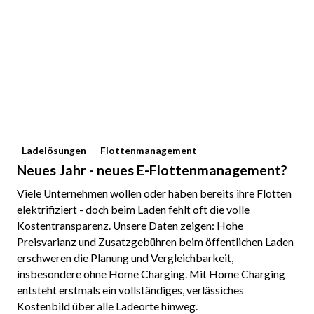
Ladelösungen
Flottenmanagement
Neues Jahr - neues E-Flottenmanagement?
Viele Unternehmen wollen oder haben bereits ihre Flotten
elektrifiziert - doch beim Laden fehlt oft die volle
Kostentransparenz. Unsere Daten zeigen: Hohe
Preisvarianz und Zusatzgebühren beim öffentlichen Laden
erschweren die Planung und Vergleichbarkeit,
insbesondere ohne Home Charging. Mit Home Charging
entsteht erstmals ein vollständiges, verlässiches
Kostenbild über alle Ladeorte hinweg.