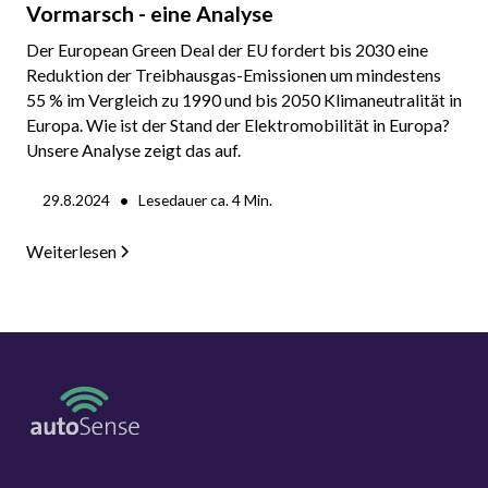
Vormarsch - eine Analyse
Der European Green Deal der EU fordert bis 2030 eine
Reduktion der Treibhausgas-Emissionen um mindestens
55 % im Vergleich zu 1990 und bis 2050 Klimaneutralität in
Europa. Wie ist der Stand der Elektromobilität in Europa?
Unsere Analyse zeigt das auf.
•
29.8.2024
Lesedauer ca.
4
Min.
Weiterlesen