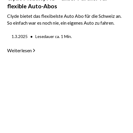
flexible Auto-Abos
Clyde bietet das flexibelste Auto Abo für die Schweiz an.
So einfach war es noch nie, ein eigenes Auto zu fahren.
•
1.3.2025
Lesedauer ca.
1
Min.
Weiterlesen