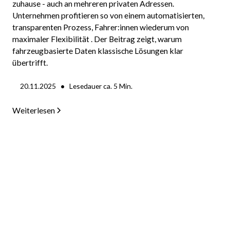
zuhause - auch an mehreren privaten Adressen.
Unternehmen profitieren so von einem automatisierten,
transparenten Prozess, Fahrer:innen wiederum von
maximaler Flexibilität . Der Beitrag zeigt, warum
fahrzeugbasierte Daten klassische Lösungen klar
übertrifft.
•
20.11.2025
Lesedauer ca.
5
Min.
Weiterlesen