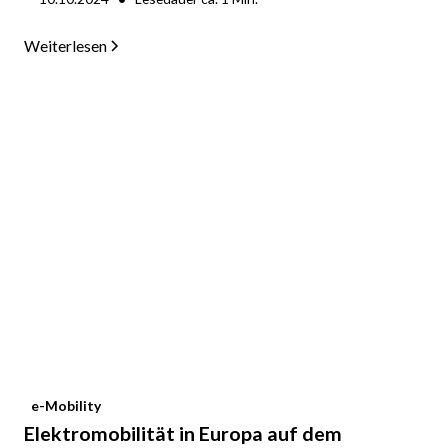
Weiterlesen
e-Mobility
Elektromobilität in Europa auf dem