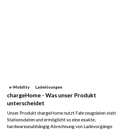
e-Mobility
Ladelösungen
chargeHome - Was unser Produkt
unterscheidet
Unser Produkt chargeHome nutzt Fahrzeugdaten statt
Stationsdaten und ermöglicht so eine exakte,
hardwareunabhängig Abrechnung von Ladevorgänge