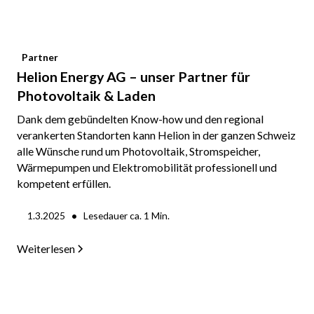
Partner
Helion Energy AG – unser Partner für
Photovoltaik & Laden
Dank dem gebündelten Know-how und den regional
verankerten Standorten kann Helion in der ganzen Schweiz
alle Wünsche rund um Photovoltaik, Stromspeicher,
Wärmepumpen und Elektromobilität professionell und
kompetent erfüllen.
•
1.3.2025
Lesedauer ca.
1
Min.
Weiterlesen