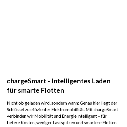
chargeSmart - Intelligentes Laden
für smarte Flotten
Nicht ob geladen wird, sondern wann: Genau hier liegt der
Schlüssel zu effizienter Elektromobilität. Mit chargeSmart
verbinden wir Mobilität und Energie intelligent – für
tiefere Kosten, weniger Lastspitzen und smartere Flotten.