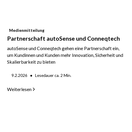
Medienmitteilung
Partnerschaft autoSense und Conneqtech
autoSense und Conneqtech gehen eine Partnerschaft ein,
um Kundinnen und Kunden mehr Innovation, Sicherheit und
Skalierbarkeit zu bieten
•
9.2.2026
Lesedauer ca.
2
Min.
Weiterlesen