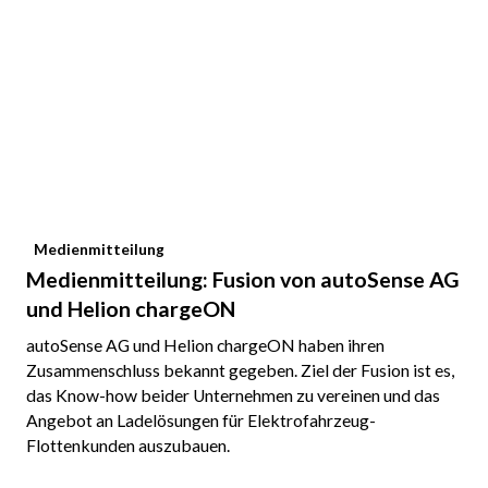
Medienmitteilung
Medienmitteilung: Fusion von autoSense AG
und Helion chargeON
autoSense AG und Helion chargeON haben ihren
Zusammenschluss bekannt gegeben. Ziel der Fusion ist es,
das Know-how beider Unternehmen zu vereinen und das
Angebot an Ladelösungen für Elektrofahrzeug-
Flottenkunden auszubauen.