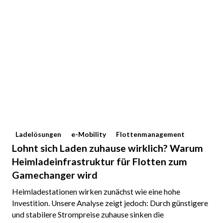
Ladelösungen
e-Mobility
Flottenmanagement
Lohnt sich Laden zuhause wirklich? Warum
Heimladeinfrastruktur für Flotten zum
Gamechanger wird
Heimladestationen wirken zunächst wie eine hohe
Investition. Unsere Analyse zeigt jedoch: Durch günstigere
und stabilere Strompreise zuhause sinken die