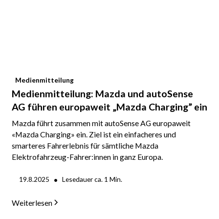
Medienmitteilung
Medienmitteilung: Mazda und autoSense
AG führen europaweit „Mazda Charging” ein
Mazda führt zusammen mit autoSense AG europaweit
«Mazda Charging» ein. Ziel ist ein einfacheres und
smarteres Fahrerlebnis für sämtliche Mazda
Elektrofahrzeug-Fahrer:innen in ganz Europa.
•
19.8.2025
Lesedauer ca.
1
Min.
Weiterlesen