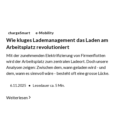
chargeSmart
e-Mobility
Wie kluges Lademanagement das Laden am
Arbeitsplatz revolutioniert
Mit der zunehmenden Elektrifizierung von Firmenflotten
wird der Arbeitsplatz zum zentralen Ladeort. Doch unsere
Analysen zeigen: Zwischen dem, wann geladen wird - und
dem, wann es sinnvoll wäre - besteht oft eine grosse Lücke.
•
6.11.2025
Lesedauer ca.
5
Min.
Weiterlesen