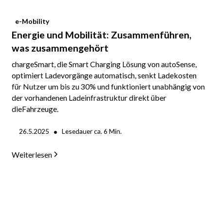
e-Mobility
Energie und Mobilität: Zusammenführen,
was zusammengehört
chargeSmart, die Smart Charging Lösung von autoSense,
optimiert Ladevorgänge automatisch, senkt Ladekosten
für Nutzer um bis zu 30% und funktioniert unabhängig von
der vorhandenen Ladeinfrastruktur direkt über
dieFahrzeuge.
•
26.5.2025
Lesedauer ca.
6
Min.
Weiterlesen