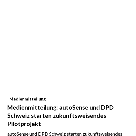
Medienmitteilung
Medienmitteilung: autoSense und DPD
Schweiz starten zukunftsweisendes
Pilotprojekt
autoSense und DPD Schweiz starten zukunftsweisendes