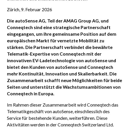
Zürich, 9. Februar 2026
Die autoSense AG, Teil der AMAG Group AG, und
Conneqtech sind eine strategische Partnerschaft
eingegangen, um ihre gemeinsame Position auf dem
europäischen Markt für vernetzte Mobilität zu
stärken. Die Partnerschaft verbindet die bewährte
Telematik-Expertise von Conneqtech mit der
innovativen EV-Ladetechnologie von autoSense und
bietet den Kunden von autoSense und Conneqtech
mehr Kontinuität, Innovation und Skalierbarkeit. Die
Zusammenarbeit schafft neue Möglichkeiten für beide
Seiten und unterstützt die Wachstumsambitionen von
Conneqtech in Europa.
Im Rahmen dieser Zusammenarbeit wird Conneqtech das
Telematikgeschäft von autoSense, einschliesslich des
Service für bestehende Kunden, weiterführen. Diese
Aktivitäten werden in der Conneqtech Switzerland Ltd.