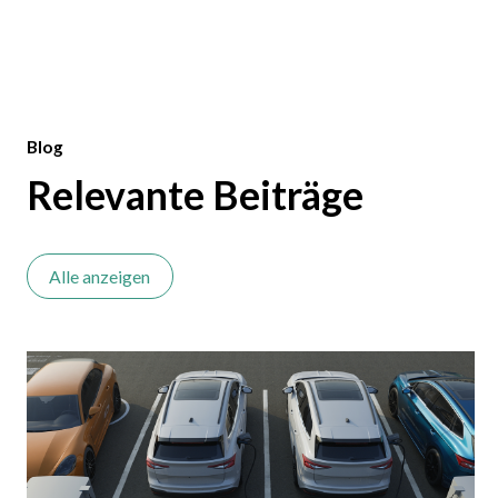
Blog
Relevante Beiträge
Alle anzeigen