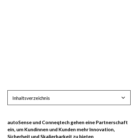
Inhaltsverzeichnis
autoSense und Conneqtech gehen eine Partnerschaft
ein, um Kundinnen und Kunden mehr Innovation,
Sicherheit und Skalierbarkeit zu bieten