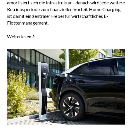
amortisiert sich die Infrastruktur - danach wird jede weitere
Betriebsperiode zum finanziellen Vorteil. Home Charging
ist damit ein zentraler Hebel für wirtschaftliches E-
Flottenmanagement.
Weiterlesen