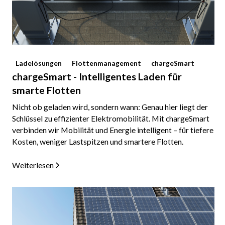
Ladelösungen
Flottenmanagement
chargeSmart
chargeSmart - Intelligentes Laden für
smarte Flotten
Nicht ob geladen wird, sondern wann: Genau hier liegt der
Schlüssel zu effizienter Elektromobilität. Mit chargeSmart
verbinden wir Mobilität und Energie intelligent – für tiefere
Kosten, weniger Lastspitzen und smartere Flotten.
Weiterlesen