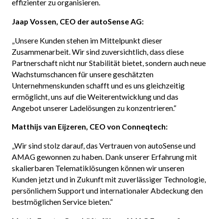
effizienter zu organisieren.
Jaap Vossen, CEO der autoSense AG:
„Unsere Kunden stehen im Mittelpunkt dieser
Zusammenarbeit. Wir sind zuversichtlich, dass diese
Partnerschaft nicht nur Stabilität bietet, sondern auch neue
Wachstumschancen für unsere geschätzten
Unternehmenskunden schafft und es uns gleichzeitig
ermöglicht, uns auf die Weiterentwicklung und das
Angebot unserer Ladelösungen zu konzentrieren.“
Matthijs van Eijzeren, CEO von Conneqtech:
„Wir sind stolz darauf, das Vertrauen von autoSense und
AMAG gewonnen zu haben. Dank unserer Erfahrung mit
skalierbaren Telematiklösungen können wir unseren
Kunden jetzt und in Zukunft mit zuverlässiger Technologie,
persönlichem Support und internationaler Abdeckung den
bestmöglichen Service bieten.“