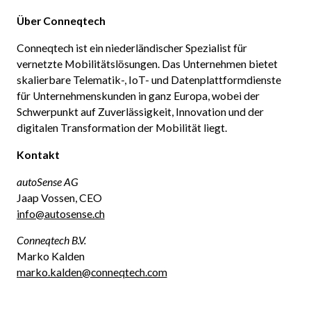
Über Conneqtech
Conneqtech ist ein niederländischer Spezialist für
vernetzte Mobilitätslösungen. Das Unternehmen bietet
skalierbare Telematik-, IoT- und Datenplattformdienste
für Unternehmenskunden in ganz Europa, wobei der
Schwerpunkt auf Zuverlässigkeit, Innovation und der
digitalen Transformation der Mobilität liegt.
Kontakt
autoSense AG
Jaap Vossen, CEO
info@autosense.ch
Conneqtech B.V.
Marko Kalden
marko.kalden@conneqtech.com