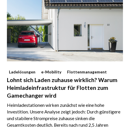
Ladelösungen
e-Mobility
Flottenmanagement
Lohnt sich Laden zuhause wirklich? Warum
Heimladeinfrastruktur für Flotten zum
Gamechanger wird
Heimladestationen wirken zunächst wie eine hohe
Investition. Unsere Analyse zeigt jedoch: Durch günstigere
und stabilere Strompreise zuhause sinken die
Gesamtkosten deutlich. Bereits nach rund 2,5 Jahren