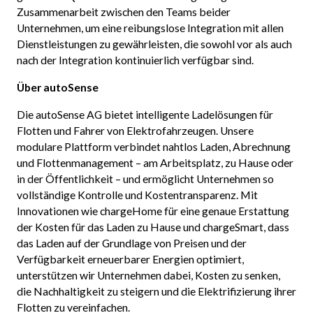
Zusammenarbeit zwischen den Teams beider
Unternehmen, um eine reibungslose Integration mit allen
Dienstleistungen zu gewährleisten, die sowohl vor als auch
nach der Integration kontinuierlich verfügbar sind.
Über autoSense
Die autoSense AG bietet intelligente Ladelösungen für
Flotten und Fahrer von Elektrofahrzeugen. Unsere
modulare Plattform verbindet nahtlos Laden, Abrechnung
und Flottenmanagement – am Arbeitsplatz, zu Hause oder
in der Öffentlichkeit – und ermöglicht Unternehmen so
vollständige Kontrolle und Kostentransparenz. Mit
Innovationen wie chargeHome für eine genaue Erstattung
der Kosten für das Laden zu Hause und chargeSmart, dass
das Laden auf der Grundlage von Preisen und der
Verfügbarkeit erneuerbarer Energien optimiert,
unterstützen wir Unternehmen dabei, Kosten zu senken,
die Nachhaltigkeit zu steigern und die Elektrifizierung ihrer
Flotten zu vereinfachen.