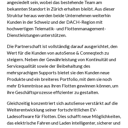
angesiedelt sein, wobei das bestehende Team am
bekannten Standort in Zürich erhalten bleibt. Aus dieser
Struktur heraus werden beide Unternehmen weiterhin
Kunden in der Schweiz und der DACH-Region mit
hochwertigen Telematik- und Flottenmanagement-
Dienstleistungen unterstützen.
Die Partnerschaft ist vollständig darauf ausgerichtet, den
Wert für die Kunden von autoSense & Conneqtech zu
steigern. Neben der Gewährleistung von Kontinuität und
Servicequalität sowie der Beibehaltung des
mehrsprachigen Supports bietet sie den Kunden neue
Produkte und ein breiteres Portfolio, mit dem sie noch
mehr Erkenntnisse aus ihren Flotten gewinnen können, um
ihre Geschäftsprozesse effizienter zu gestalten.
Gleichzeitig konzentriert sich autoSense verstärkt auf die
Weiterentwicklung seiner fortschrittlichen EV-
Ladesoftware für Flotten. Dies schafft neue Möglichkeiten,
das elektrische Fahren und Laden intelligenter, sicherer und