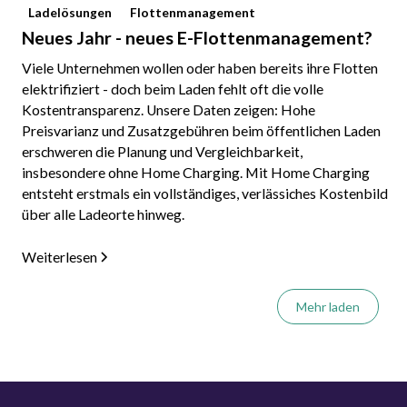
Ladelösungen
Flottenmanagement
Neues Jahr - neues E-Flottenmanagement?
Viele Unternehmen wollen oder haben bereits ihre Flotten
elektrifiziert - doch beim Laden fehlt oft die volle
Kostentransparenz. Unsere Daten zeigen: Hohe
Preisvarianz und Zusatzgebühren beim öffentlichen Laden
erschweren die Planung und Vergleichbarkeit,
insbesondere ohne Home Charging. Mit Home Charging
entsteht erstmals ein vollständiges, verlässiches Kostenbild
über alle Ladeorte hinweg.
Weiterlesen
Mehr laden