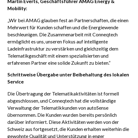
Martin Everts, Geschäftsführer AMAG Energy &
Mobility:
„Wir bei AMAG glauben fest an Partnerschaften, die einen
Mehrwert für Kunden schaffen und die Energiewende
beschleunigen. Die Zusammenarbeit mit Conneqtech
ermöglicht es uns, unseren Fokus auf intelligente
Ladeinfrastruktur zu verstärken und gleichzeitig dem
Telematikgeschäft mit einem spezialisierten und
erfahrenen Partner eine solide Zukunft zu bieten.“
Schrittweise Übergabe unter Beibehaltung des lokalen
Service
Die Übertragung der Telematikaktivitäten ist formell
abgeschlossen, und Conneqtech hat die vollständige
Verwaltung der Telematikkunden von autoSense
übernommen. Die Kunden wurden bereits persönlich
darüber informiert. Diese Aktivitäten werden von der
Schweiz aus fortgesetzt, die Kunden erhalten weiterhin die
gewohnte Qualität und Unterstützung in enger