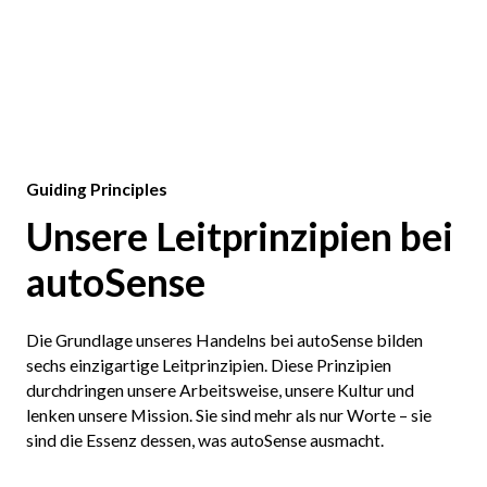
Button
Guiding Principles
Unsere Leitprinzipien bei
autoSense
Die Grundlage unseres Handelns bei autoSense bilden
sechs einzigartige Leitprinzipien. Diese Prinzipien
durchdringen unsere Arbeitsweise, unsere Kultur und
lenken unsere Mission. Sie sind mehr als nur Worte – sie
sind die Essenz dessen, was autoSense ausmacht.