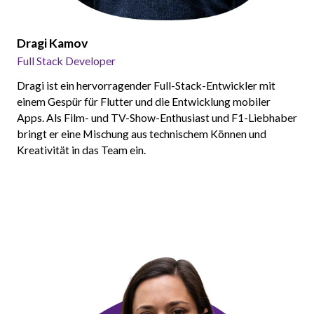
Dragi Kamov
Full Stack Developer
Dragi ist ein hervorragender Full-Stack-Entwickler mit
einem Gespür für Flutter und die Entwicklung mobiler
Apps. Als Film- und TV-Show-Enthusiast und F1-Liebhaber
bringt er eine Mischung aus technischem Können und
Kreativität in das Team ein.