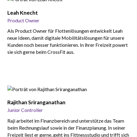
Leah Knecht
Product Owner
Als Product Owner für Flottenlösungen entwickelt Leah
neue Ideen, damit digitale Mobilitätslösungen für unsere
Kunden noch besser funktionieren. In ihrer Freizeit powert
sie sich gerne beim CrossFit aus.
Rajithan Sriranganathan
Junior Controller
Raji arbeitet im Finanzbereich und unterstütze das Team
beim Rechnungslauf sowie in der Finanzplanung. In seiner
Freizeit liest er gerne, geht ins Fittnessstudio und trifft sich