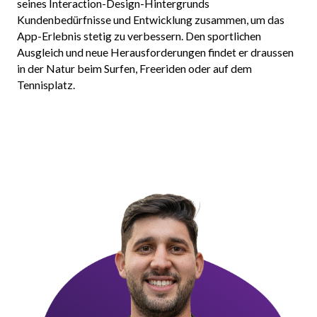
seines Interaction-Design-Hintergrunds
Kundenbedürfnisse und Entwicklung zusammen, um das
App-Erlebnis stetig zu verbessern. Den sportlichen
Ausgleich und neue Herausforderungen findet er draussen
in der Natur beim Surfen, Freeriden oder auf dem
Tennisplatz.