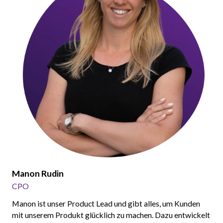
Manon Rudin
CPO
Manon ist unser Product Lead und gibt alles, um Kunden
mit unserem Produkt glücklich zu machen. Dazu entwickelt