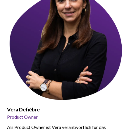
Vera Defièbre
Product Owner
Als Product Owner ist Vera verantwortlich für das