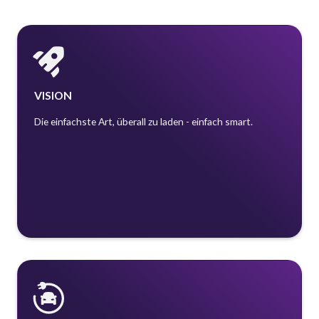
VISION
Die einfachste Art, überall zu laden - einfach smart.