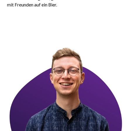
mit Freunden auf ein Bier.