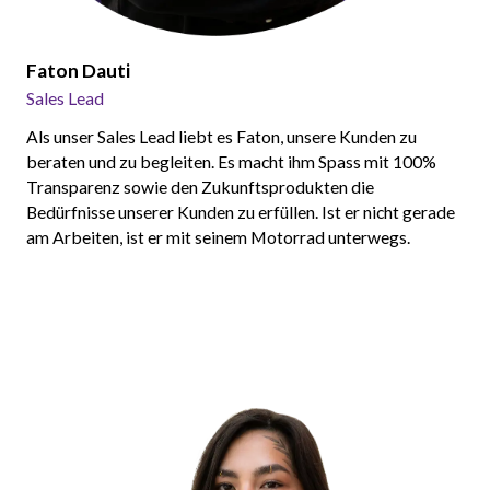
Faton Dauti
Sales Lead
Als unser Sales Lead liebt es Faton, unsere Kunden zu
beraten und zu begleiten. Es macht ihm Spass mit 100%
Transparenz sowie den Zukunftsprodukten die
Bedürfnisse unserer Kunden zu erfüllen. Ist er nicht gerade
am Arbeiten, ist er mit seinem Motorrad unterwegs.