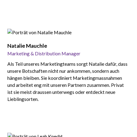
Natalie Mauchle
Marketing & Distribution Manager
Als Teil unseres Marketingteams sorgt Natalie dafür, dass
unsere Botschaften nicht nur ankommen, sondern auch
hängen bleiben. Sie koordiniert Marketingmassnahmen
und arbeitet eng mit unseren Partnern zusammen. Privat
ist sie meist draussen unterwegs oder entdeckt neue
Lieblingsorten.