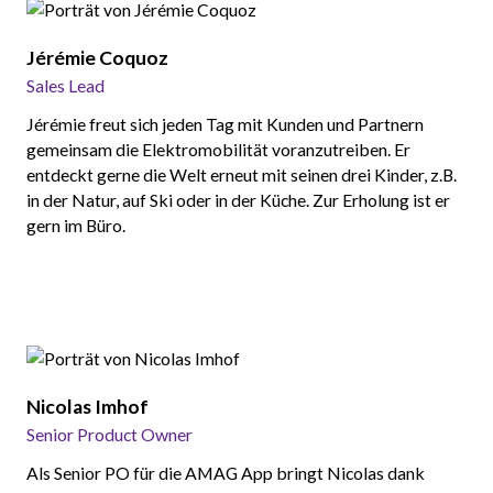
Jérémie Coquoz
Sales Lead
Jérémie freut sich jeden Tag mit Kunden und Partnern
gemeinsam die Elektromobilität voranzutreiben. Er
entdeckt gerne die Welt erneut mit seinen drei Kinder, z.B.
in der Natur, auf Ski oder in der Küche. Zur Erholung ist er
gern im Büro.
Nicolas Imhof
Senior Product Owner
Als Senior PO für die AMAG App bringt Nicolas dank