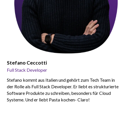
Stefano Ceccotti
Full Stack Developer
Stefano kommt aus Italien und gehört zum Tech Team in
der Rolle als Full Stack Developer. Er liebt es strukturierte
Software Produkte zu schreiben, besonders für Cloud
Systeme. Und er liebt Pasta kochen- Claro!