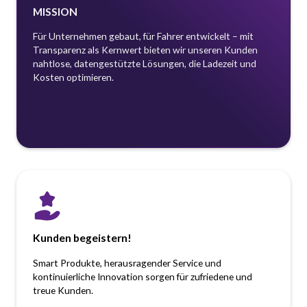
MISSION
Für Unternehmen gebaut, für Fahrer entwickelt – mit
Transparenz als Kernwert bieten wir unseren Kunden
nahtlose, datengestützte Lösungen, die Ladezeit und
Kosten optimieren.
Kunden begeistern!
Smart Produkte, herausragender Service und
kontinuierliche Innovation sorgen für zufriedene und
treue Kunden.