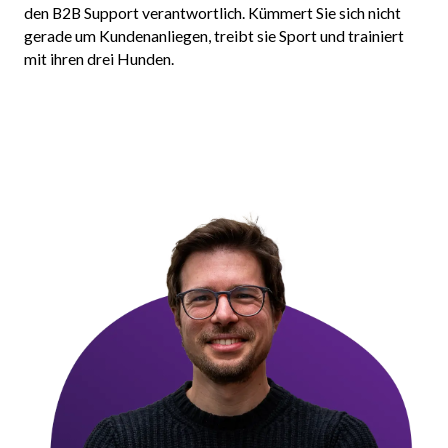
den B2B Support verantwortlich. Kümmert Sie sich nicht
gerade um Kundenanliegen, treibt sie Sport und trainiert
mit ihren drei Hunden.