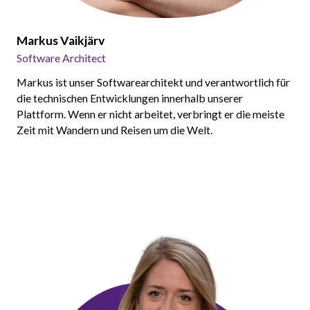
Markus Vaikjärv
Software Architect
Markus ist unser Softwarearchitekt und verantwortlich für
die technischen Entwicklungen innerhalb unserer
Plattform. Wenn er nicht arbeitet, verbringt er die meiste
Zeit mit Wandern und Reisen um die Welt.