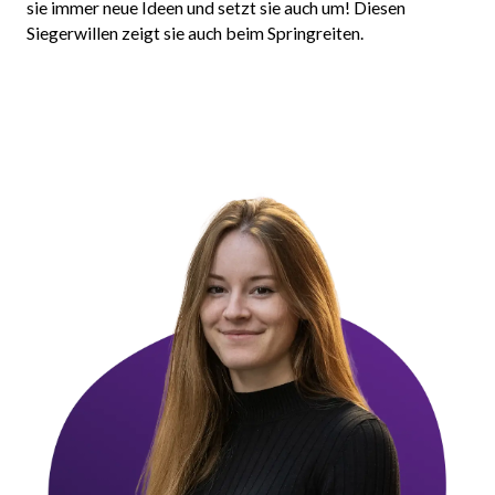
sie immer neue Ideen und setzt sie auch um! Diesen
Siegerwillen zeigt sie auch beim Springreiten.