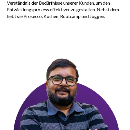
Verständnis der Bedürfnisse unserer Kunden, um den
Entwicklungsprozess effektiver zu gestalten. Nebst dem
liebt sie Prosecco, Kochen, Bootcamp und Joggen.