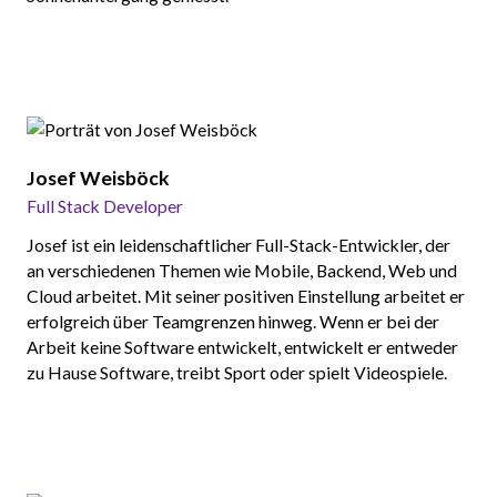
Josef Weisböck
Full Stack Developer
Josef ist ein leidenschaftlicher Full-Stack-Entwickler, der
an verschiedenen Themen wie Mobile, Backend, Web und
Cloud arbeitet. Mit seiner positiven Einstellung arbeitet er
erfolgreich über Teamgrenzen hinweg. Wenn er bei der
Arbeit keine Software entwickelt, entwickelt er entweder
zu Hause Software, treibt Sport oder spielt Videospiele.