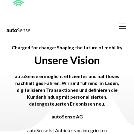
Charged for change: Shaping the future of mobility
Unsere Vision
autoSense ermöglicht effizientes und nahtloses
nachhaltiges Fahren. Wir sind führend im Laden,
digitalisieren Transaktionen und definieren die
Kundenbindung mit personalisierten,
datengesteuerten Erlebnissen neu.
autoSense AG
autoSense ist Anbieter von integrierten