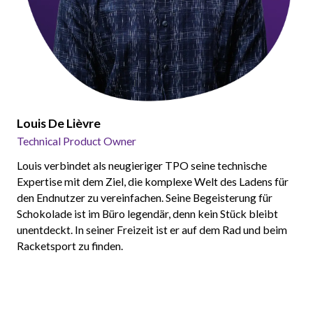
Louis De Lièvre
Technical Product Owner
Louis verbindet als neugieriger TPO seine technische
Expertise mit dem Ziel, die komplexe Welt des Ladens für
den Endnutzer zu vereinfachen. Seine Begeisterung für
Schokolade ist im Büro legendär, denn kein Stück bleibt
unentdeckt. In seiner Freizeit ist er auf dem Rad und beim
Racketsport zu finden.