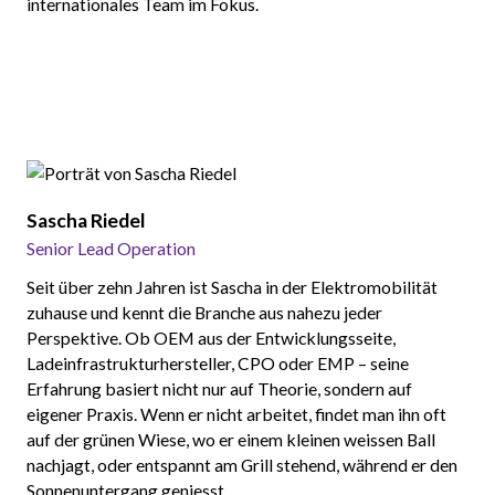
internationales Team im Fokus.
Sascha Riedel
Senior Lead Operation
Seit über zehn Jahren ist Sascha in der Elektromobilität
zuhause und kennt die Branche aus nahezu jeder
Perspektive. Ob OEM aus der Entwicklungsseite,
Ladeinfrastrukturhersteller, CPO oder EMP – seine
Erfahrung basiert nicht nur auf Theorie, sondern auf
eigener Praxis. Wenn er nicht arbeitet, findet man ihn oft
auf der grünen Wiese, wo er einem kleinen weissen Ball
nachjagt, oder entspannt am Grill stehend, während er den
Sonnenuntergang geniesst.