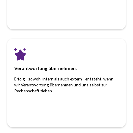
Verantwortung übernehmen.
Erfolg - sowohl intern als auch extern - entsteht, wenn
wir Verantwortung übernehmen und uns selbst zur
Rechenschaft ziehen.