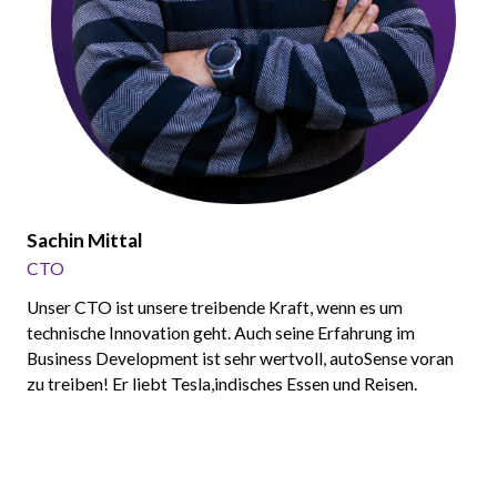
Sachin Mittal
CTO
Unser CTO ist unsere treibende Kraft, wenn es um
technische Innovation geht. Auch seine Erfahrung im
Business Development ist sehr wertvoll, autoSense voran
zu treiben! Er liebt Tesla,indisches Essen und Reisen.