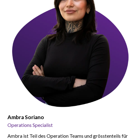
Ambra Soriano
Operations Specialist
Ambra ist Teil des Operation Teams und grösstenteils für