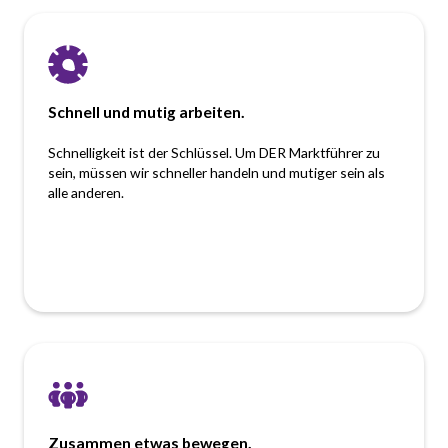
Schnell und mutig arbeiten.
Schnelligkeit ist der Schlüssel. Um DER Marktführer zu
sein, müssen wir schneller handeln und mutiger sein als
alle anderen.
Zusammen etwas bewegen.