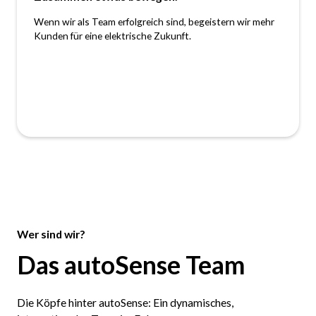
Wenn wir als Team erfolgreich sind, begeistern wir mehr
Kunden für eine elektrische Zukunft.
Wer sind wir?
Das autoSense Team
Die Köpfe hinter autoSense: Ein dynamisches,