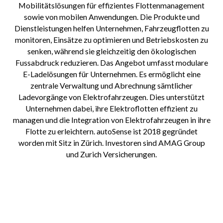
Mobilitätslösungen für effizientes Flottenmanagement
sowie von mobilen Anwendungen. Die Produkte und
Dienstleistungen helfen Unternehmen, Fahrzeugflotten zu
monitoren, Einsätze zu optimieren und Betriebskosten zu
senken, während sie gleichzeitig den ökologischen
Fussabdruck reduzieren. Das Angebot umfasst modulare
E-Ladelösungen für Unternehmen. Es ermöglicht eine
zentrale Verwaltung und Abrechnung sämtlicher
Ladevorgänge von Elektrofahrzeugen. Dies unterstützt
Unternehmen dabei, ihre Elektroflotten effizient zu
managen und die Integration von Elektrofahrzeugen in ihre
Flotte zu erleichtern. autoSense ist 2018 gegründet
worden mit Sitz in Zürich. Investoren sind AMAG Group
und Zurich Versicherungen.