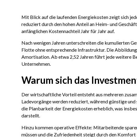
Mit Blick auf die laufenden Energiekosten zeigt sich jed
reduziert durch den hohen Anteil an Heim- und Geschäft
anfänglichen Kostennachteil Jahr für Jahr auf.
Nach wenigen Jahren unterschreiten die kumulierten Ge
Flotte ohne entsprechende Infrastruktur. Die Abbildung 
Amortisation. Ab etwa 2,52 Jahren führt jede weitere Be
Unternehmen.
Warum sich das Investmen
Der wirtschaftliche Vorteil entsteht aus mehreren zus
Ladevorgänge werden reduziert, während günstige und st
die Planbarkeit der Energiekosten erheblich, was insbes
darstellt.
Hinzu kommen operative Effekte: Mitarbeitende sparen Z
müssen und die Zufriedenheit steigt durch den Komfort