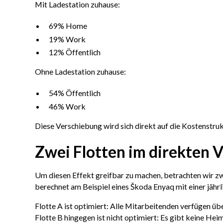
Mit Ladestation zuhause:
69% Home
19% Work
12% Öffentlich
Ohne Ladestation zuhause:
54% Öffentlich
46% Work
Diese Verschiebung wird sich direkt auf die Kostenstruk
Zwei Flotten im direkten V
Um diesen Effekt greifbar zu machen, betrachten wir zw
berechnet am Beispiel eines Škoda Enyaq mit einer jähr
Flotte A ist optimiert: Alle Mitarbeitenden verfügen üb
Flotte B hingegen ist nicht optimiert: Es gibt keine He