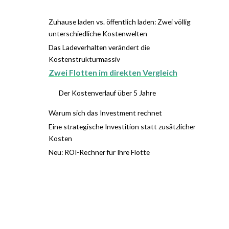
Zuhause laden vs. öffentlich laden: Zwei völlig
unterschiedliche Kostenwelten
Das Ladeverhalten verändert die
Kostenstrukturmassiv
Zwei Flotten im direkten Vergleich
Der Kostenverlauf über 5 Jahre
Warum sich das Investment rechnet
Eine strategische Investition statt zusätzlicher
Kosten
Neu: ROI-Rechner für Ihre Flotte