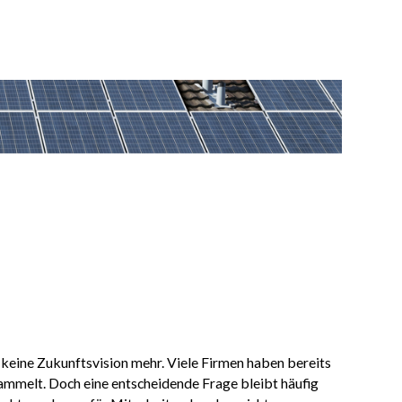
 keine Zukunftsvision mehr. Viele Firmen haben bereits
ammelt. Doch eine entscheidende Frage bleibt häufig