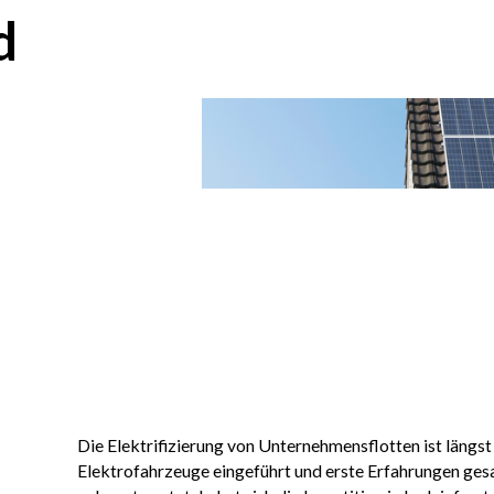
d
Die Elektrifizierung von Unternehmensflotten ist längst
Elektrofahrzeuge eingeführt und erste Erfahrungen ges