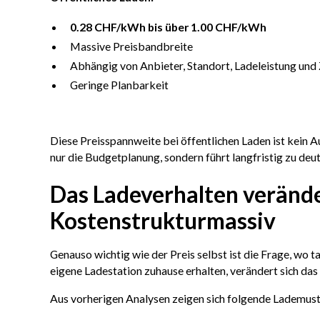
0.28 CHF/kWh bis über 1.00 CHF/kWh
Massive Preisbandbreite
Abhängig von Anbieter, Standort, Ladeleistung und
Geringe Planbarkeit
Diese Preisspannweite bei öffentlichen Laden ist kein Aus
nur die Budgetplanung, sondern führt langfristig zu de
Das Ladeverhalten verände
Kostenstrukturmassiv
Genauso wichtig wie der Preis selbst ist die Frage, wo 
eigene Ladestation zuhause erhalten, verändert sich das
Aus vorherigen Analysen zeigen sich folgende Lademust