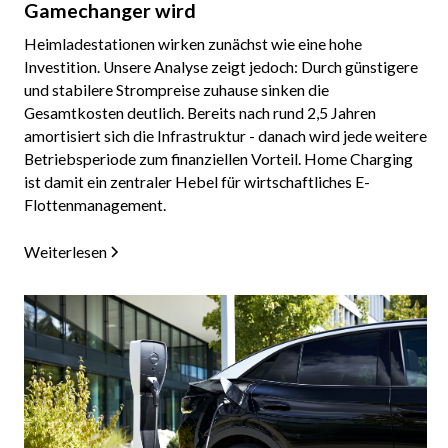
Gamechanger wird
Heimladestationen wirken zunächst wie eine hohe
Investition. Unsere Analyse zeigt jedoch: Durch günstigere
und stabilere Strompreise zuhause sinken die
Gesamtkosten deutlich. Bereits nach rund 2,5 Jahren
amortisiert sich die Infrastruktur - danach wird jede weitere
Betriebsperiode zum finanziellen Vorteil. Home Charging
ist damit ein zentraler Hebel für wirtschaftliches E-
Flottenmanagement.
Weiterlesen