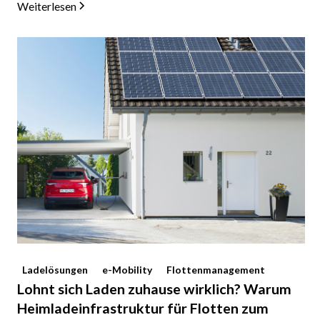
Weiterlesen
Ladelösungen
e-Mobility
Flottenmanagement
Lohnt sich Laden zuhause wirklich? Warum
Heimladeinfrastruktur für Flotten zum