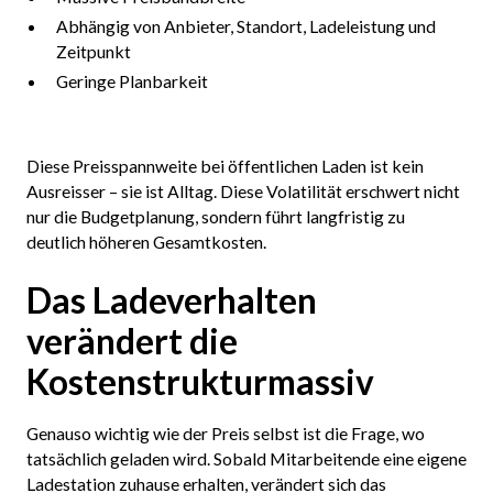
Abhängig von Anbieter, Standort, Ladeleistung und
Zeitpunkt
Geringe Planbarkeit
Diese Preisspannweite bei öffentlichen Laden ist kein
Ausreisser – sie ist Alltag. Diese Volatilität erschwert nicht
nur die Budgetplanung, sondern führt langfristig zu
deutlich höheren Gesamtkosten.
Das Ladeverhalten
verändert die
Kostenstrukturmassiv
Genauso wichtig wie der Preis selbst ist die Frage, wo
tatsächlich geladen wird. Sobald Mitarbeitende eine eigene
Ladestation zuhause erhalten, verändert sich das