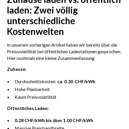
laden: Zwei völlig
unterschiedliche
Kostenwelten
In unserem vorherigen Artikel haben wir bereits über die
Preisvolatilität bei öffentlichen Ladestationen gesprochen.
Hier nochmals eine kleine Zusammenfassung.
Zuhause:
Durchschnittskosten:
ca. 0.30 CHF/kWh
Hohe Planbarkeit
Kaum Preisvolatilität
Öffentliches Laden:
0.28 CHF/kWh bis über 1.00 CHF/kWh
Massive Preisbandbreite