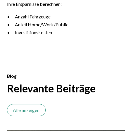
Ihre Ersparnisse berechnen:
Anzahl Fahrzeuge
Anteil Home/Work/Public
Investitionskosten
Blog
Relevante Beiträge
Alle anzeigen