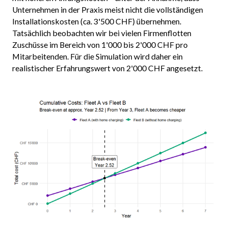
Unternehmen in der Praxis meist nicht die vollständigen
Installationskosten (ca. 3'500 CHF) übernehmen.
Tatsächlich beobachten wir bei vielen Firmenflotten
Zuschüsse im Bereich von 1'000 bis 2'000 CHF pro
Mitarbeitenden. Für die Simulation wird daher ein
realistischer Erfahrungswert von 2'000 CHF angesetzt.