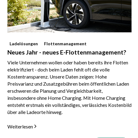
Ladelösungen
Flottenmanagement
Neues Jahr - neues E-Flottenmanagement?
Viele Unternehmen wollen oder haben bereits ihre Flotten
elektrifiziert - doch beim Laden fehlt oft die volle
Kostentransparenz. Unsere Daten zeigen: Hohe
Preisvarianz und Zusatzgebühren beim öffentlichen Laden
erschweren die Planung und Vergleichbarkeit,
insbesondere ohne Home Charging. Mit Home Charging
entsteht erstmals ein vollständiges, verlässiches Kostenbild
über alle Ladeorte hinweg.
Weiterlesen