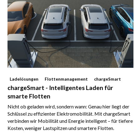
Ladelösungen
Flottenmanagement
chargeSmart
chargeSmart - Intelligentes Laden für
smarte Flotten
Nicht ob geladen wird, sondern wann: Genau hier liegt der
Schlüssel zu effizienter Elektromobilität. Mit chargeSmart
verbinden wir Mobilität und Energie intelligent – für tiefere
Kosten, weniger Lastspitzen und smartere Flotten.