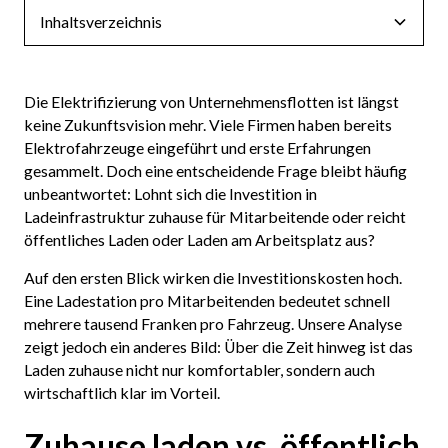
Inhaltsverzeichnis
Die Elektrifizierung von Unternehmensflotten ist längst
keine Zukunftsvision mehr. Viele Firmen haben bereits
Elektrofahrzeuge eingeführt und erste Erfahrungen
gesammelt. Doch eine entscheidende Frage bleibt häufig
unbeantwortet: Lohnt sich die Investition in
Ladeinfrastruktur zuhause für Mitarbeitende oder reicht
öffentliches Laden oder Laden am Arbeitsplatz aus?
Auf den ersten Blick wirken die Investitionskosten hoch.
Eine Ladestation pro Mitarbeitenden bedeutet schnell
mehrere tausend Franken pro Fahrzeug. Unsere Analyse
zeigt jedoch ein anderes Bild: Über die Zeit hinweg ist das
Laden zuhause nicht nur komfortabler, sondern auch
wirtschaftlich klar im Vorteil.
Zuhause laden vs. öffentlich