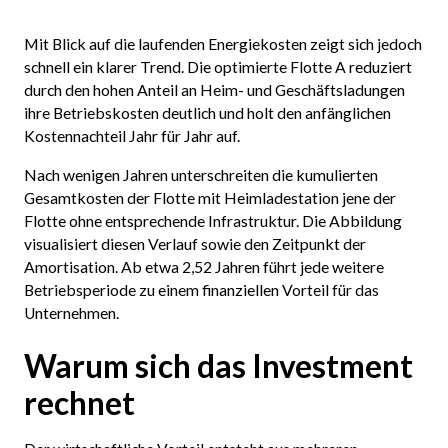
Mit Blick auf die laufenden Energiekosten zeigt sich jedoch
schnell ein klarer Trend. Die optimierte Flotte A reduziert
durch den hohen Anteil an Heim- und Geschäftsladungen
ihre Betriebskosten deutlich und holt den anfänglichen
Kostennachteil Jahr für Jahr auf.
Nach wenigen Jahren unterschreiten die kumulierten
Gesamtkosten der Flotte mit Heimladestation jene der
Flotte ohne entsprechende Infrastruktur. Die Abbildung
visualisiert diesen Verlauf sowie den Zeitpunkt der
Amortisation. Ab etwa 2,52 Jahren führt jede weitere
Betriebsperiode zu einem finanziellen Vorteil für das
Unternehmen.
Warum sich das Investment
rechnet