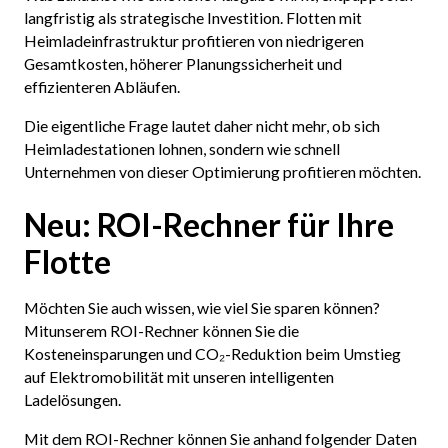
langfristig als strategische Investition. Flotten mit
Heimladeinfrastruktur profitieren von niedrigeren
Gesamtkosten, höherer Planungssicherheit und
effizienteren Abläufen.
Die eigentliche Frage lautet daher nicht mehr, ob sich
Heimladestationen lohnen, sondern wie schnell
Unternehmen von dieser Optimierung profitieren möchten.
Neu: ROI-Rechner für Ihre
Flotte
Möchten Sie auch wissen, wie viel Sie sparen können?
Mitunserem ROI-Rechner können Sie die
Kosteneinsparungen und CO₂-Reduktion beim Umstieg
auf Elektromobilität mit unseren intelligenten
Ladelösungen.
Mit dem ROI-Rechner können Sie anhand folgender Daten