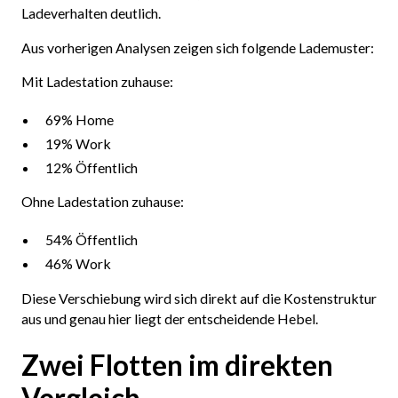
Ladeverhalten deutlich.
Aus vorherigen Analysen zeigen sich folgende Lademuster:
Mit Ladestation zuhause:
69% Home
19% Work
12% Öffentlich
Ohne Ladestation zuhause:
54% Öffentlich
46% Work
Diese Verschiebung wird sich direkt auf die Kostenstruktur
aus und genau hier liegt der entscheidende Hebel.
Zwei Flotten im direkten