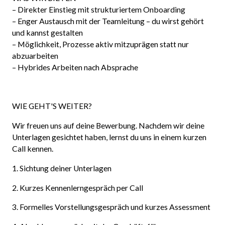
– Direkter Einstieg mit strukturiertem Onboarding
– Enger Austausch mit der Teamleitung – du wirst gehört
und kannst gestalten
– Möglichkeit, Prozesse aktiv mitzuprägen statt nur
abzuarbeiten
– Hybrides Arbeiten nach Absprache
WIE GEHT'S WEITER?
Wir freuen uns auf deine Bewerbung. Nachdem wir deine
Unterlagen gesichtet haben, lernst du uns in einem kurzen
Call kennen.
1. Sichtung deiner Unterlagen
2. Kurzes Kennenlerngespräch per Call
3. Formelles Vorstellungsgespräch und kurzes Assessment