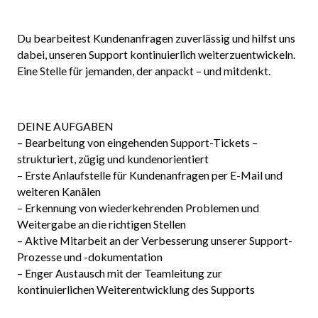
Du bearbeitest Kundenanfragen zuverlässig und hilfst uns
dabei, unseren Support kontinuierlich weiterzuentwickeln.
Eine Stelle für jemanden, der anpackt – und mitdenkt.
DEINE AUFGABEN
– Bearbeitung von eingehenden Support-Tickets –
strukturiert, zügig und kundenorientiert
– Erste Anlaufstelle für Kundenanfragen per E-Mail und
weiteren Kanälen
– Erkennung von wiederkehrenden Problemen und
Weitergabe an die richtigen Stellen
– Aktive Mitarbeit an der Verbesserung unserer Support-
Prozesse und -dokumentation
– Enger Austausch mit der Teamleitung zur
kontinuierlichen Weiterentwicklung des Supports