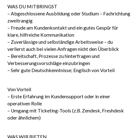
WAS DU MITBRINGST
– Abgeschlossene Ausbildung oder Studium – Fachrichtung
zweitrangig
– Freude am Kundenkontakt und ein gutes Gespür für
klare, hilfreiche Kommunikation
– Zuverlässige und selbständige Arbeitsweise – du
verlierst auch bei vielen Anfragen nicht den Überblick
– Bereitschaft, Prozesse zu hinterfragen und
Verbesserungsvorschläge einzubringen
– Sehr gute Deutschkenntnisse; Englisch von Vorteil
Von Vorteil
– Erste Erfahrung im Kundensupport oder in einer
operativen Rolle
– Umgang mit Ticketing-Tools (z.B. Zendesk, Freshdesk
oder ähnlichem)
WAS WIR BIETEN