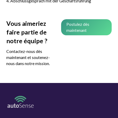
4. Abschlussgespräch mit der Geschäftsführung
Vous aimeriez
Postulez dès
maintenant
faire partie de
notre équipe ?
Contactez-nous dès
maintenant et soutenez-
nous dans notre mission.