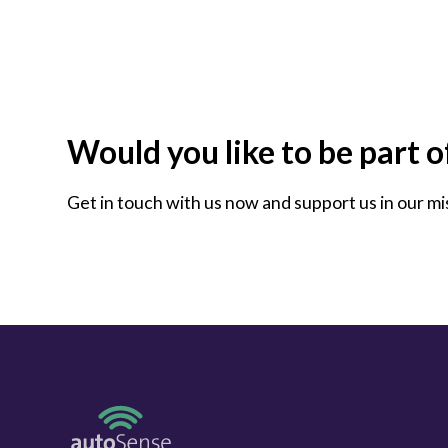
Would you like to be part 
Get in touch with us now and support us in our mi