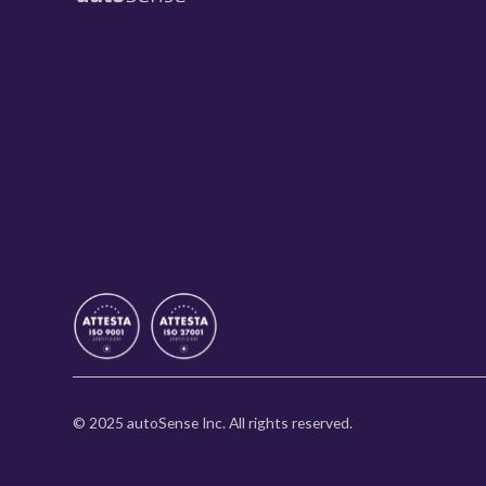
© 2025 autoSense Inc. All rights reserved.