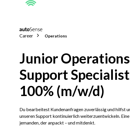
Career
Operations
Junior Operations
Support Specialist
100% (m/w/d)
Du bearbeitest Kundenanfragen zuverlässig und hilfst u
unseren Support kontinuierlich weiterzuentwickeln. Eine 
jemanden, der anpackt – und mitdenkt.