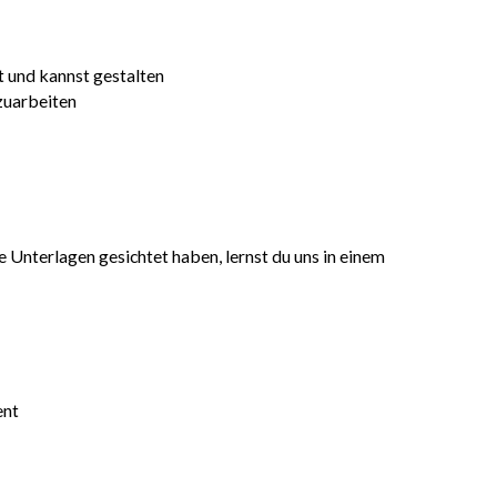
t und kannst gestalten
zuarbeiten
Unterlagen gesichtet haben, lernst du uns in einem
ent