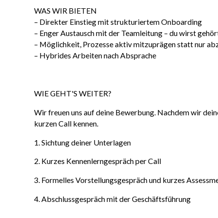
WAS WIR BIETEN
– Direkter Einstieg mit strukturiertem Onboarding
– Enger Austausch mit der Teamleitung – du wirst gehör
– Möglichkeit, Prozesse aktiv mitzuprägen statt nur ab
– Hybrides Arbeiten nach Absprache
WIE GEHT'S WEITER?
Wir freuen uns auf deine Bewerbung. Nachdem wir deine 
kurzen Call kennen.
1. Sichtung deiner Unterlagen
2. Kurzes Kennenlerngespräch per Call
3. Formelles Vorstellungsgespräch und kurzes Assessm
4. Abschlussgespräch mit der Geschäftsführung