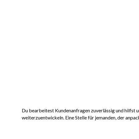
Du bearbeitest Kundenanfragen zuverlässig und hilfst u
weiterzuentwickeln. Eine Stelle für jemanden, der anpac