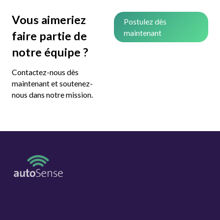
Vous aimeriez
Postulez dès
maintenant
faire partie de
notre équipe ?
Contactez-nous dès
maintenant et soutenez-
nous dans notre mission.