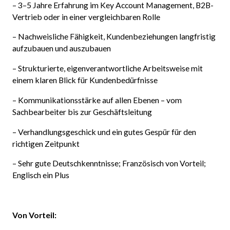
– 3–5 Jahre Erfahrung im Key Account Management, B2B-
Vertrieb oder in einer vergleichbaren Rolle
– Nachweisliche Fähigkeit, Kundenbeziehungen langfristig
aufzubauen und auszubauen
– Strukturierte, eigenverantwortliche Arbeitsweise mit
einem klaren Blick für Kundenbedürfnisse
– Kommunikationsstärke auf allen Ebenen – vom
Sachbearbeiter bis zur Geschäftsleitung
– Verhandlungsgeschick und ein gutes Gespür für den
richtigen Zeitpunkt
– Sehr gute Deutschkenntnisse; Französisch von Vorteil;
Englisch ein Plus
Von Vorteil: