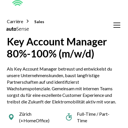
Carrière
Sales
Key Account Manager
80%-100% (m/w/d)
Als Key Account Manager betreust und entwickelst du
unsere Unternehmenskunden, baust langfristige
Partnerschaften auf und identifizierst
Wachstumspotenziale. Gemeinsam mit internen Teams
sorgst du für eine exzellente Customer Experience und
treibst die Zukunft der Elektromobilität aktiv mit voran.
Zürich
Full-Time / Part-
(+HomeOffice)
Time