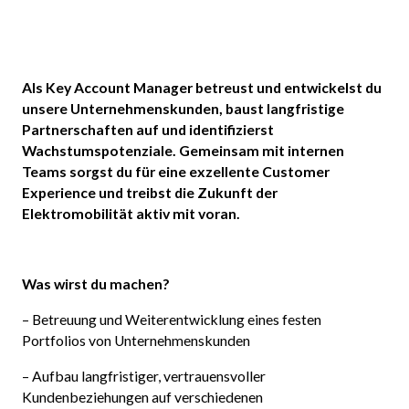
Als Key Account Manager betreust und entwickelst du
unsere Unternehmenskunden, baust langfristige
Partnerschaften auf und identifizierst
Wachstumspotenziale. Gemeinsam mit internen
Teams sorgst du für eine exzellente Customer
Experience und treibst die Zukunft der
Elektromobilität aktiv mit voran.‍
Was wirst du machen?
– Betreuung und Weiterentwicklung eines festen
Portfolios von Unternehmenskunden
– Aufbau langfristiger, vertrauensvoller
Kundenbeziehungen auf verschiedenen