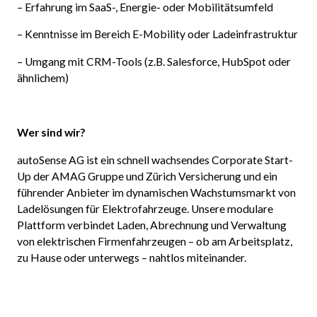
– Erfahrung im SaaS-, Energie- oder Mobilitätsumfeld
– Kenntnisse im Bereich E-Mobility oder Ladeinfrastruktur
– Umgang mit CRM-Tools (z.B. Salesforce, HubSpot oder
ähnlichem)
Wer sind wir?
autoSense AG ist ein schnell wachsendes Corporate Start-
Up der AMAG Gruppe und Zürich Versicherung und ein
führender Anbieter im dynamischen Wachstumsmarkt von
Ladelösungen für Elektrofahrzeuge. Unsere modulare
Plattform verbindet Laden, Abrechnung und Verwaltung
von elektrischen Firmenfahrzeugen – ob am Arbeitsplatz,
zu Hause oder unterwegs – nahtlos miteinander.