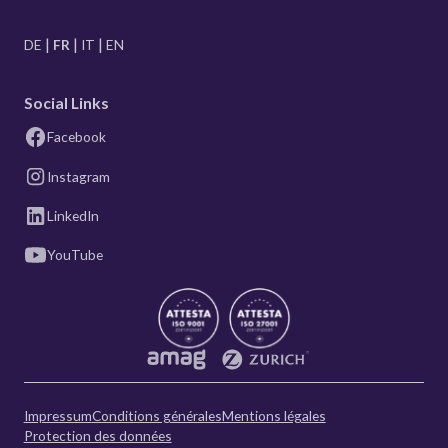
DE
FR
IT
EN
Social Links
Facebook
Instagram
LinkedIn
YouTube
Impressum
Conditions générales
Mentions légales
Protection des données