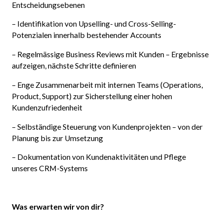
Entscheidungsebenen
– Identifikation von Upselling- und Cross-Selling-
Potenzialen innerhalb bestehender Accounts
– Regelmässige Business Reviews mit Kunden – Ergebnisse
aufzeigen, nächste Schritte definieren
– Enge Zusammenarbeit mit internen Teams (Operations,
Product, Support) zur Sicherstellung einer hohen
Kundenzufriedenheit
– Selbständige Steuerung von Kundenprojekten – von der
Planung bis zur Umsetzung
– Dokumentation von Kundenaktivitäten und Pflege
unseres CRM-Systems
Was erwarten wir von dir?