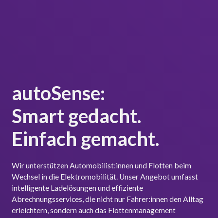
autoSense:
Smart gedacht.
Einfach gemacht.
Wir unterstützen Automobilist:innen und Flotten beim
Wechsel in die Elektromobilität. Unser Angebot umfasst
intelligente Ladelösungen und effiziente
Abrechnungsservices, die nicht nur Fahrer:innen den Alltag
erleichtern, sondern auch das Flottenmanagement