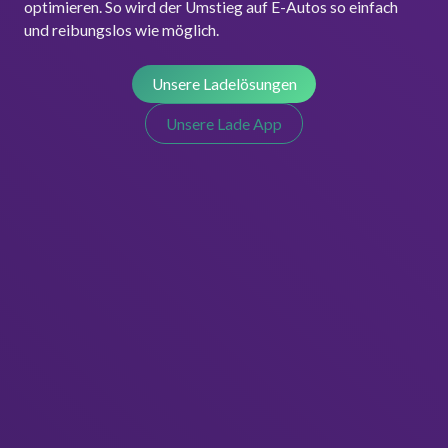
optimieren. So wird der Umstieg auf E-Autos so einfach
und reibungslos wie möglich.
Unsere Ladelösungen
Unsere Lade App