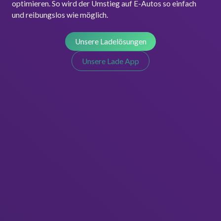
optimieren. So wird der Umstieg auf E-Autos so einfach
und reibungslos wie möglich.
Unsere Ladelösungen
Unsere Lade App