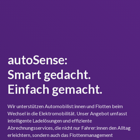
autoSense:
Smart gedacht.
Einfach gemacht.
Wir unterstützen Automobilist:innen und Flotten beim
Wechsel in die Elektromobilität. Unser Angebot umfasst
intelligente Ladelösungen und effiziente
Abrechnungsservices, die nicht nur Fahrer:innen den Alltag
erleichtern, sondern auch das Flottenmanagement