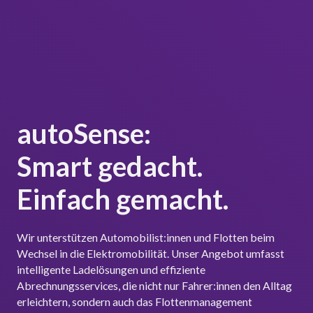
autoSense:
Smart gedacht.
Einfach gemacht.
Wir unterstützen Automobilist:innen und Flotten beim
Wechsel in die Elektromobilität. Unser Angebot umfasst
intelligente Ladelösungen und effiziente
Abrechnungsservices, die nicht nur Fahrer:innen den Alltag
erleichtern, sondern auch das Flottenmanagement