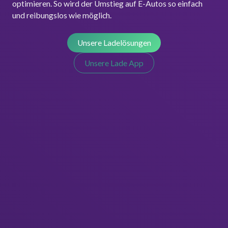
optimieren. So wird der Umstieg auf E-Autos so einfach
und reibungslos wie möglich.
Unsere Ladelösungen
Unsere Lade App