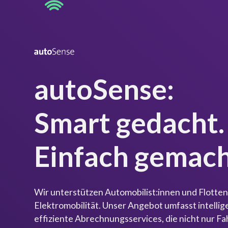
autoSense:
Smart gedacht.
Einfach gemach
Wir unterstützen Automobilist:innen und Flotten
Elektromobilität. Unser Angebot umfasst intelli
effiziente Abrechnungsservices, die nicht nur Fa