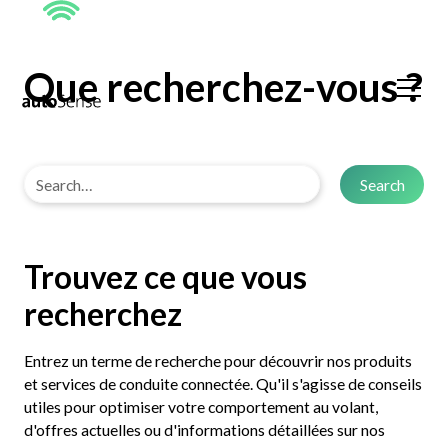
Que recherchez-vous ?
Trouvez ce que vous
recherchez
Entrez un terme de recherche pour découvrir nos produits
et services de conduite connectée. Qu'il s'agisse de conseils
utiles pour optimiser votre comportement au volant,
d'offres actuelles ou d'informations détaillées sur nos