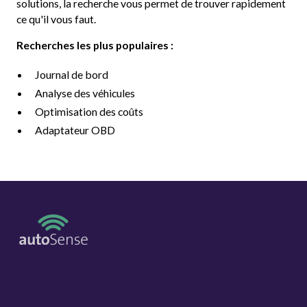
solutions, la recherche vous permet de trouver rapidement
ce qu'il vous faut.
Recherches les plus populaires :
Journal de bord
Analyse des véhicules
Optimisation des coûts
Adaptateur OBD