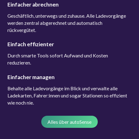
Einfacher abrechnen
Geschäftlich, unterwegs und zuhause. Alle Ladevorgänge
werden zentral abgerechnet und automatisch
rückvergütet.
Einfach effizienter
Durch smarte Tools sofort Aufwand und Kosten
reduzieren.
Einfacher managen
Behalte alle Ladevorgänge im Blick und verwalte alle
Ladekarten, Fahrer:innen und sogar Stationen so effizient
wie noch nie.
Alles über autoSense