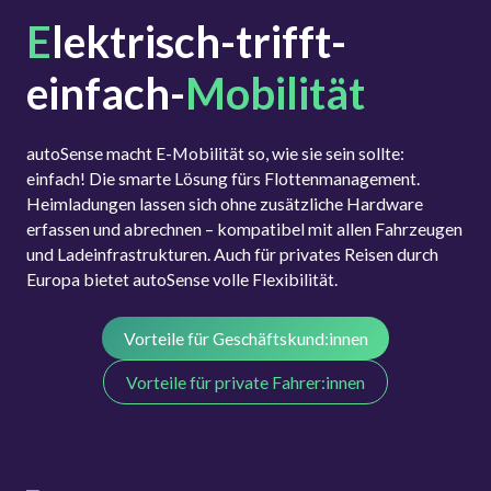
E
lektrisch-trifft-
einfach-
Mobilität
autoSense macht E-Mobilität so, wie sie sein sollte:
einfach! Die smarte Lösung fürs Flottenmanagement.
Heimladungen lassen sich ohne zusätzliche Hardware
erfassen und abrechnen – kompatibel mit allen Fahrzeugen
und Ladeinfrastrukturen. Auch für privates Reisen durch
Europa bietet autoSense volle Flexibilität.
Vorteile für Geschäftskund:innen
Vorteile für private Fahrer:innen