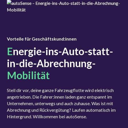
Vorteile für Geschäftskund:innen
E
nergie-ins-Auto-statt-
in-die-Abrechnung-
Mobilität
Stell dir vor, deine ganze Fahrzeugflotte wird elektrisch
angetrieben. Die Fahrer:innen laden ganz entspannt im
Unternehmen, unterwegs und auch zuhause. Was ist mit
Abrechnung und Rückvergütung? Laufen automatisch im
Hintergrund. Willkommen bei autoSense.