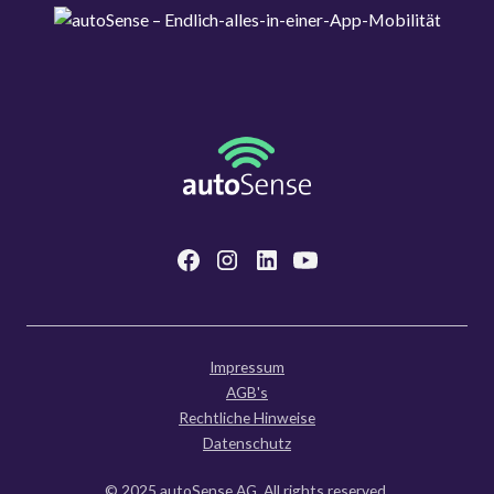
Impressum
AGB's
Rechtliche Hinweise
Datenschutz
© 2025 autoSense AG. All rights reserved.