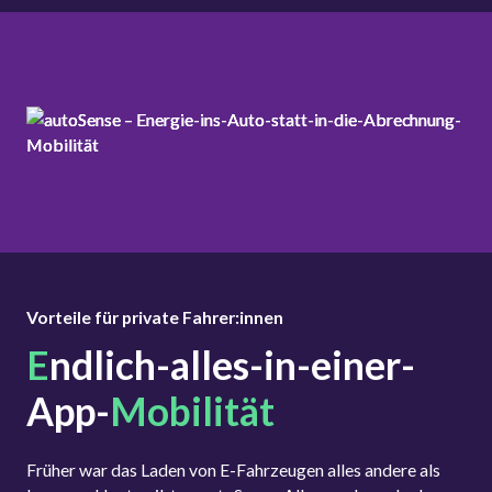
Vorteile für private Fahrer:innen
E
ndlich-alles-in-einer-
App-
Mobilität
Früher war das Laden von E-Fahrzeugen alles andere als