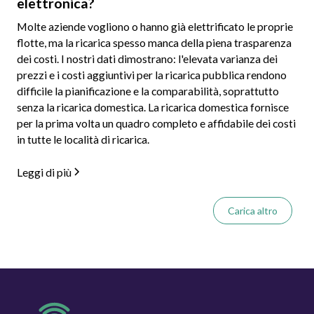
elettronica?
Molte aziende vogliono o hanno già elettrificato le proprie
flotte, ma la ricarica spesso manca della piena trasparenza
dei costi. I nostri dati dimostrano: l'elevata varianza dei
prezzi e i costi aggiuntivi per la ricarica pubblica rendono
difficile la pianificazione e la comparabilità, soprattutto
senza la ricarica domestica. La ricarica domestica fornisce
per la prima volta un quadro completo e affidabile dei costi
in tutte le località di ricarica.
Leggi di più
Carica altro