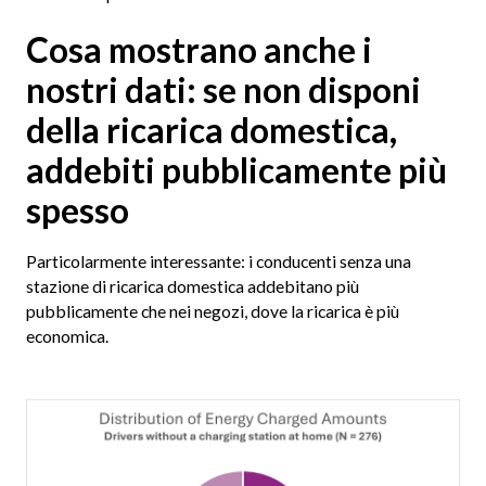
Cosa mostrano anche i
nostri dati: se non disponi
della ricarica domestica,
addebiti pubblicamente più
spesso
Particolarmente interessante: i conducenti senza una
stazione di ricarica domestica addebitano più
pubblicamente che nei negozi, dove la ricarica è più
economica.