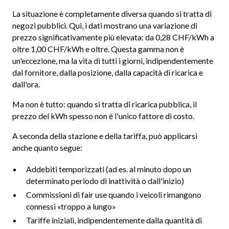
La situazione è completamente diversa quando si tratta di
negozi pubblici. Qui, i dati mostrano una variazione di
prezzo significativamente più elevata: da 0,28 CHF/kWh a
oltre 1,00 CHF/kWh e oltre. Questa gamma non è
un'eccezione, ma la vita di tutti i giorni, indipendentemente
dal fornitore, dalla posizione, dalla capacità di ricarica e
dall'ora.
Ma non è tutto: quando si tratta di ricarica pubblica, il
prezzo del kWh spesso non è l'unico fattore di costo.
A seconda della stazione e della tariffa, può applicarsi
anche quanto segue:
Addebiti temporizzati (ad es. al minuto dopo un
determinato periodo di inattività o dall'inizio)
Commissioni di fair use quando i veicoli rimangono
connessi «troppo a lungo»
Tariffe iniziali, indipendentemente dalla quantità di