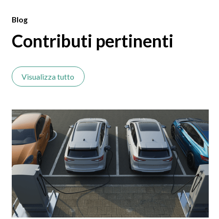
Blog
Contributi pertinenti
Visualizza tutto