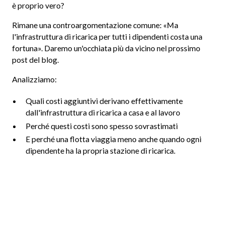
è proprio vero?
Rimane una controargomentazione comune: «Ma
l'infrastruttura di ricarica per tutti i dipendenti costa una
fortuna». Daremo un'occhiata più da vicino nel prossimo
post del blog.
Analizziamo:
Quali costi aggiuntivi derivano effettivamente
dall'infrastruttura di ricarica a casa e al lavoro
Perché questi costi sono spesso sovrastimati
E perché una flotta viaggia meno anche quando ogni
dipendente ha la propria stazione di ricarica.