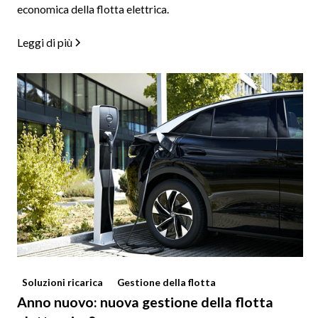
economica della flotta elettrica.
Leggi di più
Soluzioni ricarica
Gestione della flotta
Anno nuovo: nuova gestione della flotta