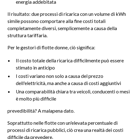
energia addebitata
Il risultato: due processi di ricarica con un volume di kWh
simile possono comportare alla fine costi totali
completamente diversi, semplicemente a causa della
struttura tariffaria.
Per le gestori di flotte donne, ciò significa:
Il costo totale della ricarica difficilmente può essere
stimato in anticipo
I costi variano non solo a causa del prezzo
dell'elettricità, ma anche a causa di costi aggiuntivi
Una comparabilità chiara tra veicoli, conducenti o mesi
è molto più difficile
prevedibilità? A malapena dato.
Soprattutto nelle flotte con un'elevata percentuale di
processi di ricarica pubblici, ciò crea una realtà dei costi
difficile da prevedere.