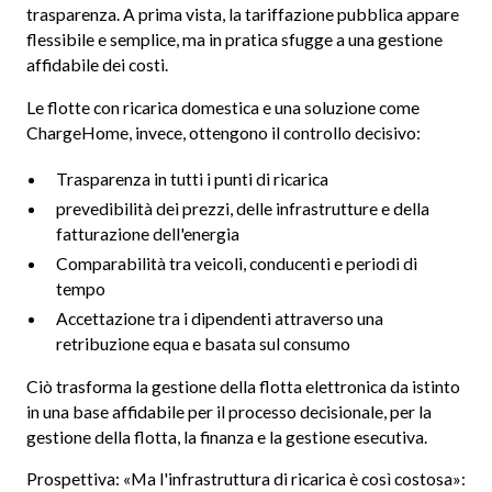
trasparenza. A prima vista, la tariffazione pubblica appare
flessibile e semplice, ma in pratica sfugge a una gestione
affidabile dei costi.
Le flotte con ricarica domestica e una soluzione come
ChargeHome, invece, ottengono il controllo decisivo:
Trasparenza in tutti i punti di ricarica
prevedibilità dei prezzi, delle infrastrutture e della
fatturazione dell'energia
Comparabilità tra veicoli, conducenti e periodi di
tempo
Accettazione tra i dipendenti attraverso una
retribuzione equa e basata sul consumo
Ciò trasforma la gestione della flotta elettronica da istinto
in una base affidabile per il processo decisionale, per la
gestione della flotta, la finanza e la gestione esecutiva.
Prospettiva: «Ma l'infrastruttura di ricarica è così costosa»: