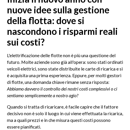
nuove idee sulla gestione
della flotta: dove si
nascondono i risparmi reali
sui costi?
L'elettrificazione delle flotte non è più una questione del
futuro. Molte aziende sono già all'opera: sono stati ordinati
veicoli elettrici, sono state distribuite le carte di ricarica e si
è acquisita una prima esperienza. Eppure, per molti gestori
di flotte, una domanda chiave rimane senza risposta:
Abbiamo davvero il controllo dei nostri costi complessivi o ci
sentiamo semplicemente a nostro agio?
Quando si tratta di ricaricare, è facile capire che il fattore
decisivo non è solo il luogo in cui viene effettuata la ricarica,
ma a quali prezzi e in che misura questi costi possono
essere pianificati.