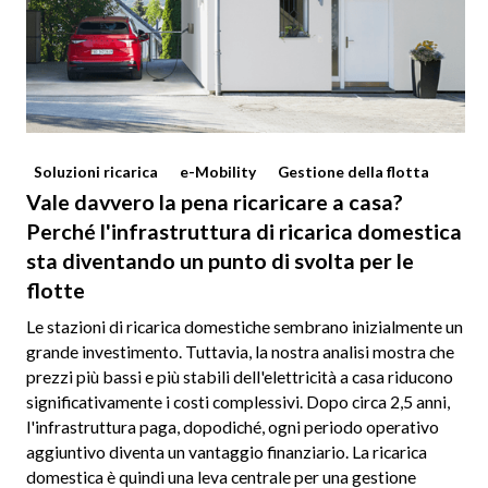
Soluzioni ricarica
e-Mobility
Gestione della flotta
Vale davvero la pena ricaricare a casa?
Perché l'infrastruttura di ricarica domestica
sta diventando un punto di svolta per le
flotte
Le stazioni di ricarica domestiche sembrano inizialmente un
grande investimento. Tuttavia, la nostra analisi mostra che
prezzi più bassi e più stabili dell'elettricità a casa riducono
significativamente i costi complessivi. Dopo circa 2,5 anni,
l'infrastruttura paga, dopodiché, ogni periodo operativo
aggiuntivo diventa un vantaggio finanziario. La ricarica
domestica è quindi una leva centrale per una gestione