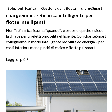
Soluzioni ricarica
Gestione della flotta
chargeSmart
chargeSmart - Ricarica intelligente per
flotte intelligenti
Non *se* si ricarica, ma *quando*: è proprio qui che risiede
la chiave per un'elettromobilità efficiente. Con chargeSmart
colleghiamo in modo intelligente mobilità ed energia – per
costi inferiori, meno picchi di carico e flotte più smart.
Leggi di più