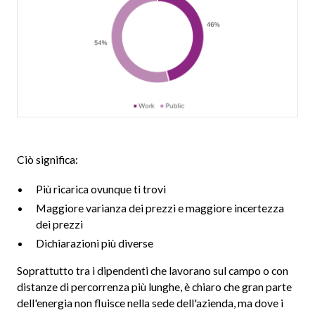
Ciò significa:
Più ricarica ovunque ti trovi
Maggiore varianza dei prezzi e maggiore incertezza
dei prezzi
Dichiarazioni più diverse
Soprattutto tra i dipendenti che lavorano sul campo o con
distanze di percorrenza più lunghe, è chiaro che gran parte
dell'energia non fluisce nella sede dell'azienda, ma dove i