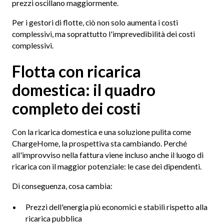
prezzi oscillano maggiormente.
Per i gestori di flotte, ciò non solo aumenta i costi
complessivi, ma soprattutto l'imprevedibilità dei costi
complessivi.
Flotta con ricarica
domestica: il quadro
completo dei costi
Con la ricarica domestica e una soluzione pulita come
ChargeHome, la prospettiva sta cambiando. Perché
all'improvviso nella fattura viene incluso anche il luogo di
ricarica con il maggior potenziale: le case dei dipendenti.
Di conseguenza, cosa cambia:
Prezzi dell'energia più economici e stabili rispetto alla
ricarica pubblica