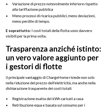
Variazione di prezzo notevolmente inferiore rispetto
alla tariffazione pubblica
Meno processi di ricarica pubblici, meno deviazioni,
meno perdite di tempo.
E soprattutto:
I costi totali della flotta sono davvero
visibili per la prima volta.
Trasparenza anziché istinto:
un vero valore aggiunto per
i gestori di flotte
Il principale vantaggio di ChargeHome risiede non solo
nella riduzione del prezzo dell'elettricità, ma anche nella
dichiarazione trasparente dei costi totali:
Registrazione esatta dei kWh caricati a casa
Retribuzione equa e basata sul consumo per i