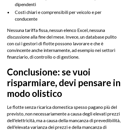
dipendenti
Costi chiari e comprensibili per veicolo e per
conducente
Nessuna tariffa fissa, nessun elenco Excel, nessuna
discussione alla fine del mese. Invece, un database pulito
con cui i gestori di flotte possono lavorare e che è
convincente anche internamente, ad esempio nei settori
finanziario, di controllo o di gestione.
Conclusione: se vuoi
risparmiare, devi pensare in
modo olistico
Le flotte senza ricarica domestica spesso pagano più del
previsto, non necessariamente a causa degli elevati prezzi
dell'elettricità, ma a causa della mancanza di prevedibilità,
dell'elevata varianza dei prezzi e della mancanza di