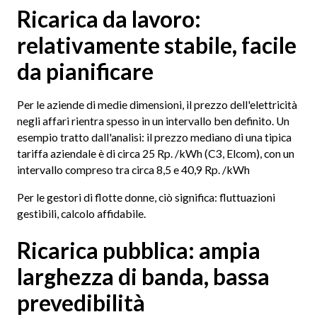
Ricarica da lavoro:
relativamente stabile, facile
da pianificare
Per le aziende di medie dimensioni, il prezzo dell'elettricità
negli affari rientra spesso in un intervallo ben definito. Un
esempio tratto dall'analisi: il prezzo mediano di una tipica
tariffa aziendale è di circa 25 Rp. /kWh (C3, Elcom), con un
intervallo compreso tra circa 8,5 e 40,9 Rp. /kWh
Per le gestori di flotte donne, ciò significa: fluttuazioni
gestibili, calcolo affidabile.
Ricarica pubblica: ampia
larghezza di banda, bassa
prevedibilità