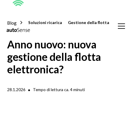
Blog
Soluzioni ricarica
Gestione della flotta
Anno nuovo: nuova
gestione della flotta
elettronica?
•
28.1.2026
Tempo di lettura ca.
4
minuti