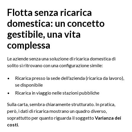
Flotta senza ricarica
domestica: un concetto
gestibile, una vita
complessa
Le aziende senza una soluzione di ricarica domestica di
solito si ritrovano con una configurazione simile:
Ricarica presso la sede dell'azienda (ricarica da lavoro),
se disponibile
Ricarica in viaggio nelle stazioni pubbliche
Sulla carta, sembra chiaramente strutturato. In pratica,
però, i dati di ricarica mostrano un quadro diverso,
soprattutto per quanto riguarda il soggetto
Varianza dei
costi
.