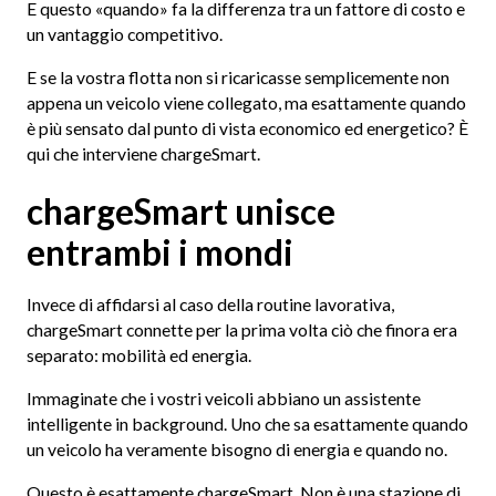
E questo «quando» fa la differenza tra un fattore di costo e
un vantaggio competitivo.
E se la vostra flotta non si ricaricasse semplicemente non
appena un veicolo viene collegato, ma esattamente quando
è più sensato dal punto di vista economico ed energetico? È
qui che interviene chargeSmart.
chargeSmart unisce
entrambi i mondi
Invece di affidarsi al caso della routine lavorativa,
chargeSmart connette per la prima volta ciò che finora era
separato: mobilità ed energia.
Immaginate che i vostri veicoli abbiano un assistente
intelligente in background. Uno che sa esattamente quando
un veicolo ha veramente bisogno di energia e quando no.
Questo è esattamente chargeSmart. Non è una stazione di