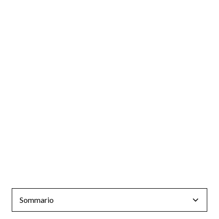
Sommario