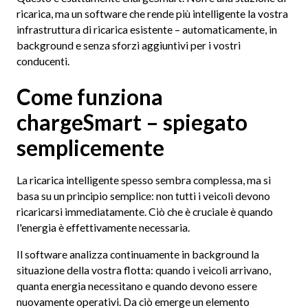
ricarica, ma un software che rende più intelligente la vostra
infrastruttura di ricarica esistente – automaticamente, in
background e senza sforzi aggiuntivi per i vostri
conducenti.
Come funziona
chargeSmart – spiegato
semplicemente
La ricarica intelligente spesso sembra complessa, ma si
basa su un principio semplice: non tutti i veicoli devono
ricaricarsi immediatamente. Ciò che è cruciale è quando
l'energia è effettivamente necessaria.
Il software analizza continuamente in background la
situazione della vostra flotta: quando i veicoli arrivano,
quanta energia necessitano e quando devono essere
nuovamente operativi. Da ciò emerge un elemento