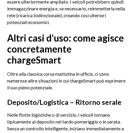
essere ulteriormente ampliato. I veicoli potrebbero quindi
immagazzinare energia e, se necessario, reimmetterla nella
rete (ricarica bidirezionale), creando così ulteriori
potenziali economici.
Altri casi d'uso: come agisce
concretamente
chargeSmart
Oltre alla classica corsa mattutina in ufficio, ci sono
numerose altre situazioni in cui chargeSmart può esprimere
il suo pieno potenziale.
Deposito/Logistica – Ritorno serale
Nelle flotte logistiche o di servizio, i veicoli tornano
tipicamente al deposito nel tardo pomeriggio o in serata.
Senza un controllo intelligente, iniziano immediatamente a