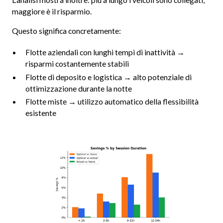
maggiore è il risparmio.
Questo significa concretamente:
Flotte aziendali con lunghi tempi di inattività →
risparmi costantemente stabili
Flotte di deposito e logistica → alto potenziale di
ottimizzazione durante la notte
Flotte miste → utilizzo automatico della flessibilità
esistente