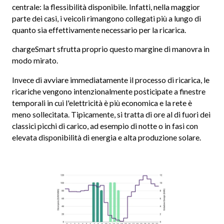
centrale: la flessibilità disponibile. Infatti, nella maggior
parte dei casi, i veicoli rimangono collegati più a lungo di
quanto sia effettivamente necessario per la ricarica.
chargeSmart sfrutta proprio questo margine di manovra in
modo mirato.
Invece di avviare immediatamente il processo di ricarica, le
ricariche vengono intenzionalmente posticipate a finestre
temporali in cui l'elettricità è più economica e la rete è
meno sollecitata. Tipicamente, si tratta di ore al di fuori dei
classici picchi di carico, ad esempio di notte o in fasi con
elevata disponibilità di energia e alta produzione solare.