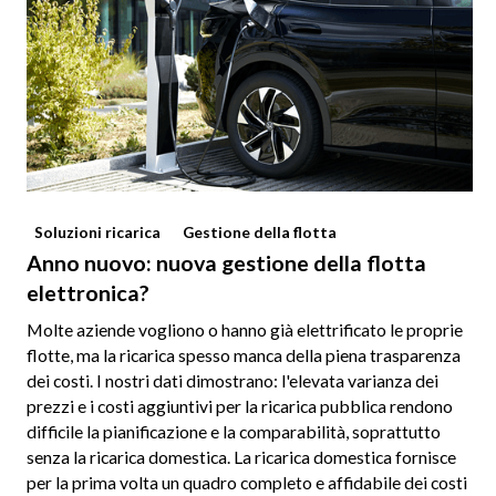
Soluzioni ricarica
Gestione della flotta
Anno nuovo: nuova gestione della flotta
elettronica?
Molte aziende vogliono o hanno già elettrificato le proprie
flotte, ma la ricarica spesso manca della piena trasparenza
dei costi. I nostri dati dimostrano: l'elevata varianza dei
prezzi e i costi aggiuntivi per la ricarica pubblica rendono
difficile la pianificazione e la comparabilità, soprattutto
senza la ricarica domestica. La ricarica domestica fornisce
per la prima volta un quadro completo e affidabile dei costi