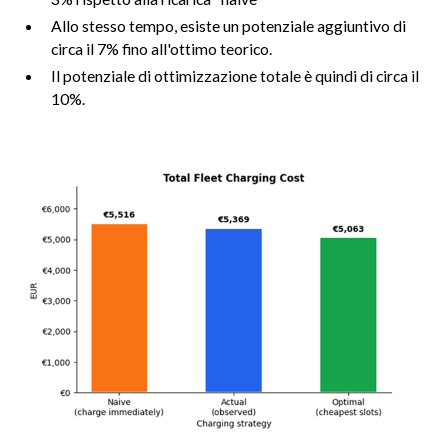
Allo stesso tempo, esiste un potenziale aggiuntivo di
circa il 7% fino all'ottimo teorico.
Il potenziale di ottimizzazione totale è quindi di circa il
10%.