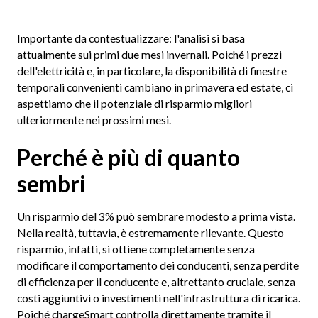
Importante da contestualizzare: l'analisi si basa
attualmente sui primi due mesi invernali. Poiché i prezzi
dell'elettricità e, in particolare, la disponibilità di finestre
temporali convenienti cambiano in primavera ed estate, ci
aspettiamo che il potenziale di risparmio migliori
ulteriormente nei prossimi mesi.
Perché è più di quanto
sembri
Un risparmio del 3% può sembrare modesto a prima vista.
Nella realtà, tuttavia, è estremamente rilevante. Questo
risparmio, infatti, si ottiene completamente senza
modificare il comportamento dei conducenti, senza perdite
di efficienza per il conducente e, altrettanto cruciale, senza
costi aggiuntivi o investimenti nell'infrastruttura di ricarica.
Poiché chargeSmart controlla direttamente tramite il