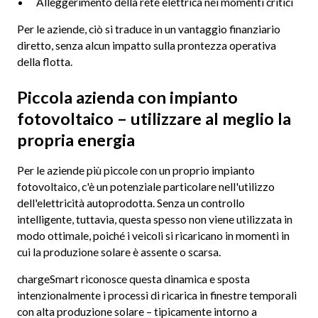
Alleggerimento della rete elettrica nei momenti critici
Per le aziende, ciò si traduce in un vantaggio finanziario
diretto, senza alcun impatto sulla prontezza operativa
della flotta.
Piccola azienda con impianto
fotovoltaico – utilizzare al meglio la
propria energia
Per le aziende più piccole con un proprio impianto
fotovoltaico, c'è un potenziale particolare nell'utilizzo
dell'elettricità autoprodotta. Senza un controllo
intelligente, tuttavia, questa spesso non viene utilizzata in
modo ottimale, poiché i veicoli si ricaricano in momenti in
cui la produzione solare è assente o scarsa.
chargeSmart riconosce questa dinamica e sposta
intenzionalmente i processi di ricarica in finestre temporali
con alta produzione solare – tipicamente intorno a