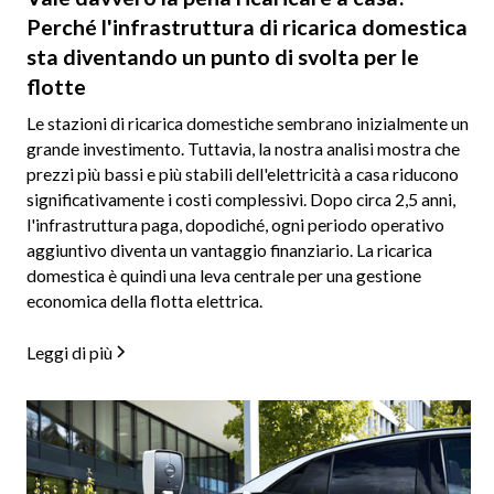
Perché l'infrastruttura di ricarica domestica
sta diventando un punto di svolta per le
flotte
Le stazioni di ricarica domestiche sembrano inizialmente un
grande investimento. Tuttavia, la nostra analisi mostra che
prezzi più bassi e più stabili dell'elettricità a casa riducono
significativamente i costi complessivi. Dopo circa 2,5 anni,
l'infrastruttura paga, dopodiché, ogni periodo operativo
aggiuntivo diventa un vantaggio finanziario. La ricarica
domestica è quindi una leva centrale per una gestione
economica della flotta elettrica.
Leggi di più