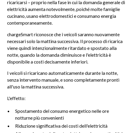
ricaricarsi – proprio nella fase in cui la domanda generale di
elettricità aumenta notevolmente, poiché molte famiglie
cucinano, usano elettrodomestici e consumano energia
contemporaneamente.
chargeSmart riconosce che i veicoli saranno nuovamente
necessari solo la mattina successiva. Il processo di ricarica
viene quindi intenzionalmente ritardato e spostato alla
notte, quando la domanda diminuisce e l'elettricità è
disponibile a costi decisamente inferiori.
I veicoli si ricaricano automaticamente durante la notte,
senza intervento manuale, e sono completamente pronti
all'uso la mattina successiva.
L'effetto:
Spostamento del consumo energetico nelle ore
notturne più convenienti
Riduzione significativa dei costi dell'elettricità