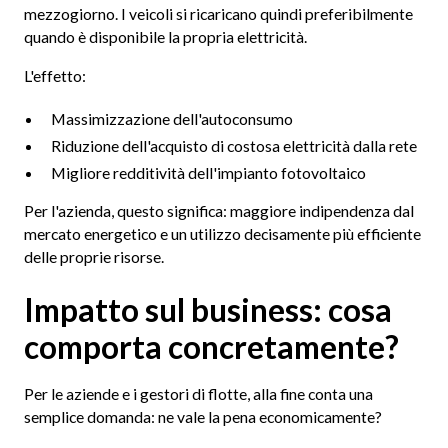
mezzogiorno. I veicoli si ricaricano quindi preferibilmente
quando è disponibile la propria elettricità.
L'effetto:
Massimizzazione dell'autoconsumo
Riduzione dell'acquisto di costosa elettricità dalla rete
Migliore redditività dell'impianto fotovoltaico
Per l'azienda, questo significa: maggiore indipendenza dal
mercato energetico e un utilizzo decisamente più efficiente
delle proprie risorse.
Impatto sul business: cosa
comporta concretamente?
Per le aziende e i gestori di flotte, alla fine conta una
semplice domanda: ne vale la pena economicamente?