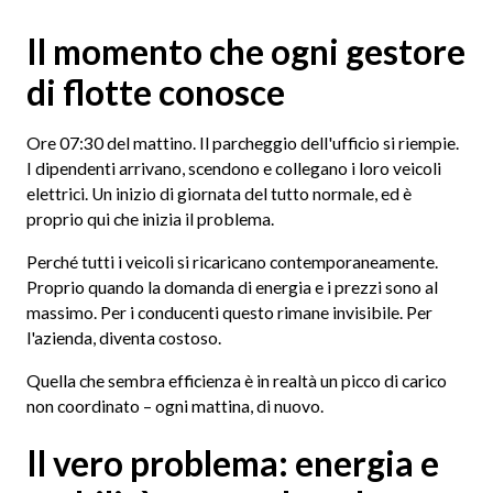
Il momento che ogni gestore
di flotte conosce
Ore 07:30 del mattino. Il parcheggio dell'ufficio si riempie.
I dipendenti arrivano, scendono e collegano i loro veicoli
elettrici. Un inizio di giornata del tutto normale, ed è
proprio qui che inizia il problema.
Perché tutti i veicoli si ricaricano contemporaneamente.
Proprio quando la domanda di energia e i prezzi sono al
massimo. Per i conducenti questo rimane invisibile. Per
l'azienda, diventa costoso.
Quella che sembra efficienza è in realtà un picco di carico
non coordinato – ogni mattina, di nuovo.
Il vero problema: energia e