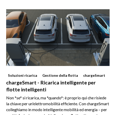
Soluzioni ricarica
Gestione della flotta
chargeSmart
chargeSmart - Ricarica intelligente per
flotte intelligenti
Non *se* si ricarica, ma *quando*: è proprio qui che risiede
la chiave per un'elettromobilità efficiente. Con chargeSmart
colleghiamo in modo intelligente mobilità ed energia – per