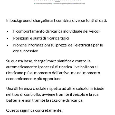
In background, chargeSmart combina diverse fonti di dati:
Il comportamento di ricarica individuale dei veicoli
Posizioni e punti di ricarica tipici
Nonché informazioni sui prezzi dell'elettricità per le
ore successive.
Su questa base, chargeSmart pianifica e controlla
automaticamente i processi di ricarica. I veicoli non si
ricaricano più al momento dell'arrivo, ma nel momento
economicamente più opportuno.
Una differenza cruciale rispetto ad altre soluzioni risiede
nel tipo di controllo: avviene tramite il veicolo e la sua
batteria, e non tramite la stazione di ricarica.
Questo significa concretamente: