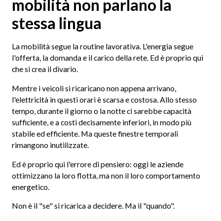
mobilità non parlano la
stessa lingua
La mobilità segue la routine lavorativa. L'energia segue
l'offerta, la domanda e il carico della rete. Ed è proprio qui
che si crea il divario.
Mentre i veicoli si ricaricano non appena arrivano,
l'elettricità in questi orari è scarsa e costosa. Allo stesso
tempo, durante il giorno o la notte ci sarebbe capacità
sufficiente, e a costi decisamente inferiori, in modo più
stabile ed efficiente. Ma queste finestre temporali
rimangono inutilizzate.
Ed è proprio qui l'errore di pensiero: oggi le aziende
ottimizzano la loro flotta, ma non il loro comportamento
energetico.
Non è il "se" si ricarica a decidere. Ma il "quando".