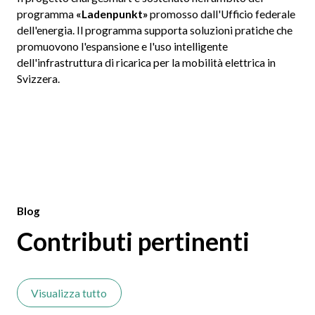
programma
«Ladenpunkt»
promosso dall'Ufficio federale
dell'energia. Il programma supporta soluzioni pratiche che
promuovono l'espansione e l'uso intelligente
dell'infrastruttura di ricarica per la mobilità elettrica in
Svizzera.
Blog
Contributi pertinenti
Visualizza tutto