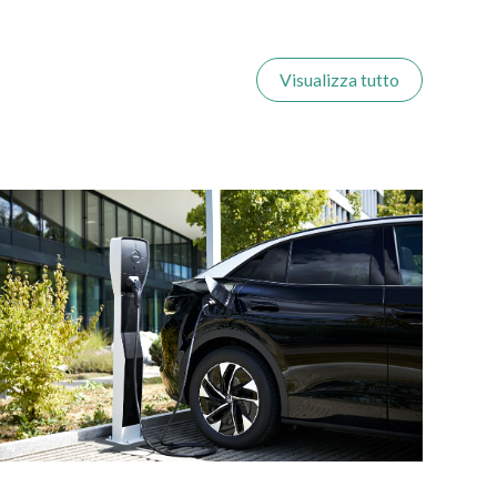
Visualizza tutto