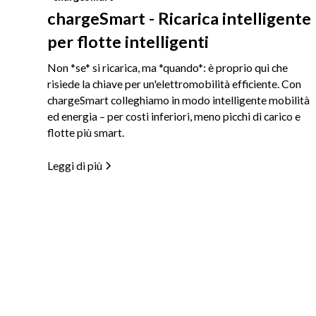
chargeSmart - Ricarica intelligente
per flotte intelligenti
Non *se* si ricarica, ma *quando*: è proprio qui che
risiede la chiave per un'elettromobilità efficiente. Con
chargeSmart colleghiamo in modo intelligente mobilità
ed energia – per costi inferiori, meno picchi di carico e
flotte più smart.
Leggi di più