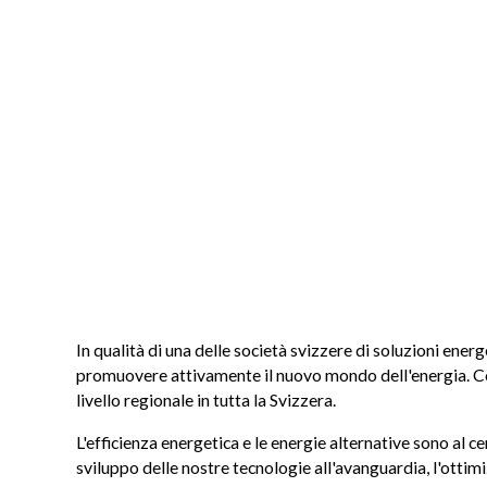
In qualità di una delle società svizzere di soluzioni ener
promuovere attivamente il nuovo mondo dell'energia. Con
livello regionale in tutta la Svizzera.
L'efficienza energetica e le energie alternative sono al ce
sviluppo delle nostre tecnologie all'avanguardia, l'ottimi