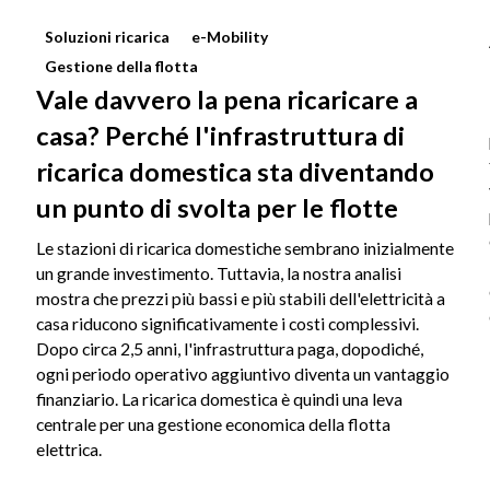
Soluzioni ricarica
e-Mobility
Gestione della flotta
Vale davvero la pena ricaricare a
casa? Perché l'infrastruttura di
ricarica domestica sta diventando
un punto di svolta per le flotte
Le stazioni di ricarica domestiche sembrano inizialmente
un grande investimento. Tuttavia, la nostra analisi
mostra che prezzi più bassi e più stabili dell'elettricità a
casa riducono significativamente i costi complessivi.
Dopo circa 2,5 anni, l'infrastruttura paga, dopodiché,
ogni periodo operativo aggiuntivo diventa un vantaggio
finanziario. La ricarica domestica è quindi una leva
centrale per una gestione economica della flotta
elettrica.