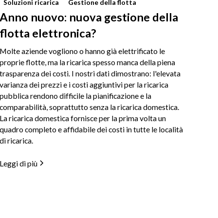
Soluzioni ricarica
Gestione della flotta
Anno nuovo: nuova gestione della
flotta elettronica?
Molte aziende vogliono o hanno già elettrificato le
proprie flotte, ma la ricarica spesso manca della piena
trasparenza dei costi. I nostri dati dimostrano: l'elevata
varianza dei prezzi e i costi aggiuntivi per la ricarica
pubblica rendono difficile la pianificazione e la
comparabilità, soprattutto senza la ricarica domestica.
La ricarica domestica fornisce per la prima volta un
quadro completo e affidabile dei costi in tutte le località
di ricarica.
Leggi di più