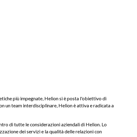
getiche più impegnate, Helion si è posta l'obiettivo di
 un team interdisciplinare, Helion è attiva e radicata a
ntro di tutte le considerazioni aziendali di Helion. Lo
zzazione dei servizi e la qualità delle relazioni con