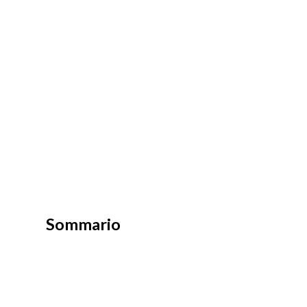
Sommario