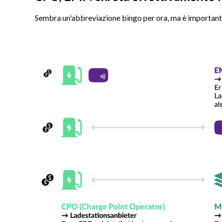
Sembra un'abbreviazione bingo per ora, ma è important