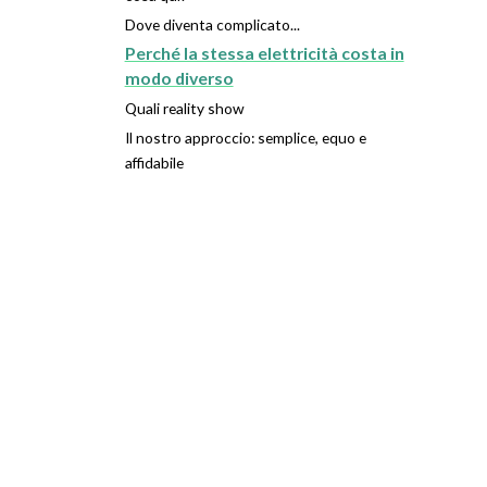
Dove diventa complicato...
Perché la stessa elettricità costa in
modo diverso
Quali reality show
Il nostro approccio: semplice, equo e
affidabile