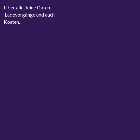
Über alle deine Daten,
Ladevorgänge und auch
Kosten.