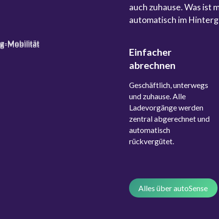
auch zuhause. Was ist
automatisch im Hinterg
Einfacher
abrechnen
Geschäftlich, unterwegs
und zuhause. Alle
Ladevorgänge werden
zentral abgerechnet und
automatisch
rückvergütet.
Alles über autoSense